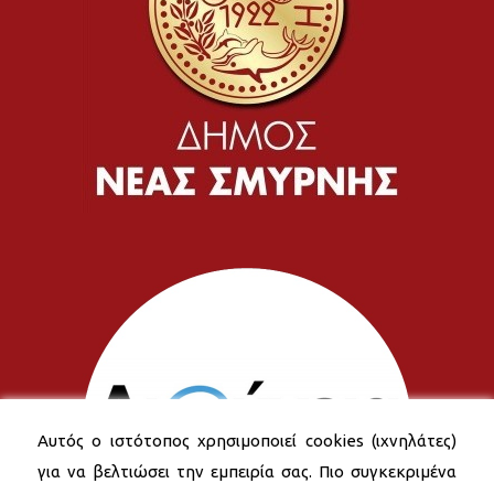
Αυτός ο ιστότοπος χρησιμοποιεί cookies (ιχνηλάτες)
για να βελτιώσει την εμπειρία σας. Πιο συγκεκριμένα