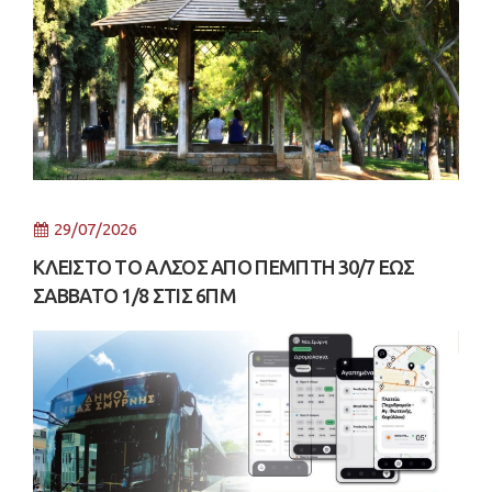
29/07/2026
ΚΛΕΙΣΤΟ ΤΟ ΑΛΣΟΣ ΑΠΟ ΠΕΜΠΤΗ 30/7 ΕΩΣ
ΣΑΒΒΑΤΟ 1/8 ΣΤΙΣ 6ΠΜ