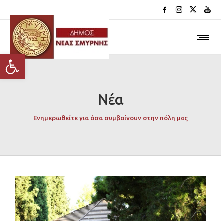
Ανοίξτε τη γραμμή εργαλείων
Νέα
Ενημερωθείτε για όσα συμβαίνουν στην πόλη μας