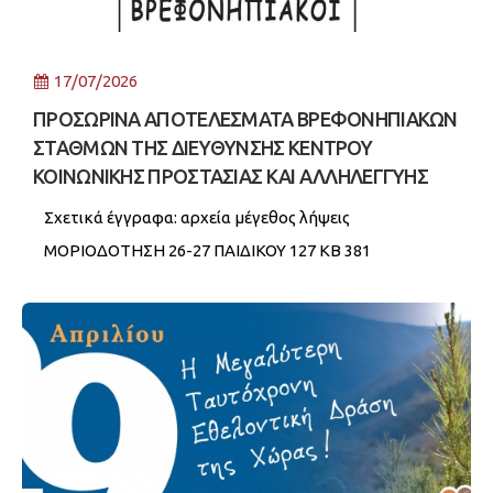
17/07/2026
ΠΡΟΣΩΡΙΝΑ ΑΠΟΤΕΛΕΣΜΑΤΑ ΒΡΕΦΟΝΗΠΙΑΚΩΝ
ΣΤΑΘΜΩΝ ΤΗΣ ΔΙΕΥΘΥΝΣΗΣ ΚΕΝΤΡΟΥ
ΚΟΙΝΩΝΙΚΗΣ ΠΡΟΣΤΑΣΙΑΣ ΚΑΙ ΑΛΛΗΛΕΓΓΥΗΣ
Σχετικά έγγραφα: αρχεία μέγεθος λήψεις
ΜΟΡΙΟΔΟΤΗΣΗ 26-27 ΠΑΙΔΙΚΟΥ 127 KB 381
ΜΟΡΙΟΔΟΤΗΣΗ 26-27 ΒΡΕΦΙΚΟΥ 109 KB 438