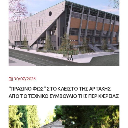
30/07/2026
“ΠΡΑΣΙΝΟ ΦΩΣ” ΣΤΟ ΚΛΕΙΣΤΟ ΤΗΣ ΑΡΤΑΚΗΣ
ΑΠΟ ΤΟ ΤΕΧΝΙΚΟ ΣΥΜΒΟΥΛΙΟ ΤΗΣ ΠΕΡΙΦΕΡΕΙΑΣ