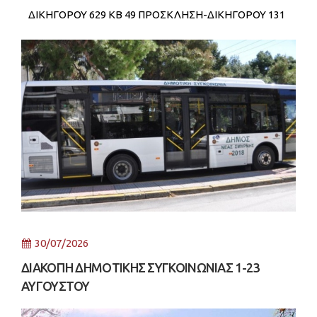
ΔΙΚΗΓΟΡΟΥ 629 KB 49 ΠΡΟΣΚΛΗΣΗ-ΔΙΚΗΓΟΡΟΥ 131
KB 58
30/07/2026
ΔΙΑΚΟΠΗ ΔΗΜΟΤΙΚΗΣ ΣΥΓΚΟΙΝΩΝΙΑΣ 1-23
ΑΥΓΟΥΣΤΟΥ