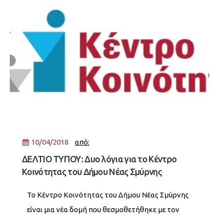
10/04/2018
από:
ΔΕΛΤΙΟ ΤΥΠΟΥ: Δυο λόγια για το Κέντρο
Κοινότητας του Δήμου Νέας Σμύρνης
Το Κέντρο Κοινότητας του Δήμου Νέας Σμύρνης
είναι μια νέα δομή που θεσμοθετήθηκε με τον