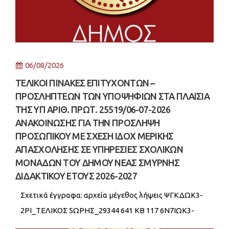
06/08/2026
ΤΕΛΙΚΟΙ ΠΙΝΑΚΕΣ ΕΠΙΤΥΧΟΝΤΩΝ –
ΠΡΟΣΛΗΠΤΕΩΝ ΤΩΝ ΥΠΟΨΗΦΙΩΝ ΣΤΑ ΠΛΑΙΣΙΑ
ΤΗΣ ΥΠ ΑΡΙΘ. ΠΡΩΤ. 25519/06-07-2026
ΑΝΑΚΟΙΝΩΣΗΣ ΓΙΑ ΤΗΝ ΠΡΟΣΛΗΨΗ
ΠΡΟΣΩΠΙΚΟΥ ΜΕ ΣΧΕΣΗ ΙΔΟΧ ΜΕΡΙΚΗΣ
ΑΠΑΣΧΟΛΗΣΗΣ ΣΕ ΥΠΗΡΕΣΙΕΣ ΣΧΟΛΙΚΩΝ
ΜΟΝΑΔΩΝ ΤΟΥ ΔΗΜΟΥ ΝΕΑΣ ΣΜΥΡΝΗΣ
ΔΙΔΑΚΤΙΚΟΥ ΕΤΟΥΣ 2026-2027
Σχετικά έγγραφα: αρχεία μέγεθος λήψεις ΨΓΚΔΩΚ3-
2ΡΙ_ΤΕΛΙΚΟΣ 5ΩΡΗΣ_29344 641 KB 117 6Ν7ΙΩΚ3-
ΔΤΝ_ΤΕΛΙΚΟΣ 6ΩΡΗ_29342 648 KB 80