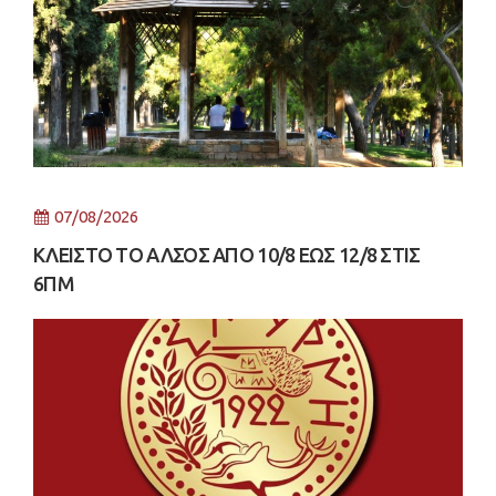
07/08/2026
ΚΛΕΙΣΤΟ ΤΟ ΑΛΣΟΣ ΑΠΟ 10/8 ΕΩΣ 12/8 ΣΤΙΣ
6ΠΜ