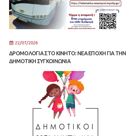
22/07/2026
ΔΡΟΜΟΛΟΓΙΑ ΣΤΟ ΚΙΝΗΤΟ: ΝΕΑ ΕΠΟΧΗ ΓΙΑ ΤΗΝ
ΔΗΜΟΤΙΚΗ ΣΥΓΚΟΙΝΩΝΙΑ