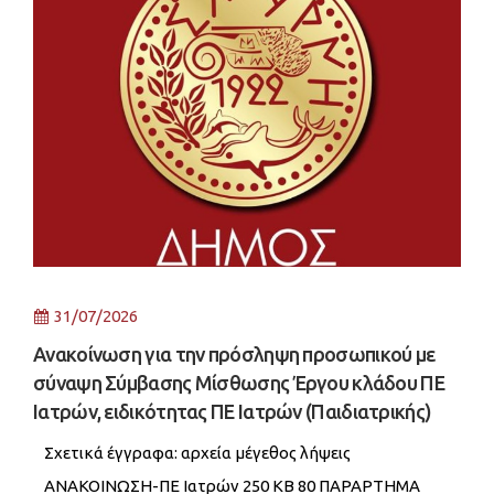
31/07/2026
Ανακοίνωση για την πρόσληψη προσωπικού με
σύναψη Σύμβασης Μίσθωσης Έργου κλάδου ΠΕ
Ιατρών, ειδικότητας ΠΕ Ιατρών (Παιδιατρικής)
Σχετικά έγγραφα: αρχεία μέγεθος λήψεις
ΑΝΑΚΟΙΝΩΣΗ-ΠΕ Ιατρών 250 KB 80 ΠΑΡΑΡΤΗΜΑ