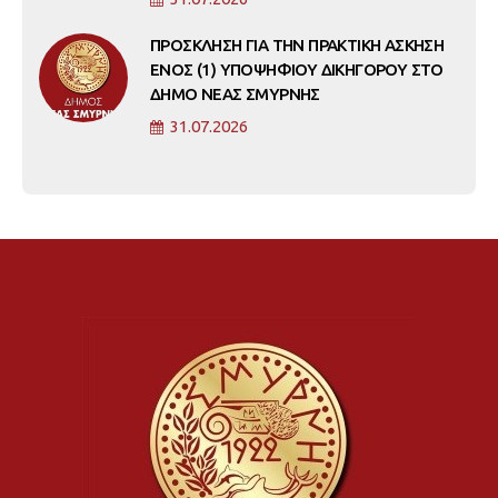
ΠΡΟΣΚΛΗΣΗ ΓΙΑ ΤΗΝ ΠΡΑΚΤΙΚΗ ΑΣΚΗΣΗ
ΕΝΟΣ (1) ΥΠΟΨΗΦΙΟΥ ΔΙΚΗΓΟΡΟΥ ΣΤΟ
ΔΗΜΟ ΝΕΑΣ ΣΜΥΡΝΗΣ
31.07.2026