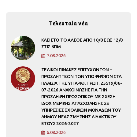
Τελευταία νέα
ΚΛΕΙΣΤΟ ΤΟ ΑΛΣΟΣ ΑΠΟ 10/8 ΕΩΣ 12/8
ΣΤΙΣ 6ΠΜ
7.08.2026
ΤΕΛΙΚΟΙ ΠΙΝΑΚΕΣ ΕΠΙΤΥΧΟΝΤΩΝ –
ΠΡΟΣΛΗΠΤΕΩΝ ΤΩΝ ΥΠΟΨΗΦΙΩΝ ΣΤΑ
ΠΛΑΙΣΙΑ ΤΗΣ ΥΠ ΑΡΙΘ. ΠΡΩΤ. 25519/06-
07-2026 ΑΝΑΚΟΙΝΩΣΗΣ ΓΙΑ ΤΗΝ
ΠΡΟΣΛΗΨΗ ΠΡΟΣΩΠΙΚΟΥ ΜΕ ΣΧΕΣΗ
ΙΔΟΧ ΜΕΡΙΚΗΣ ΑΠΑΣΧΟΛΗΣΗΣ ΣΕ
ΥΠΗΡΕΣΙΕΣ ΣΧΟΛΙΚΩΝ ΜΟΝΑΔΩΝ ΤΟΥ
ΔΗΜΟΥ ΝΕΑΣ ΣΜΥΡΝΗΣ ΔΙΔΑΚΤΙΚΟΥ
ΕΤΟΥΣ 2026-2027
6.08.2026