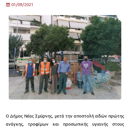
01/09/2021
Ο Δήμος Νέας Σμύρνης, μετά την αποστολή ειδών πρώτης
ανάγκης, τροφίμων και προσωπικής υγιεινής στους