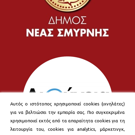
Αυτός ο ιστότοπος χρησιμοποιεί cookies (ιχνηλάτες)
για να βελτιώσει την εμπειρία σας. Πιο συγκεκριμένα
χρησιμοποιεί εκτός από τα απαραίτητα cookies για τη
λειτουργία του, cookies για analytics, μάρκετινγκ,