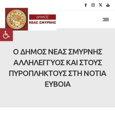
Ανοίξτε τη γραμμή εργαλείων
Ο ΔΗΜΟΣ ΝΕΑΣ ΣΜΥΡΝΗΣ
ΑΛΛΗΛΕΓΓΥΟΣ ΚΑΙ ΣΤΟΥΣ
ΠΥΡΟΠΛΗΚΤΟΥΣ ΣΤΗ ΝΟΤΙΑ
ΕΥΒΟΙΑ