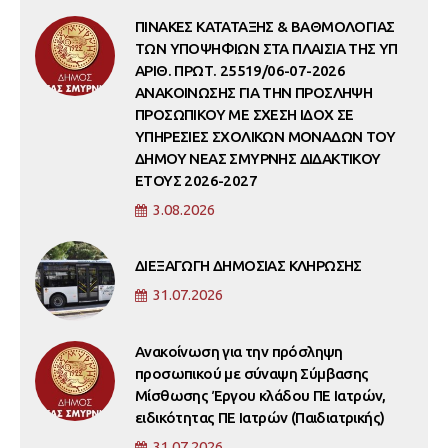
ΠΙΝΑΚΕΣ ΚΑΤΑΤΑΞΗΣ & ΒΑΘΜΟΛΟΓΙΑΣ
ΤΩΝ ΥΠΟΨΗΦΙΩΝ ΣΤΑ ΠΛΑΙΣΙΑ ΤΗΣ ΥΠ
ΑΡΙΘ. ΠΡΩΤ. 25519/06-07-2026
ΑΝΑΚΟΙΝΩΣΗΣ ΓΙΑ ΤΗΝ ΠΡΟΣΛΗΨΗ
ΠΡΟΣΩΠΙΚΟΥ ΜΕ ΣΧΕΣΗ ΙΔΟΧ ΣΕ
ΥΠΗΡΕΣΙΕΣ ΣΧΟΛΙΚΩΝ ΜΟΝΑΔΩΝ ΤΟΥ
ΔΗΜΟΥ ΝΕΑΣ ΣΜΥΡΝΗΣ ΔΙΔΑΚΤΙΚΟΥ
ΕΤΟΥΣ 2026-2027
3.08.2026
ΔΙΕΞΑΓΩΓΗ ΔΗΜΟΣΙΑΣ ΚΛΗΡΩΣΗΣ
31.07.2026
Ανακοίνωση για την πρόσληψη
προσωπικού με σύναψη Σύμβασης
Μίσθωσης Έργου κλάδου ΠΕ Ιατρών,
ειδικότητας ΠΕ Ιατρών (Παιδιατρικής)
31.07.2026