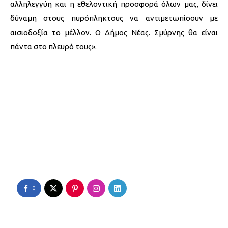
αλληλεγγύη και η εθελοντική προσφορά όλων μας, δίνει
δύναμη στους πυρόπληκτους να αντιμετωπίσουν με
αισιοδοξία το μέλλον. Ο Δήμος Νέας. Σμύρνης θα είναι
πάντα στο πλευρό τους».
0