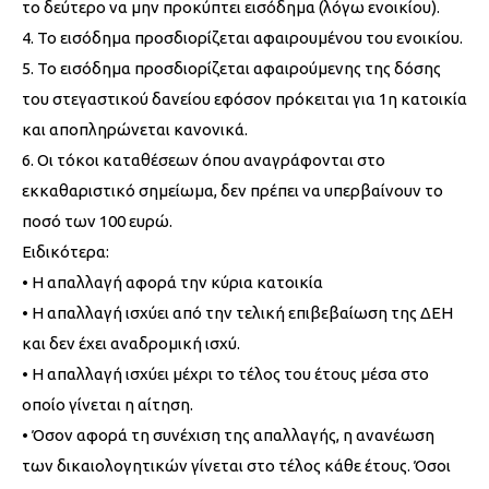
το δεύτερο να μην προκύπτει εισόδημα (λόγω ενοικίου).
4. Το εισόδημα προσδιορίζεται αφαιρουμένου του ενοικίου.
5. Το εισόδημα προσδιορίζεται αφαιρούμενης της δόσης
του στεγαστικού δανείου εφόσον πρόκειται για 1η κατοικία
και αποπληρώνεται κανονικά.
6. Οι τόκοι καταθέσεων όπου αναγράφονται στο
εκκαθαριστικό σημείωμα, δεν πρέπει να υπερβαίνουν το
ποσό των 100 ευρώ.
Ειδικότερα:
• Η απαλλαγή αφορά την κύρια κατοικία
• Η απαλλαγή ισχύει από την τελική επιβεβαίωση της ΔΕΗ
και δεν έχει αναδρομική ισχύ.
• Η απαλλαγή ισχύει μέχρι το τέλος του έτους μέσα στο
οποίο γίνεται η αίτηση.
• Όσον αφορά τη συνέχιση της απαλλαγής, η ανανέωση
των δικαιολογητικών γίνεται στο τέλος κάθε έτους. Όσοι