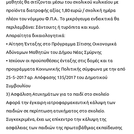
μαθητές θα σιτίζονται μέσω του σχολικού κυλικείου με
προϊόντα διατροφής αξίας 1,80 ευρώ / σχολική ημέρα
πλέον του νόμιμου Φ.Π.Α.. Το μικρόγευμα ενδεικτικά θα
περιλαμβάνει: Σάντουιτς ή τυρόπιτα και χυμό.
Απαραίτητα δικαιολογητικά:
• Αίτηση Ένταξης στο Πρόγραμμα Σίτισης Οικονομικά
Αδύναμων Μαθητών του Δήμου Νέας Σμύρνης
• Ισχύουν οι προϋποθέσεις ένταξης στις δομές και τα
προγράμματα Κοινωνικής Πολιτικής σύμφωνα με την από
25-5-2017 αρ. Απόφασης 135/2017 του Δημοτικού
Συμβουλίου
3) Ασφάλιση Ατυχημάτων για το παιδί στο σχολείο
Αφορά την έγκαιρη ιατροφαρμακευτική κάλυψη των
παιδιών σε περίπτωση ατυχήματος στο σχολείο.
Συγκεκριμένα, έχει ως επίκεντρο την κάλυψη της
ασφάλειας των παιδιών της πρωτοβάθμιας εκπαίδευσης