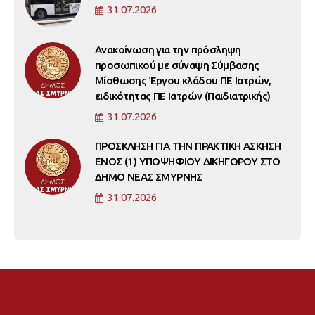
31.07.2026
Ανακοίνωση για την πρόσληψη
προσωπικού με σύναψη Σύμβασης
Μίσθωσης Έργου κλάδου ΠΕ Ιατρών,
ειδικότητας ΠΕ Ιατρών (Παιδιατρικής)
31.07.2026
ΠΡΟΣΚΛΗΣΗ ΓΙΑ ΤΗΝ ΠΡΑΚΤΙΚΗ ΑΣΚΗΣΗ
ΕΝΟΣ (1) ΥΠΟΨΗΦΙΟΥ ΔΙΚΗΓΟΡΟΥ ΣΤΟ
ΔΗΜΟ ΝΕΑΣ ΣΜΥΡΝΗΣ
31.07.2026