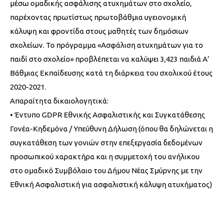
μέσω ομαδικής ασφάλισης ατυχημάτων στο σχολείο,
παρέχοντας πρωτίστως πρωτοβάθμια υγειονομική
κάλυψη και φροντίδα στους μαθητές των δημόσιων
σχολείων. Το πρόγραμμα «Ασφάλιση ατυχημάτων για το
παιδί στο σχολείο» προβλέπεται να καλύψει 3,423 παιδιά Α’
Βάθμιας Εκπαίδευσης κατά τη διάρκεια του σχολικού έτους
2020-2021.
Απαραίτητα δικαιολογητικά:
• Έντυπο GDPR Εθνικής Ασφαλιστικής και Συγκατάθεσης
Γονέα-Κηδεμόνα / Υπεύθυνη Δήλωση (όπου θα δηλώνεται η
συγκατάθεση των γονιών στην επεξεργασία δεδομένων
προσωπικού χαρακτήρα και η συμμετοχή του ανήλικου
στο ομαδικό Συμβόλαιο του Δήμου Νέας Σμύρνης με την
Εθνική Ασφαλιστική για ασφαλιστική κάλυψη ατυχήματος)