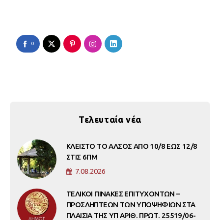
0
Τελευταία νέα
ΚΛΕΙΣΤΟ ΤΟ ΑΛΣΟΣ ΑΠΟ 10/8 ΕΩΣ 12/8
ΣΤΙΣ 6ΠΜ
7.08.2026
ΤΕΛΙΚΟΙ ΠΙΝΑΚΕΣ ΕΠΙΤΥΧΟΝΤΩΝ –
ΠΡΟΣΛΗΠΤΕΩΝ ΤΩΝ ΥΠΟΨΗΦΙΩΝ ΣΤΑ
ΠΛΑΙΣΙΑ ΤΗΣ ΥΠ ΑΡΙΘ. ΠΡΩΤ. 25519/06-