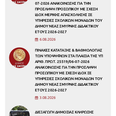
07-2026 ΑΝΑΚΟΙΝΩΣΗΣ ΓΙΑ ΤΗΝ
ΠΡΟΣΛΗΨΗ ΠΡΟΣΩΠΙΚΟΥ ΜΕ ΣΧΕΣΗ
ΙΔΟΧ ΜΕΡΙΚΗΣ ΑΠΑΣΧΟΛΗΣΗΣ ΣΕ
ΥΠΗΡΕΣΙΕΣ ΣΧΟΛΙΚΩΝ ΜΟΝΑΔΩΝ ΤΟΥ
ΔΗΜΟΥ ΝΕΑΣ ΣΜΥΡΝΗΣ ΔΙΔΑΚΤΙΚΟΥ
ΕΤΟΥΣ 2026-2027
6.08.2026
ΠΙΝΑΚΕΣ ΚΑΤΑΤΑΞΗΣ & ΒΑΘΜΟΛΟΓΙΑΣ
ΤΩΝ ΥΠΟΨΗΦΙΩΝ ΣΤΑ ΠΛΑΙΣΙΑ ΤΗΣ ΥΠ
ΑΡΙΘ. ΠΡΩΤ. 25519/06-07-2026
ΑΝΑΚΟΙΝΩΣΗΣ ΓΙΑ ΤΗΝ ΠΡΟΣΛΗΨΗ
ΠΡΟΣΩΠΙΚΟΥ ΜΕ ΣΧΕΣΗ ΙΔΟΧ ΣΕ
ΥΠΗΡΕΣΙΕΣ ΣΧΟΛΙΚΩΝ ΜΟΝΑΔΩΝ ΤΟΥ
ΔΗΜΟΥ ΝΕΑΣ ΣΜΥΡΝΗΣ ΔΙΔΑΚΤΙΚΟΥ
ΕΤΟΥΣ 2026-2027
3.08.2026
ΔΙΕΞΑΓΩΓΗ ΔΗΜΟΣΙΑΣ ΚΛΗΡΩΣΗΣ