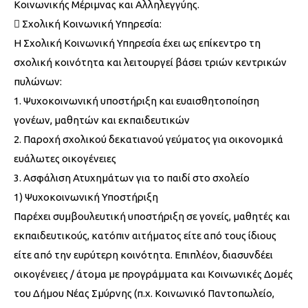
Κοινωνικής Μέριμνας και Αλληλεγγύης.
 Σχολική Κοινωνική Υπηρεσία:
Η Σχολική Κοινωνική Υπηρεσία έχει ως επίκεντρο τη
σχολική κοινότητα και λειτουργεί βάσει τριών κεντρικών
πυλώνων:
1. Ψυχοκοινωνική υποστήριξη και ευαισθητοποίηση
γονέων, μαθητών και εκπαιδευτικών
2. Παροχή σχολικού δεκατιανού γεύματος για οικονομικά
ευάλωτες οικογένειες
3. Ασφάλιση Ατυχημάτων για το παιδί στο σχολείο
1) Ψυχοκοινωνική Υποστήριξη
Παρέχει συμβουλευτική υποστήριξη σε γονείς, μαθητές και
εκπαιδευτικούς, κατόπιν αιτήματος είτε από τους ίδιους
είτε από την ευρύτερη κοινότητα. Επιπλέον, διασυνδέει
οικογένειες / άτομα με προγράμματα και Κοινωνικές Δομές
του Δήμου Νέας Σμύρνης (π.χ. Κοινωνικό Παντοπωλείο,