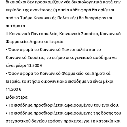
δικαιούχοι δεν προσκομίζουν νέα δικαιολογητικά κατά την
περίοδο της ανανέωσης (η οποία κάθε φορά θα ορίζεται
από το Τμήμα Κοινωνικής Πολιτικής) θα διαγράφονται
αυτόματα.
 Κοινωνικό Παντοπωλείο, Κοινωνικό Συσσίτιο, Κοινωνικό
Φαρμακείο, Δημοτικά Ιατρεία
• Όσον αφορά το Κοινωνικό Παντοπωλείο και το
Κοινωνικό Συσσίτιο, το ετήσιο οικογενειακό εισόδημα να
είναι μέχρι 13.500 €
• Όσον αφορά το Κοινωνικό Φαρμακείο και Δημοτικά
Ιατρεία, το ετήσιο οικογενειακό εισόδημα να είναι μέχρι
11.500 €
Ειδικότερα:
• Το εισόδημα προσδιορίζεται αφαιρουμένου του ενοικίου.
• Το εισόδημα προσδιορίζεται αφαιρούμενης της δόσης του
στεγαστικού δανείου εφόσον πρόκειται για 1η κατοικία και