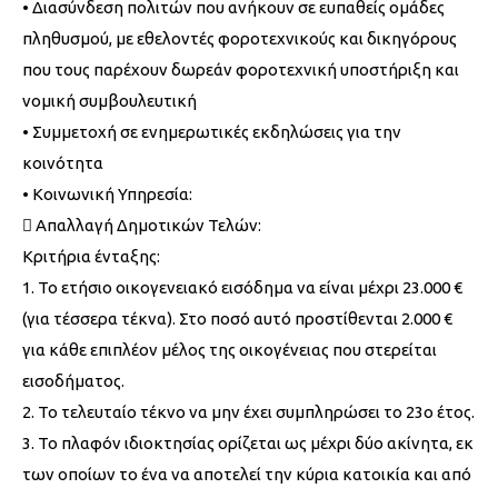
• Διασύνδεση πολιτών που ανήκουν σε ευπαθείς ομάδες
πληθυσμού, με εθελοντές φοροτεχνικούς και δικηγόρους
που τους παρέχουν δωρεάν φοροτεχνική υποστήριξη και
νομική συμβουλευτική
• Συμμετοχή σε ενημερωτικές εκδηλώσεις για την
κοινότητα
• Κοινωνική Υπηρεσία:
 Απαλλαγή Δημοτικών Τελών:
Κριτήρια ένταξης:
1. Το ετήσιο οικογενειακό εισόδημα να είναι μέχρι 23.000 €
(για τέσσερα τέκνα). Στο ποσό αυτό προστίθενται 2.000 €
για κάθε επιπλέον μέλος της οικογένειας που στερείται
εισοδήματος.
2. Το τελευταίο τέκνο να μην έχει συμπληρώσει το 23ο έτος.
3. Το πλαφόν ιδιοκτησίας ορίζεται ως μέχρι δύο ακίνητα, εκ
των οποίων το ένα να αποτελεί την κύρια κατοικία και από