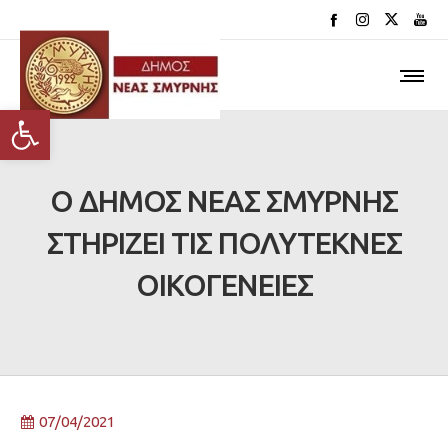
Ανοίξτε τη γραμμή εργαλείων
Ο ΔΗΜΟΣ ΝΕΑΣ ΣΜΥΡΝΗΣ
ΣΤΗΡΙΖΕΙ ΤΙΣ ΠΟΛΥΤΕΚΝΕΣ
ΟΙΚΟΓΕΝΕΙΕΣ
07/04/2021