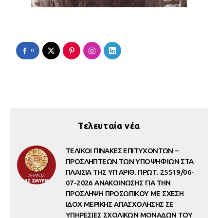
0
Τελευταία νέα
ΤΕΛΙΚΟΙ ΠΙΝΑΚΕΣ ΕΠΙΤΥΧΟΝΤΩΝ –
ΠΡΟΣΛΗΠΤΕΩΝ ΤΩΝ ΥΠΟΨΗΦΙΩΝ ΣΤΑ
ΠΛΑΙΣΙΑ ΤΗΣ ΥΠ ΑΡΙΘ. ΠΡΩΤ. 25519/06-
07-2026 ΑΝΑΚΟΙΝΩΣΗΣ ΓΙΑ ΤΗΝ
ΠΡΟΣΛΗΨΗ ΠΡΟΣΩΠΙΚΟΥ ΜΕ ΣΧΕΣΗ
ΙΔΟΧ ΜΕΡΙΚΗΣ ΑΠΑΣΧΟΛΗΣΗΣ ΣΕ
ΥΠΗΡΕΣΙΕΣ ΣΧΟΛΙΚΩΝ ΜΟΝΑΔΩΝ ΤΟΥ