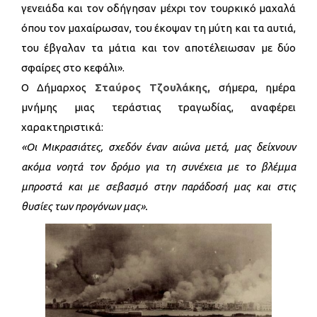
γενειάδα και τον οδήγησαν μέχρι τον τουρκικό μαχαλά
όπου τον μαχαίρωσαν, του έκοψαν τη μύτη και τα αυτιά,
του έβγαλαν τα μάτια και τον αποτέλειωσαν με δύο
σφαίρες στο κεφάλι».
Ο Δήμαρχος
Σταύρος Τζουλάκης,
σήμερα, ημέρα
μνήμης μιας τεράστιας τραγωδίας, αναφέρει
χαρακτηριστικά:
«Οι Μικρασιάτες, σχεδόν έναν αιώνα μετά, μας δείχνουν
ακόμα νοητά τον δρόμο για τη συνέχεια με το βλέμμα
μπροστά και με σεβασμό στην παράδοσή μας και στις
θυσίες των προγόνων μας».