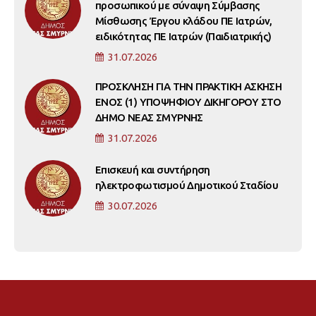
προσωπικού με σύναψη Σύμβασης
Μίσθωσης Έργου κλάδου ΠΕ Ιατρών,
ειδικότητας ΠΕ Ιατρών (Παιδιατρικής)
31.07.2026
ΠΡΟΣΚΛΗΣΗ ΓΙΑ ΤΗΝ ΠΡΑΚΤΙΚΗ ΑΣΚΗΣΗ
ΕΝΟΣ (1) ΥΠΟΨΗΦΙΟΥ ΔΙΚΗΓΟΡΟΥ ΣΤΟ
ΔΗΜΟ ΝΕΑΣ ΣΜΥΡΝΗΣ
31.07.2026
Επισκευή και συντήρηση
ηλεκτροφωτισμού Δημοτικού Σταδίου
30.07.2026