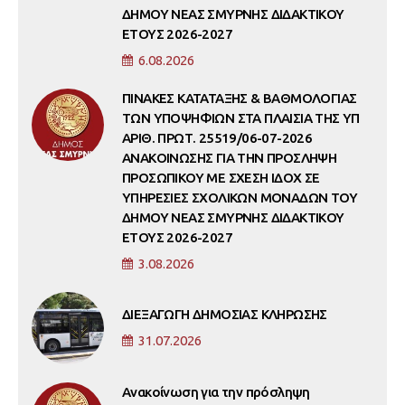
ΔΗΜΟΥ ΝΕΑΣ ΣΜΥΡΝΗΣ ΔΙΔΑΚΤΙΚΟΥ
ΕΤΟΥΣ 2026-2027
6.08.2026
ΠΙΝΑΚΕΣ ΚΑΤΑΤΑΞΗΣ & ΒΑΘΜΟΛΟΓΙΑΣ
ΤΩΝ ΥΠΟΨΗΦΙΩΝ ΣΤΑ ΠΛΑΙΣΙΑ ΤΗΣ ΥΠ
ΑΡΙΘ. ΠΡΩΤ. 25519/06-07-2026
ΑΝΑΚΟΙΝΩΣΗΣ ΓΙΑ ΤΗΝ ΠΡΟΣΛΗΨΗ
ΠΡΟΣΩΠΙΚΟΥ ΜΕ ΣΧΕΣΗ ΙΔΟΧ ΣΕ
ΥΠΗΡΕΣΙΕΣ ΣΧΟΛΙΚΩΝ ΜΟΝΑΔΩΝ ΤΟΥ
ΔΗΜΟΥ ΝΕΑΣ ΣΜΥΡΝΗΣ ΔΙΔΑΚΤΙΚΟΥ
ΕΤΟΥΣ 2026-2027
3.08.2026
ΔΙΕΞΑΓΩΓΗ ΔΗΜΟΣΙΑΣ ΚΛΗΡΩΣΗΣ
31.07.2026
Ανακοίνωση για την πρόσληψη