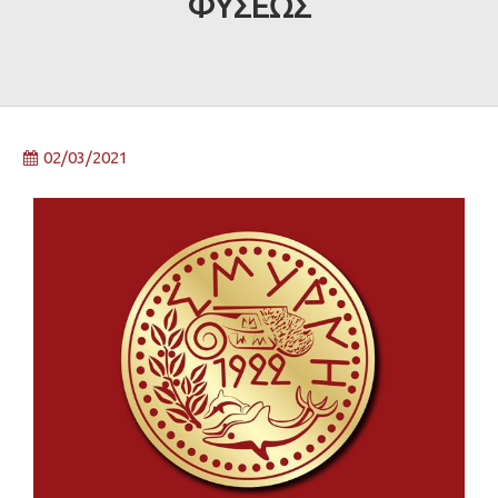
ΦΥΣΕΩΣ
02/03/2021