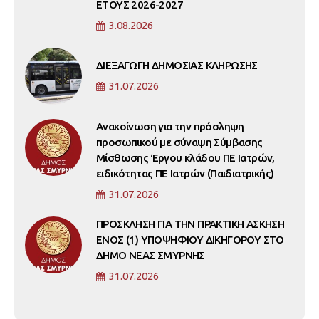
ΕΤΟΥΣ 2026-2027
3.08.2026
ΔΙΕΞΑΓΩΓΗ ΔΗΜΟΣΙΑΣ ΚΛΗΡΩΣΗΣ
31.07.2026
Ανακοίνωση για την πρόσληψη
προσωπικού με σύναψη Σύμβασης
Μίσθωσης Έργου κλάδου ΠΕ Ιατρών,
ειδικότητας ΠΕ Ιατρών (Παιδιατρικής)
31.07.2026
ΠΡΟΣΚΛΗΣΗ ΓΙΑ ΤΗΝ ΠΡΑΚΤΙΚΗ ΑΣΚΗΣΗ
ΕΝΟΣ (1) ΥΠΟΨΗΦΙΟΥ ΔΙΚΗΓΟΡΟΥ ΣΤΟ
ΔΗΜΟ ΝΕΑΣ ΣΜΥΡΝΗΣ
31.07.2026