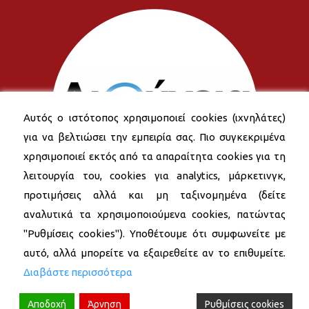
Αυτός ο ιστότοπος χρησιμοποιεί cookies (ιχνηλάτες)
για να βελτιώσει την εμπειρία σας. Πιο συγκεκριμένα
χρησιμοποιεί εκτός από τα απαραίτητα cookies για τη
λειτουργία του, cookies για analytics, μάρκετινγκ,
προτιμήσεις αλλά και μη ταξινομημένα (δείτε
αναλυτικά τα χρησιμοποιούμενα cookies, πατώντας
"Ρυθμίσεις cookies"). Υποθέτουμε ότι συμφωνείτε με
αυτό, αλλά μπορείτε να εξαιρεθείτε αν το επιθυμείτε.
Διαβάστε περισσότερα
Αποδοχή
Άρνηση
Ρυθμίσεις cookies
© 2026 Δήμος Νέας Σμύρνης