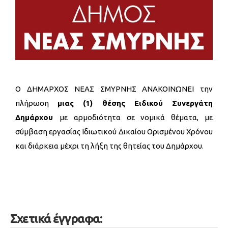
Ο ΔΗΜΑΡΧΟΣ ΝΕΑΣ ΣΜΥΡΝΗΣ ΑΝΑΚΟΙΝΩΝΕΙ την
πλήρωση
μιας (1) θέσης Ειδικού Συνεργάτη
Δημάρχου
με αρμοδιότητα σε νομικά θέματα, με
σύμβαση εργασίας Ιδιωτικού Δικαίου Ορισμένου Χρόνου
και διάρκεια μέχρι τη λήξη της θητείας του Δημάρχου.
Σχετικά έγγραφα: