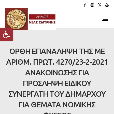
Ανοίξτε τη γραμμή εργαλείων
ΟΡΘΗ ΕΠΑΝΑΛΗΨΗ ΤΗΣ ΜΕ
ΑΡΙΘΜ. ΠΡΩΤ. 4270/23-2-2021
ΑΝΑΚΟΙΝΩΣΗΣ ΓΙΑ
ΠΡΟΣΛΗΨΗ ΕΙΔΙΚΟΥ
ΣΥΝΕΡΓΑΤΗ ΤΟΥ ΔΗΜΑΡΧΟΥ
ΓΙΑ ΘΕΜΑΤΑ ΝΟΜΙΚΗΣ