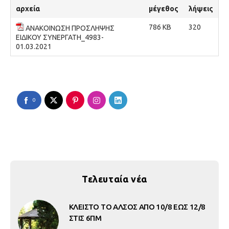
αρχεία
μέγεθος
λήψεις
786 KB
320
ΑΝΑΚΟΙΝΩΣΗ ΠΡΟΣΛΗΨΗΣ
ΕΙΔΙΚΟΥ ΣΥΝΕΡΓΑΤΗ_4983-
01.03.2021
0
Τελευταία νέα
ΚΛΕΙΣΤΟ ΤΟ ΑΛΣΟΣ ΑΠΟ 10/8 ΕΩΣ 12/8
ΣΤΙΣ 6ΠΜ