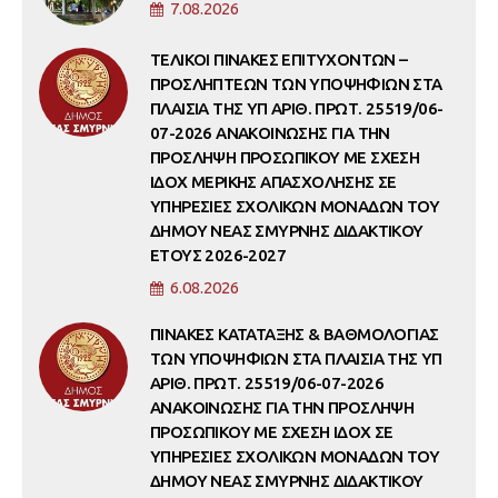
7.08.2026
ΤΕΛΙΚΟΙ ΠΙΝΑΚΕΣ ΕΠΙΤΥΧΟΝΤΩΝ –
ΠΡΟΣΛΗΠΤΕΩΝ ΤΩΝ ΥΠΟΨΗΦΙΩΝ ΣΤΑ
ΠΛΑΙΣΙΑ ΤΗΣ ΥΠ ΑΡΙΘ. ΠΡΩΤ. 25519/06-
07-2026 ΑΝΑΚΟΙΝΩΣΗΣ ΓΙΑ ΤΗΝ
ΠΡΟΣΛΗΨΗ ΠΡΟΣΩΠΙΚΟΥ ΜΕ ΣΧΕΣΗ
ΙΔΟΧ ΜΕΡΙΚΗΣ ΑΠΑΣΧΟΛΗΣΗΣ ΣΕ
ΥΠΗΡΕΣΙΕΣ ΣΧΟΛΙΚΩΝ ΜΟΝΑΔΩΝ ΤΟΥ
ΔΗΜΟΥ ΝΕΑΣ ΣΜΥΡΝΗΣ ΔΙΔΑΚΤΙΚΟΥ
ΕΤΟΥΣ 2026-2027
6.08.2026
ΠΙΝΑΚΕΣ ΚΑΤΑΤΑΞΗΣ & ΒΑΘΜΟΛΟΓΙΑΣ
ΤΩΝ ΥΠΟΨΗΦΙΩΝ ΣΤΑ ΠΛΑΙΣΙΑ ΤΗΣ ΥΠ
ΑΡΙΘ. ΠΡΩΤ. 25519/06-07-2026
ΑΝΑΚΟΙΝΩΣΗΣ ΓΙΑ ΤΗΝ ΠΡΟΣΛΗΨΗ
ΠΡΟΣΩΠΙΚΟΥ ΜΕ ΣΧΕΣΗ ΙΔΟΧ ΣΕ
ΥΠΗΡΕΣΙΕΣ ΣΧΟΛΙΚΩΝ ΜΟΝΑΔΩΝ ΤΟΥ
ΔΗΜΟΥ ΝΕΑΣ ΣΜΥΡΝΗΣ ΔΙΔΑΚΤΙΚΟΥ