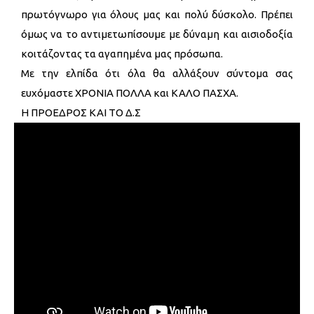
πρωτόγνωρο για όλους μας και πολύ δύσκολο. Πρέπει
όμως να το αντιμετωπίσουμε με δύναμη και αισιοδοξία
κοιτάζοντας τα αγαπημένα μας πρόσωπα.
Με την ελπίδα ότι όλα θα αλλάξουν σύντομα σας
ευχόμαστε ΧΡΟΝΙΑ ΠΟΛΛΑ και ΚΑΛΟ ΠΑΣΧΑ.
Η ΠΡΟΕΔΡΟΣ ΚΑΙ ΤΟ Δ.Σ