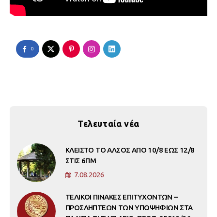
0
Τελευταία νέα
ΚΛΕΙΣΤΟ ΤΟ ΑΛΣΟΣ ΑΠΟ 10/8 ΕΩΣ 12/8
ΣΤΙΣ 6ΠΜ
7.08.2026
ΤΕΛΙΚΟΙ ΠΙΝΑΚΕΣ ΕΠΙΤΥΧΟΝΤΩΝ –
ΠΡΟΣΛΗΠΤΕΩΝ ΤΩΝ ΥΠΟΨΗΦΙΩΝ ΣΤΑ