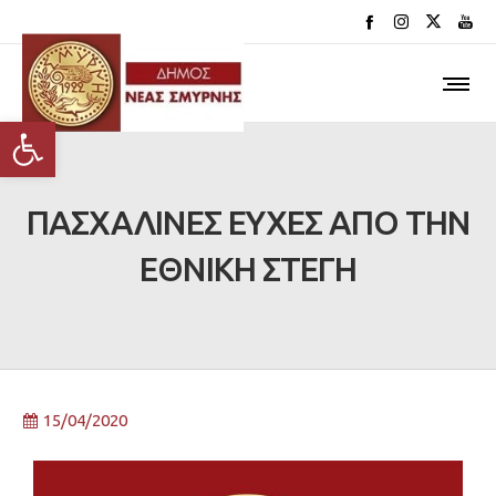
Ανοίξτε τη γραμμή εργαλείων
ΠΑΣΧΑΛΙΝΕΣ ΕΥΧΕΣ ΑΠΟ ΤΗΝ
ΕΘΝΙΚΗ ΣΤΕΓΗ
15/04/2020