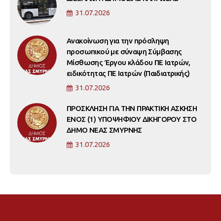
31.07.2026
Ανακοίνωση για την πρόσληψη
προσωπικού με σύναψη Σύμβασης
Μίσθωσης Έργου κλάδου ΠΕ Ιατρών,
ειδικότητας ΠΕ Ιατρών (Παιδιατρικής)
31.07.2026
ΠΡΟΣΚΛΗΣΗ ΓΙΑ ΤΗΝ ΠΡΑΚΤΙΚΗ ΑΣΚΗΣΗ
ΕΝΟΣ (1) ΥΠΟΨΗΦΙΟΥ ΔΙΚΗΓΟΡΟΥ ΣΤΟ
ΔΗΜΟ ΝΕΑΣ ΣΜΥΡΝΗΣ
31.07.2026