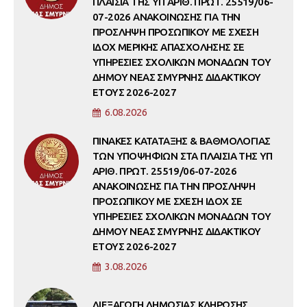
ΠΛΑΙΣΙΑ ΤΗΣ ΥΠ ΑΡΙΘ. ΠΡΩΤ. 25519/06-
07-2026 ΑΝΑΚΟΙΝΩΣΗΣ ΓΙΑ ΤΗΝ
ΠΡΟΣΛΗΨΗ ΠΡΟΣΩΠΙΚΟΥ ΜΕ ΣΧΕΣΗ
ΙΔΟΧ ΜΕΡΙΚΗΣ ΑΠΑΣΧΟΛΗΣΗΣ ΣΕ
ΥΠΗΡΕΣΙΕΣ ΣΧΟΛΙΚΩΝ ΜΟΝΑΔΩΝ ΤΟΥ
ΔΗΜΟΥ ΝΕΑΣ ΣΜΥΡΝΗΣ ΔΙΔΑΚΤΙΚΟΥ
ΕΤΟΥΣ 2026-2027
6.08.2026
ΠΙΝΑΚΕΣ ΚΑΤΑΤΑΞΗΣ & ΒΑΘΜΟΛΟΓΙΑΣ
ΤΩΝ ΥΠΟΨΗΦΙΩΝ ΣΤΑ ΠΛΑΙΣΙΑ ΤΗΣ ΥΠ
ΑΡΙΘ. ΠΡΩΤ. 25519/06-07-2026
ΑΝΑΚΟΙΝΩΣΗΣ ΓΙΑ ΤΗΝ ΠΡΟΣΛΗΨΗ
ΠΡΟΣΩΠΙΚΟΥ ΜΕ ΣΧΕΣΗ ΙΔΟΧ ΣΕ
ΥΠΗΡΕΣΙΕΣ ΣΧΟΛΙΚΩΝ ΜΟΝΑΔΩΝ ΤΟΥ
ΔΗΜΟΥ ΝΕΑΣ ΣΜΥΡΝΗΣ ΔΙΔΑΚΤΙΚΟΥ
ΕΤΟΥΣ 2026-2027
3.08.2026
ΔΙΕΞΑΓΩΓΗ ΔΗΜΟΣΙΑΣ ΚΛΗΡΩΣΗΣ