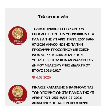
Τελευταία νέα
ΤΕΛΙΚΟΙ ΠΙΝΑΚΕΣ ΕΠΙΤΥΧΟΝΤΩΝ –
ΠΡΟΣΛΗΠΤΕΩΝ ΤΩΝ ΥΠΟΨΗΦΙΩΝ ΣΤΑ
ΠΛΑΙΣΙΑ ΤΗΣ ΥΠ ΑΡΙΘ. ΠΡΩΤ. 25519/06-
07-2026 ΑΝΑΚΟΙΝΩΣΗΣ ΓΙΑ ΤΗΝ
ΠΡΟΣΛΗΨΗ ΠΡΟΣΩΠΙΚΟΥ ΜΕ ΣΧΕΣΗ
ΙΔΟΧ ΜΕΡΙΚΗΣ ΑΠΑΣΧΟΛΗΣΗΣ ΣΕ
ΥΠΗΡΕΣΙΕΣ ΣΧΟΛΙΚΩΝ ΜΟΝΑΔΩΝ ΤΟΥ
ΔΗΜΟΥ ΝΕΑΣ ΣΜΥΡΝΗΣ ΔΙΔΑΚΤΙΚΟΥ
ΕΤΟΥΣ 2026-2027
6.08.2026
ΠΙΝΑΚΕΣ ΚΑΤΑΤΑΞΗΣ & ΒΑΘΜΟΛΟΓΙΑΣ
ΤΩΝ ΥΠΟΨΗΦΙΩΝ ΣΤΑ ΠΛΑΙΣΙΑ ΤΗΣ ΥΠ
ΑΡΙΘ. ΠΡΩΤ. 25519/06-07-2026
ΑΝΑΚΟΙΝΩΣΗΣ ΓΙΑ ΤΗΝ ΠΡΟΣΛΗΨΗ