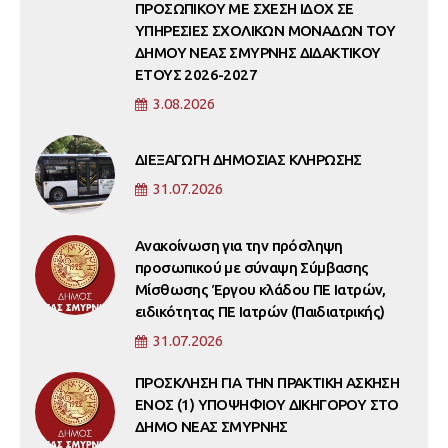
ΠΡΟΣΩΠΙΚΟΥ ΜΕ ΣΧΕΣΗ ΙΔΟΧ ΣΕ
ΥΠΗΡΕΣΙΕΣ ΣΧΟΛΙΚΩΝ ΜΟΝΑΔΩΝ ΤΟΥ
ΔΗΜΟΥ ΝΕΑΣ ΣΜΥΡΝΗΣ ΔΙΔΑΚΤΙΚΟΥ
ΕΤΟΥΣ 2026-2027
3.08.2026
ΔΙΕΞΑΓΩΓΗ ΔΗΜΟΣΙΑΣ ΚΛΗΡΩΣΗΣ
31.07.2026
Ανακοίνωση για την πρόσληψη
προσωπικού με σύναψη Σύμβασης
Μίσθωσης Έργου κλάδου ΠΕ Ιατρών,
ειδικότητας ΠΕ Ιατρών (Παιδιατρικής)
31.07.2026
ΠΡΟΣΚΛΗΣΗ ΓΙΑ ΤΗΝ ΠΡΑΚΤΙΚΗ ΑΣΚΗΣΗ
ΕΝΟΣ (1) ΥΠΟΨΗΦΙΟΥ ΔΙΚΗΓΟΡΟΥ ΣΤΟ
ΔΗΜΟ ΝΕΑΣ ΣΜΥΡΝΗΣ