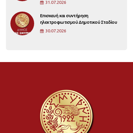
31.07.2026
Επισκευή και συντήρηση
ηλεκτροφωτισμού Δημοτικού Σταδίου
30.07.2026