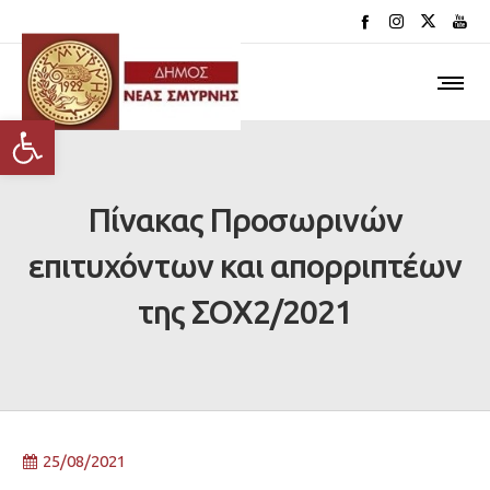
Ανοίξτε τη γραμμή εργαλείων
Πίνακας Προσωρινών
επιτυχόντων και απορριπτέων
της ΣΟΧ2/2021
25/08/2021