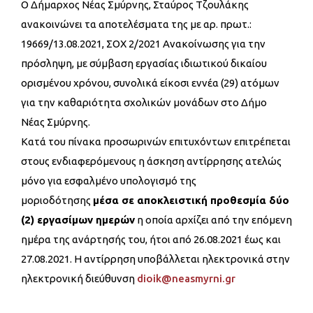
Ο Δήμαρχος Νέας Σμύρνης, Σταύρος Τζουλάκης
ανακοινώνει τα αποτελέσματα της με αρ. πρωτ.:
19669/13.08.2021, ΣΟΧ 2/2021 Ανακοίνωσης για την
πρόσληψη, με σύμβαση εργασίας ιδιωτικού δικαίου
ορισμένου χρόνου, συνολικά είκοσι εννέα (29) ατόμων
για την καθαριότητα σχολικών μονάδων στο Δήμο
Νέας Σμύρνης.
Κατά του πίνακα προσωρινών επιτυχόντων επιτρέπεται
στους ενδιαφερόμενους η άσκηση αντίρρησης ατελώς
μόνο για εσφαλμένο υπολογισμό της
μοριοδότησης
μέσα σε αποκλειστική προθεσμία δύο
(2) εργασίμων ημερών
η οποία αρχίζει από την επόμενη
ημέρα της ανάρτησής του, ήτοι από 26.08.2021 έως και
27.08.2021. Η αντίρρηση υποβάλλεται ηλεκτρονικά στην
ηλεκτρονική διεύθυνση
dioik@neasmyrni.gr