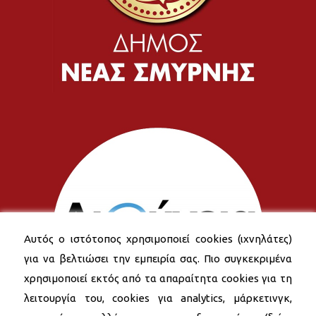
Αυτός ο ιστότοπος χρησιμοποιεί cookies (ιχνηλάτες)
για να βελτιώσει την εμπειρία σας. Πιο συγκεκριμένα
χρησιμοποιεί εκτός από τα απαραίτητα cookies για τη
λειτουργία του, cookies για analytics, μάρκετινγκ,