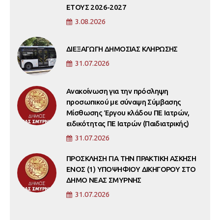
ΕΤΟΥΣ 2026-2027
3.08.2026
ΔΙΕΞΑΓΩΓΗ ΔΗΜΟΣΙΑΣ ΚΛΗΡΩΣΗΣ
31.07.2026
Ανακοίνωση για την πρόσληψη
προσωπικού με σύναψη Σύμβασης
Μίσθωσης Έργου κλάδου ΠΕ Ιατρών,
ειδικότητας ΠΕ Ιατρών (Παιδιατρικής)
31.07.2026
ΠΡΟΣΚΛΗΣΗ ΓΙΑ ΤΗΝ ΠΡΑΚΤΙΚΗ ΑΣΚΗΣΗ
ΕΝΟΣ (1) ΥΠΟΨΗΦΙΟΥ ΔΙΚΗΓΟΡΟΥ ΣΤΟ
ΔΗΜΟ ΝΕΑΣ ΣΜΥΡΝΗΣ
31.07.2026