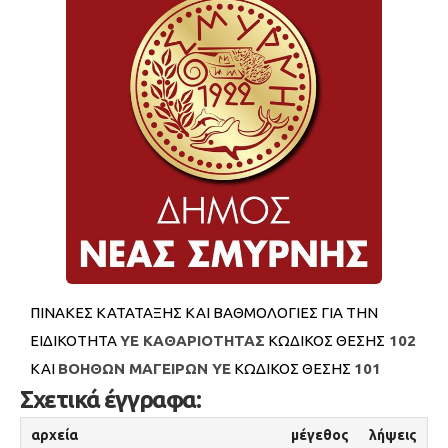
ΠΙΝΑΚΕΣ ΚΑΤΑΤΑΞΗΣ ΚΑΙ ΒΑΘΜΟΛΟΓΙΕΣ ΓΙΑ ΤΗΝ
ΕΙΔΙΚΟΤΗΤΑ
ΥΕ ΚΑΘΑΡΙΟΤΗΤΑΣ
ΚΩΔΙΚΟΣ ΘΕΣΗΣ
102
ΚΑΙ
ΒΟΗΘΩΝ ΜΑΓΕΙΡΩΝ ΥΕ
ΚΩΔΙΚΟΣ ΘΕΣΗΣ
101
Σχετικά έγγραφα:
αρχεία
μέγεθος
λήψεις