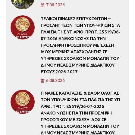
7.08.2026
ΤΕΛΙΚΟΙ ΠΙΝΑΚΕΣ ΕΠΙΤΥΧΟΝΤΩΝ –
ΠΡΟΣΛΗΠΤΕΩΝ ΤΩΝ ΥΠΟΨΗΦΙΩΝ ΣΤΑ
ΠΛΑΙΣΙΑ ΤΗΣ ΥΠ ΑΡΙΘ. ΠΡΩΤ. 25519/06-
07-2026 ΑΝΑΚΟΙΝΩΣΗΣ ΓΙΑ ΤΗΝ
ΠΡΟΣΛΗΨΗ ΠΡΟΣΩΠΙΚΟΥ ΜΕ ΣΧΕΣΗ
ΙΔΟΧ ΜΕΡΙΚΗΣ ΑΠΑΣΧΟΛΗΣΗΣ ΣΕ
ΥΠΗΡΕΣΙΕΣ ΣΧΟΛΙΚΩΝ ΜΟΝΑΔΩΝ ΤΟΥ
ΔΗΜΟΥ ΝΕΑΣ ΣΜΥΡΝΗΣ ΔΙΔΑΚΤΙΚΟΥ
ΕΤΟΥΣ 2026-2027
6.08.2026
ΠΙΝΑΚΕΣ ΚΑΤΑΤΑΞΗΣ & ΒΑΘΜΟΛΟΓΙΑΣ
ΤΩΝ ΥΠΟΨΗΦΙΩΝ ΣΤΑ ΠΛΑΙΣΙΑ ΤΗΣ ΥΠ
ΑΡΙΘ. ΠΡΩΤ. 25519/06-07-2026
ΑΝΑΚΟΙΝΩΣΗΣ ΓΙΑ ΤΗΝ ΠΡΟΣΛΗΨΗ
ΠΡΟΣΩΠΙΚΟΥ ΜΕ ΣΧΕΣΗ ΙΔΟΧ ΣΕ
ΥΠΗΡΕΣΙΕΣ ΣΧΟΛΙΚΩΝ ΜΟΝΑΔΩΝ ΤΟΥ
ΔΗΜΟΥ ΝΕΑΣ ΣΜΥΡΝΗΣ ΔΙΔΑΚΤΙΚΟΥ