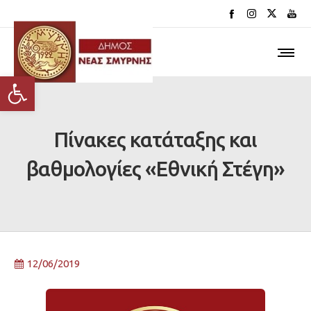
Ανοίξτε τη γραμμή εργαλείων
Πίνακες κατάταξης και
βαθμολογίες «Εθνική Στέγη»
12/06/2019