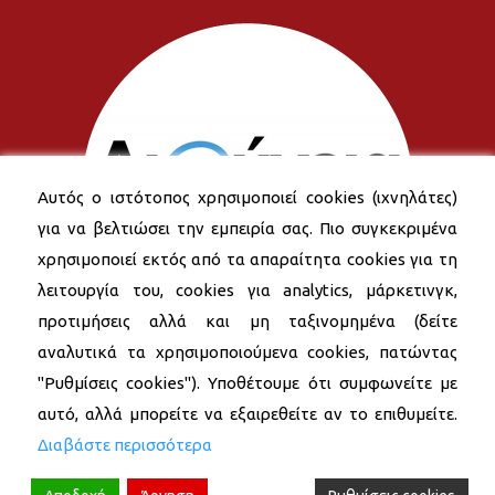
Αυτός ο ιστότοπος χρησιμοποιεί cookies (ιχνηλάτες)
για να βελτιώσει την εμπειρία σας. Πιο συγκεκριμένα
χρησιμοποιεί εκτός από τα απαραίτητα cookies για τη
λειτουργία του, cookies για analytics, μάρκετινγκ,
προτιμήσεις αλλά και μη ταξινομημένα (δείτε
αναλυτικά τα χρησιμοποιούμενα cookies, πατώντας
"Ρυθμίσεις cookies"). Υποθέτουμε ότι συμφωνείτε με
αυτό, αλλά μπορείτε να εξαιρεθείτε αν το επιθυμείτε.
Διαβάστε περισσότερα