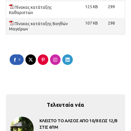
125 KB
299
Πίνακας κατάταξης
Καθαριστών
107 KB
298
Πίνακας κατάταξης Βοηθών
Μαγείρων
0
Τελευταία νέα
ΚΛΕΙΣΤΟ ΤΟ ΑΛΣΟΣ ΑΠΟ 10/8 ΕΩΣ 12/8
ΣΤΙΣ 6ΠΜ