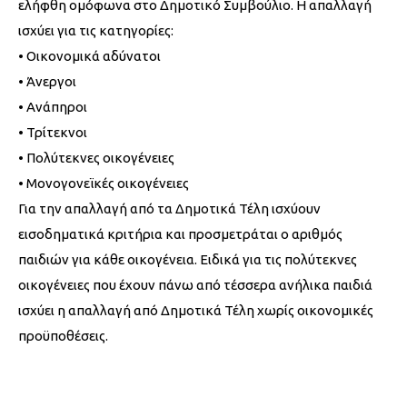
ελήφθη ομόφωνα στο Δημοτικό Συμβούλιο. Η απαλλαγή
ισχύει για τις κατηγορίες:
• Οικονομικά αδύνατοι
• Άνεργοι
• Ανάπηροι
• Τρίτεκνοι
• Πολύτεκνες οικογένειες
• Μονογονεϊκές οικογένειες
Για την απαλλαγή από τα Δημοτικά Τέλη ισχύουν
εισοδηματικά κριτήρια και προσμετράται ο αριθμός
παιδιών για κάθε οικογένεια. Ειδικά για τις πολύτεκνες
οικογένειες που έχουν πάνω από τέσσερα ανήλικα παιδιά
ισχύει η απαλλαγή από Δημοτικά Τέλη χωρίς οικονομικές
προϋποθέσεις.