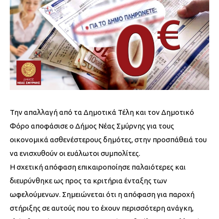
Την απαλλαγή από τα Δημοτικά Τέλη και τον Δημοτικό
Φόρο αποφάσισε ο Δήμος Νέας Σμύρνης για τους
οικονομικά ασθενέστερους δημότες, στην προσπάθειά του
να ενισχυθούν οι ευάλωτοι συμπολίτες.
Η σχετική απόφαση επικαιροποίησε παλαιότερες και
διευρύνθηκε ως προς τα κριτήρια ένταξης των
ωφελούμενων. Σημειώνεται ότι η απόφαση για παροχή
στήριξης σε αυτούς που το έχουν περισσότερη ανάγκη,