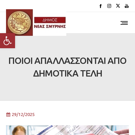
Ανοίξτε τη γραμμή εργαλείων
ΠΟΙΟΙ ΑΠΑΛΛΑΣΣΟΝΤΑΙ ΑΠΟ
ΔΗΜΟΤΙΚΑ ΤΕΛΗ
29/12/2025