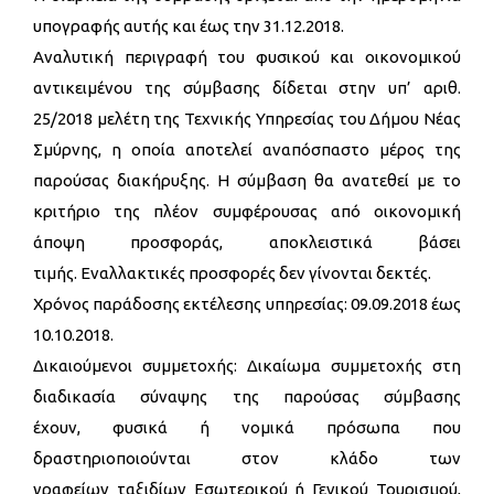
υπογραφής αυτής και έως την 31.12.2018.
Αναλυτική περιγραφή του φυσικού και οικονομικού
αντικειμένου της σύμβασης δίδεται στην υπ’ αριθ.
25/2018 μελέτη της Τεχνικής Υπηρεσίας του Δήμου Νέας
Σμύρνης, η οποία αποτελεί αναπόσπαστο μέρος της
παρούσας διακήρυξης. Η σύμβαση θα ανατεθεί με το
κριτήριο της πλέον συμφέρουσας από οικονομική
άποψη προσφοράς, αποκλειστικά βάσει
τιμής. Εναλλακτικές προσφορές δεν γίνονται δεκτές.
Χρόνος παράδοσης εκτέλεσης υπηρεσίας: 09.09.2018 έως
10.10.2018.
Δικαιούμενοι συμμετοχής: Δικαίωμα συμμετοχής στη
διαδικασία σύναψης της παρούσας σύμβασης
έχουν, φυσικά ή νομικά πρόσωπα που
δραστηριοποιούνται στον κλάδο των
γραφείων ταξιδίων Εσωτερικού ή Γενικού Τουρισμού,