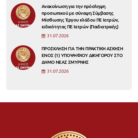
Ανακοίνωση για την πρόσληψη
προσωπικού με σύναψη Σύμβασης
Μίσθωσης Έργου κλάδου ΠΕ Ιατρών,
ειδικότητας ΠΕ Ιατρών (Παιδιατρικής)
31.07.2026
ΠΡΟΣΚΛΗΣΗ ΓΙΑ ΤΗΝ ΠΡΑΚΤΙΚΗ ΑΣΚΗΣΗ
ΕΝΟΣ (1) ΥΠΟΨΗΦΙΟΥ ΔΙΚΗΓΟΡΟΥ ΣΤΟ
ΔΗΜΟ ΝΕΑΣ ΣΜΥΡΝΗΣ
31.07.2026