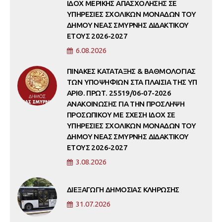
ΙΔΟΧ ΜΕΡΙΚΗΣ ΑΠΑΣΧΟΛΗΣΗΣ ΣΕ
ΥΠΗΡΕΣΙΕΣ ΣΧΟΛΙΚΩΝ ΜΟΝΑΔΩΝ ΤΟΥ
ΔΗΜΟΥ ΝΕΑΣ ΣΜΥΡΝΗΣ ΔΙΔΑΚΤΙΚΟΥ
ΕΤΟΥΣ 2026-2027
6.08.2026
ΠΙΝΑΚΕΣ ΚΑΤΑΤΑΞΗΣ & ΒΑΘΜΟΛΟΓΙΑΣ
ΤΩΝ ΥΠΟΨΗΦΙΩΝ ΣΤΑ ΠΛΑΙΣΙΑ ΤΗΣ ΥΠ
ΑΡΙΘ. ΠΡΩΤ. 25519/06-07-2026
ΑΝΑΚΟΙΝΩΣΗΣ ΓΙΑ ΤΗΝ ΠΡΟΣΛΗΨΗ
ΠΡΟΣΩΠΙΚΟΥ ΜΕ ΣΧΕΣΗ ΙΔΟΧ ΣΕ
ΥΠΗΡΕΣΙΕΣ ΣΧΟΛΙΚΩΝ ΜΟΝΑΔΩΝ ΤΟΥ
ΔΗΜΟΥ ΝΕΑΣ ΣΜΥΡΝΗΣ ΔΙΔΑΚΤΙΚΟΥ
ΕΤΟΥΣ 2026-2027
3.08.2026
ΔΙΕΞΑΓΩΓΗ ΔΗΜΟΣΙΑΣ ΚΛΗΡΩΣΗΣ
31.07.2026