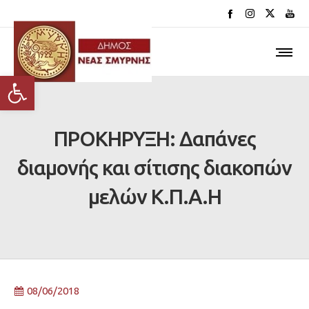
Ανοίξτε τη γραμμή εργαλείων
ΠΡΟΚΗΡΥΞΗ: Δαπάνες
διαμονής και σίτισης διακοπών
μελών Κ.Π.Α.Η
08/06/2018