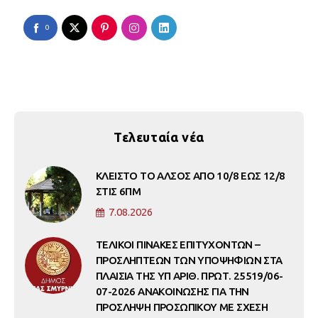
0
Τελευταία νέα
ΚΛΕΙΣΤΟ ΤΟ ΑΛΣΟΣ ΑΠΟ 10/8 ΕΩΣ 12/8
ΣΤΙΣ 6ΠΜ
7.08.2026
ΤΕΛΙΚΟΙ ΠΙΝΑΚΕΣ ΕΠΙΤΥΧΟΝΤΩΝ –
ΠΡΟΣΛΗΠΤΕΩΝ ΤΩΝ ΥΠΟΨΗΦΙΩΝ ΣΤΑ
ΠΛΑΙΣΙΑ ΤΗΣ ΥΠ ΑΡΙΘ. ΠΡΩΤ. 25519/06-
07-2026 ΑΝΑΚΟΙΝΩΣΗΣ ΓΙΑ ΤΗΝ
ΠΡΟΣΛΗΨΗ ΠΡΟΣΩΠΙΚΟΥ ΜΕ ΣΧΕΣΗ