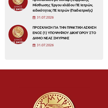
Μίσθωσης Έργου κλάδου ΠΕ Ιατρών,
ειδικότητας ΠΕ Ιατρών (Παιδιατρικής)
31.07.2026
ΠΡΟΣΚΛΗΣΗ ΓΙΑ ΤΗΝ ΠΡΑΚΤΙΚΗ ΑΣΚΗΣΗ
ΕΝΟΣ (1) ΥΠΟΨΗΦΙΟΥ ΔΙΚΗΓΟΡΟΥ ΣΤΟ
ΔΗΜΟ ΝΕΑΣ ΣΜΥΡΝΗΣ
31.07.2026