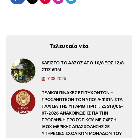
Τελευταία νέα
ΚΛΕΙΣΤΟ ΤΟ ΑΛΣΟΣ ΑΠΟ 10/8 ΕΩΣ 12/8
ΣΤΙΣ 6ΠΜ
7.08.2026
ΤΕΛΙΚΟΙ ΠΙΝΑΚΕΣ ΕΠΙΤΥΧΟΝΤΩΝ –
ΠΡΟΣΛΗΠΤΕΩΝ ΤΩΝ ΥΠΟΨΗΦΙΩΝ ΣΤΑ
ΠΛΑΙΣΙΑ ΤΗΣ ΥΠ ΑΡΙΘ. ΠΡΩΤ. 25519/06-
07-2026 ΑΝΑΚΟΙΝΩΣΗΣ ΓΙΑ ΤΗΝ
ΠΡΟΣΛΗΨΗ ΠΡΟΣΩΠΙΚΟΥ ΜΕ ΣΧΕΣΗ
ΙΔΟΧ ΜΕΡΙΚΗΣ ΑΠΑΣΧΟΛΗΣΗΣ ΣΕ
ΥΠΗΡΕΣΙΕΣ ΣΧΟΛΙΚΩΝ ΜΟΝΑΔΩΝ ΤΟΥ