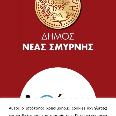
Αυτός ο ιστότοπος χρησιμοποιεί cookies (ιχνηλάτες)
για να βελτιώσει την εμπειρία σας. Πιο συγκεκριμένα