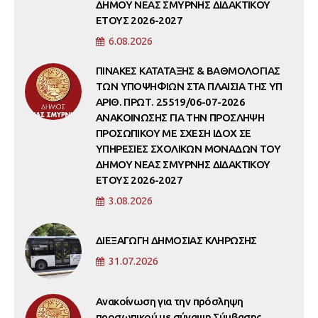
ΔΗΜΟΥ ΝΕΑΣ ΣΜΥΡΝΗΣ ΔΙΔΑΚΤΙΚΟΥ
ΕΤΟΥΣ 2026-2027
6.08.2026
ΠΙΝΑΚΕΣ ΚΑΤΑΤΑΞΗΣ & ΒΑΘΜΟΛΟΓΙΑΣ
ΤΩΝ ΥΠΟΨΗΦΙΩΝ ΣΤΑ ΠΛΑΙΣΙΑ ΤΗΣ ΥΠ
ΑΡΙΘ. ΠΡΩΤ. 25519/06-07-2026
ΑΝΑΚΟΙΝΩΣΗΣ ΓΙΑ ΤΗΝ ΠΡΟΣΛΗΨΗ
ΠΡΟΣΩΠΙΚΟΥ ΜΕ ΣΧΕΣΗ ΙΔΟΧ ΣΕ
ΥΠΗΡΕΣΙΕΣ ΣΧΟΛΙΚΩΝ ΜΟΝΑΔΩΝ ΤΟΥ
ΔΗΜΟΥ ΝΕΑΣ ΣΜΥΡΝΗΣ ΔΙΔΑΚΤΙΚΟΥ
ΕΤΟΥΣ 2026-2027
3.08.2026
ΔΙΕΞΑΓΩΓΗ ΔΗΜΟΣΙΑΣ ΚΛΗΡΩΣΗΣ
31.07.2026
Ανακοίνωση για την πρόσληψη
προσωπικού με σύναψη Σύμβασης