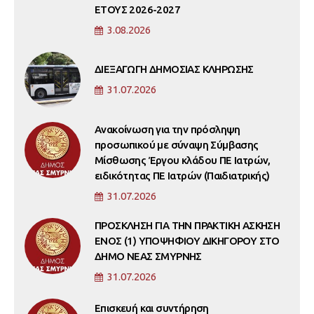
ΕΤΟΥΣ 2026-2027
3.08.2026
ΔΙΕΞΑΓΩΓΗ ΔΗΜΟΣΙΑΣ ΚΛΗΡΩΣΗΣ
31.07.2026
Ανακοίνωση για την πρόσληψη
προσωπικού με σύναψη Σύμβασης
Μίσθωσης Έργου κλάδου ΠΕ Ιατρών,
ειδικότητας ΠΕ Ιατρών (Παιδιατρικής)
31.07.2026
ΠΡΟΣΚΛΗΣΗ ΓΙΑ ΤΗΝ ΠΡΑΚΤΙΚΗ ΑΣΚΗΣΗ
ΕΝΟΣ (1) ΥΠΟΨΗΦΙΟΥ ΔΙΚΗΓΟΡΟΥ ΣΤΟ
ΔΗΜΟ ΝΕΑΣ ΣΜΥΡΝΗΣ
31.07.2026
Επισκευή και συντήρηση