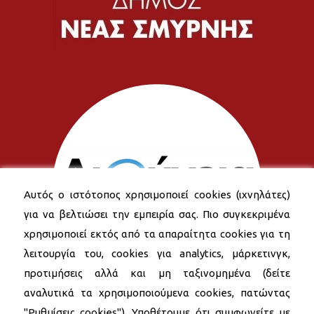
Αυτός ο ιστότοπος χρησιμοποιεί cookies (ιχνηλάτες)
για να βελτιώσει την εμπειρία σας. Πιο συγκεκριμένα
χρησιμοποιεί εκτός από τα απαραίτητα cookies για τη
λειτουργία του, cookies για analytics, μάρκετινγκ,
προτιμήσεις αλλά και μη ταξινομημένα (δείτε
αναλυτικά τα χρησιμοποιούμενα cookies, πατώντας
"Ρυθμίσεις cookies"). Υποθέτουμε ότι συμφωνείτε με