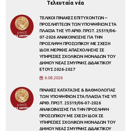
Τελευταία νέα
ΤΕΛΙΚΟΙ ΠΙΝΑΚΕΣ ΕΠΙΤΥΧΟΝΤΩΝ –
ΠΡΟΣΛΗΠΤΕΩΝ ΤΩΝ ΥΠΟΨΗΦΙΩΝ ΣΤΑ
ΠΛΑΙΣΙΑ ΤΗΣ ΥΠ ΑΡΙΘ. ΠΡΩΤ. 25519/06-
07-2026 ΑΝΑΚΟΙΝΩΣΗΣ ΓΙΑ ΤΗΝ
ΠΡΟΣΛΗΨΗ ΠΡΟΣΩΠΙΚΟΥ ΜΕ ΣΧΕΣΗ
ΙΔΟΧ ΜΕΡΙΚΗΣ ΑΠΑΣΧΟΛΗΣΗΣ ΣΕ
ΥΠΗΡΕΣΙΕΣ ΣΧΟΛΙΚΩΝ ΜΟΝΑΔΩΝ ΤΟΥ
ΔΗΜΟΥ ΝΕΑΣ ΣΜΥΡΝΗΣ ΔΙΔΑΚΤΙΚΟΥ
ΕΤΟΥΣ 2026-2027
6.08.2026
ΠΙΝΑΚΕΣ ΚΑΤΑΤΑΞΗΣ & ΒΑΘΜΟΛΟΓΙΑΣ
ΤΩΝ ΥΠΟΨΗΦΙΩΝ ΣΤΑ ΠΛΑΙΣΙΑ ΤΗΣ ΥΠ
ΑΡΙΘ. ΠΡΩΤ. 25519/06-07-2026
ΑΝΑΚΟΙΝΩΣΗΣ ΓΙΑ ΤΗΝ ΠΡΟΣΛΗΨΗ
ΠΡΟΣΩΠΙΚΟΥ ΜΕ ΣΧΕΣΗ ΙΔΟΧ ΣΕ
ΥΠΗΡΕΣΙΕΣ ΣΧΟΛΙΚΩΝ ΜΟΝΑΔΩΝ ΤΟΥ
ΔΗΜΟΥ ΝΕΑΣ ΣΜΥΡΝΗΣ ΔΙΔΑΚΤΙΚΟΥ