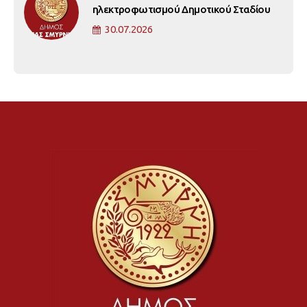
ηλεκτροφωτισμού Δημοτικού Σταδίου
30.07.2026