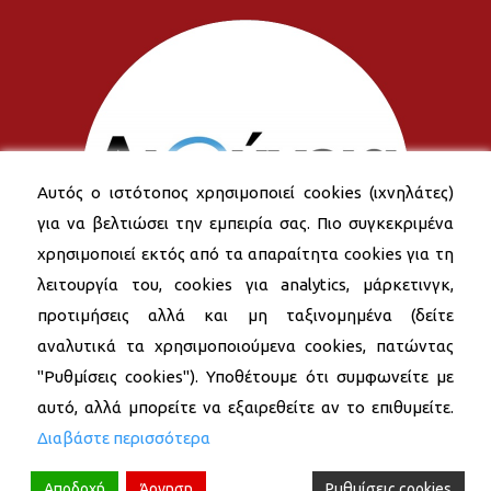
Αυτός ο ιστότοπος χρησιμοποιεί cookies (ιχνηλάτες)
για να βελτιώσει την εμπειρία σας. Πιο συγκεκριμένα
χρησιμοποιεί εκτός από τα απαραίτητα cookies για τη
λειτουργία του, cookies για analytics, μάρκετινγκ,
προτιμήσεις αλλά και μη ταξινομημένα (δείτε
αναλυτικά τα χρησιμοποιούμενα cookies, πατώντας
"Ρυθμίσεις cookies"). Υποθέτουμε ότι συμφωνείτε με
αυτό, αλλά μπορείτε να εξαιρεθείτε αν το επιθυμείτε.
Διαβάστε περισσότερα
Αποδοχή
Άρνηση
Ρυθμίσεις cookies