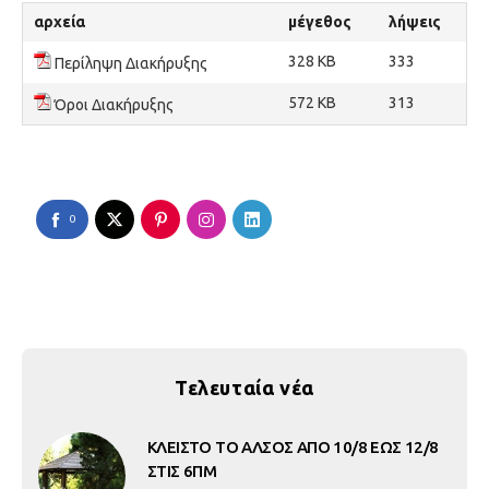
αρχεία
μέγεθος
λήψεις
328 KB
333
Περίληψη Διακήρυξης
572 KB
313
Όροι Διακήρυξης
0
Τελευταία νέα
ΚΛΕΙΣΤΟ ΤΟ ΑΛΣΟΣ ΑΠΟ 10/8 ΕΩΣ 12/8
ΣΤΙΣ 6ΠΜ