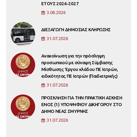
ΕΤΟΥΣ 2026-2027
3.08.2026
ΔΙΕΞΑΓΩΓΗ ΔΗΜΟΣΙΑΣ ΚΛΗΡΩΣΗΣ
31.07.2026
Ανακοίνωση για την πρόσληψη
προσωπικού με σύναψη Σύμβασης
Μίσθωσης Έργου κλάδου ΠΕ Ιατρών,
ειδικότητας ΠΕ Ιατρών (Παιδιατρικής)
31.07.2026
ΠΡΟΣΚΛΗΣΗ ΓΙΑ ΤΗΝ ΠΡΑΚΤΙΚΗ ΑΣΚΗΣΗ
ΕΝΟΣ (1) ΥΠΟΨΗΦΙΟΥ ΔΙΚΗΓΟΡΟΥ ΣΤΟ
ΔΗΜΟ ΝΕΑΣ ΣΜΥΡΝΗΣ
31.07.2026