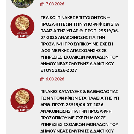
7.08.2026
ΤΕΛΙΚΟΙ ΠΙΝΑΚΕΣ ΕΠΙΤΥΧΟΝΤΩΝ –
ΠΡΟΣΛΗΠΤΕΩΝ ΤΩΝ ΥΠΟΨΗΦΙΩΝ ΣΤΑ
ΠΛΑΙΣΙΑ ΤΗΣ ΥΠ ΑΡΙΘ. ΠΡΩΤ. 25519/06-
07-2026 ΑΝΑΚΟΙΝΩΣΗΣ ΓΙΑ ΤΗΝ
ΠΡΟΣΛΗΨΗ ΠΡΟΣΩΠΙΚΟΥ ΜΕ ΣΧΕΣΗ
ΙΔΟΧ ΜΕΡΙΚΗΣ ΑΠΑΣΧΟΛΗΣΗΣ ΣΕ
ΥΠΗΡΕΣΙΕΣ ΣΧΟΛΙΚΩΝ ΜΟΝΑΔΩΝ ΤΟΥ
ΔΗΜΟΥ ΝΕΑΣ ΣΜΥΡΝΗΣ ΔΙΔΑΚΤΙΚΟΥ
ΕΤΟΥΣ 2026-2027
6.08.2026
ΠΙΝΑΚΕΣ ΚΑΤΑΤΑΞΗΣ & ΒΑΘΜΟΛΟΓΙΑΣ
ΤΩΝ ΥΠΟΨΗΦΙΩΝ ΣΤΑ ΠΛΑΙΣΙΑ ΤΗΣ ΥΠ
ΑΡΙΘ. ΠΡΩΤ. 25519/06-07-2026
ΑΝΑΚΟΙΝΩΣΗΣ ΓΙΑ ΤΗΝ ΠΡΟΣΛΗΨΗ
ΠΡΟΣΩΠΙΚΟΥ ΜΕ ΣΧΕΣΗ ΙΔΟΧ ΣΕ
ΥΠΗΡΕΣΙΕΣ ΣΧΟΛΙΚΩΝ ΜΟΝΑΔΩΝ ΤΟΥ
ΔΗΜΟΥ ΝΕΑΣ ΣΜΥΡΝΗΣ ΔΙΔΑΚΤΙΚΟΥ