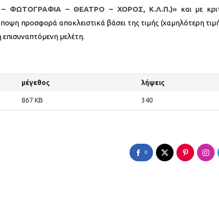
– ΦΩΤΟΓΡΑΦΙΑ – ΘΕΑΤΡΟ – ΧΟΡΟΣ, Κ.Λ.Π.)»
και με κρι
οψη προσφορά αποκλειστικά βάσει της τιμής (χαμηλότερη τιμή)
 επισυναπτόμενη μελέτη.
μέγεθος
λήψεις
867 KB
340
0