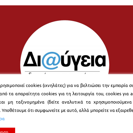
ρησιμοποιεί cookies (ιχνηλάτες) για να βελτιώσει την εμπειρία σ
από τα απαραίτητα cookies για τη λειτουργία του, cookies για an
και μη ταξινομημένα (δείτε αναλυτικά τα χρησιμοποιούμενα
). Υποθέτουμε ότι συμφωνείτε με αυτό, αλλά μπορείτε να εξαιρεθεί
ερα
νηση