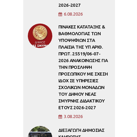
2026-2027
6.08.2026
ΠΙΝΑΚΕΣ ΚΑΤΑΤΑΞΗΣ &
ΒΑΘΜΟΛΟΓΙΑΣ ΤΩΝ
ΥΠΟΨΗΦΙΩΝ ΣΤΑ
ΠΛΑΙΣΙΑ ΤΗΣ ΥΠ ΑΡΙΘ.
ΠΡΩΤ. 25519/06-07-
2026 ΑΝΑΚΟΙΝΩΣΗΣ ΓΙΑ
ΤΗΝ ΠΡΟΣΛΗΨΗ
ΠΡΟΣΩΠΙΚΟΥ ΜΕ ΣΧΕΣΗ
ΙΔΟΧ ΣΕ ΥΠΗΡΕΣΙΕΣ
ΣΧΟΛΙΚΩΝ ΜΟΝΑΔΩΝ
ΤΟΥ ΔΗΜΟΥ ΝΕΑΣ
ΣΜΥΡΝΗΣ ΔΙΔΑΚΤΙΚΟΥ
ΕΤΟΥΣ 2026-2027
3.08.2026
ΔΙΕΞΑΓΩΓΗ ΔΗΜΟΣΙΑΣ
ΚΛΗΡΩΣΗΣ