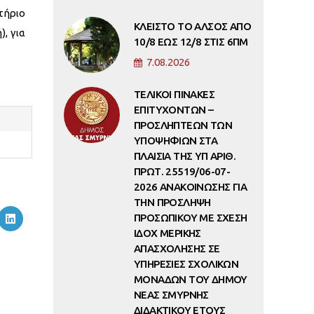
τήριο
ΚΛΕΙΣΤΟ ΤΟ ΑΛΣΟΣ ΑΠΟ
, για
10/8 ΕΩΣ 12/8 ΣΤΙΣ 6ΠΜ
7.08.2026
ΤΕΛΙΚΟΙ ΠΙΝΑΚΕΣ
ΕΠΙΤΥΧΟΝΤΩΝ –
ΠΡΟΣΛΗΠΤΕΩΝ ΤΩΝ
ΥΠΟΨΗΦΙΩΝ ΣΤΑ
ΠΛΑΙΣΙΑ ΤΗΣ ΥΠ ΑΡΙΘ.
ΠΡΩΤ. 25519/06-07-
2026 ΑΝΑΚΟΙΝΩΣΗΣ ΓΙΑ
ΤΗΝ ΠΡΟΣΛΗΨΗ
ΠΡΟΣΩΠΙΚΟΥ ΜΕ ΣΧΕΣΗ
ΙΔΟΧ ΜΕΡΙΚΗΣ
ΑΠΑΣΧΟΛΗΣΗΣ ΣΕ
ΥΠΗΡΕΣΙΕΣ ΣΧΟΛΙΚΩΝ
ΜΟΝΑΔΩΝ ΤΟΥ ΔΗΜΟΥ
ΝΕΑΣ ΣΜΥΡΝΗΣ
ΔΙΔΑΚΤΙΚΟΥ ΕΤΟΥΣ