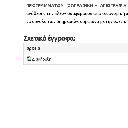
ΠΡΟΓΡΑΜΜΑΤΩΝ (ΖΩΓΡΑΦΙΚΗ – ΑΓΙΟΓΡΑΦΙΑ 
ανάθεσης την πλέον συμφέρουσα από οικονομική άπ
το σύνολο των υπηρεσιών, σύμφωνα με την σχετική
Σχετικά έγγραφα:
αρχεία
Διακήρυξη