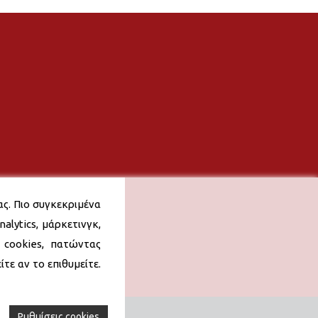
ας. Πιο συγκεκριμένα
alytics, μάρκετινγκ,
 cookies, πατώντας
τε αν το επιθυμείτε.
Ρυθμίσεις cookies