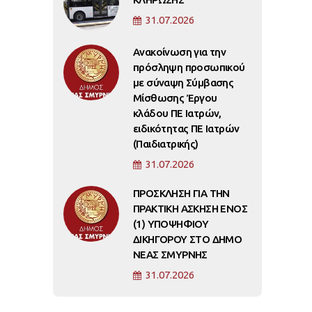
31.07.2026
Ανακοίνωση για την
πρόσληψη προσωπικού
με σύναψη Σύμβασης
Μίσθωσης Έργου
κλάδου ΠΕ Ιατρών,
ειδικότητας ΠΕ Ιατρών
(Παιδιατρικής)
31.07.2026
ΠΡΟΣΚΛΗΣΗ ΓΙΑ ΤΗΝ
ΠΡΑΚΤΙΚΗ ΑΣΚΗΣΗ ΕΝΟΣ
(1) ΥΠΟΨΗΦΙΟΥ
ΔΙΚΗΓΟΡΟΥ ΣΤΟ ΔΗΜΟ
ΝΕΑΣ ΣΜΥΡΝΗΣ
31.07.2026