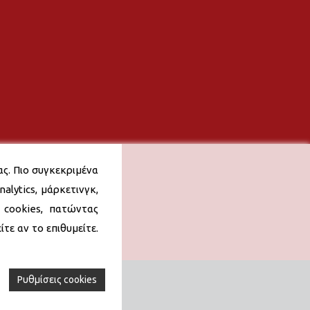
ας. Πιο συγκεκριμένα
alytics, μάρκετινγκ,
 cookies, πατώντας
τε αν το επιθυμείτε.
Ρυθμίσεις cookies