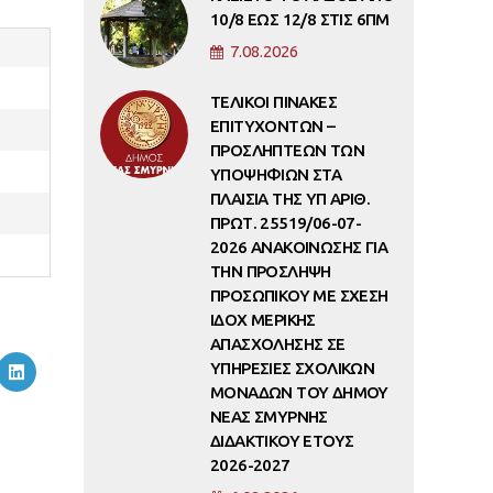
10/8 ΕΩΣ 12/8 ΣΤΙΣ 6ΠΜ
7.08.2026
ΤΕΛΙΚΟΙ ΠΙΝΑΚΕΣ
ΕΠΙΤΥΧΟΝΤΩΝ –
ΠΡΟΣΛΗΠΤΕΩΝ ΤΩΝ
ΥΠΟΨΗΦΙΩΝ ΣΤΑ
ΠΛΑΙΣΙΑ ΤΗΣ ΥΠ ΑΡΙΘ.
ΠΡΩΤ. 25519/06-07-
2026 ΑΝΑΚΟΙΝΩΣΗΣ ΓΙΑ
ΤΗΝ ΠΡΟΣΛΗΨΗ
ΠΡΟΣΩΠΙΚΟΥ ΜΕ ΣΧΕΣΗ
ΙΔΟΧ ΜΕΡΙΚΗΣ
ΑΠΑΣΧΟΛΗΣΗΣ ΣΕ
ΥΠΗΡΕΣΙΕΣ ΣΧΟΛΙΚΩΝ
ΜΟΝΑΔΩΝ ΤΟΥ ΔΗΜΟΥ
ΝΕΑΣ ΣΜΥΡΝΗΣ
ΔΙΔΑΚΤΙΚΟΥ ΕΤΟΥΣ
2026-2027