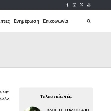
έπτες
Ενημέρωση
Επικοινωνία
ς την
Τελευταία νέα
τίτλο
ΚΛΕΙΣΤΟ ΤΟ ΑΛΣΟΣ ΑΠΟ