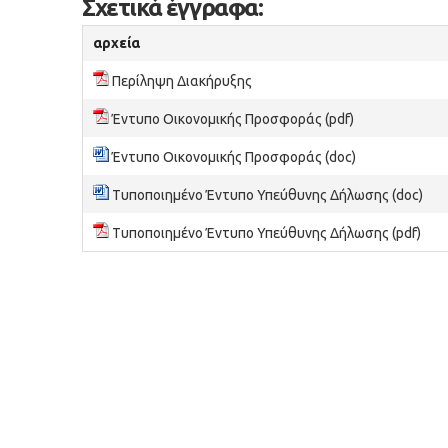
Σχετικά έγγραφα:
αρχεία
Περίληψη Διακήρυξης
Έντυπο Οικονομικής Προσφοράς (pdf)
Έντυπο Οικονομικής Προσφοράς (doc)
Τυποποιημένο Έντυπο Υπεύθυνης Δήλωσης (doc)
Τυποποιημένο Έντυπο Υπεύθυνης Δήλωσης (pdf)