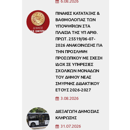
6.08.2026
ΠΙΝΑΚΕΣ ΚΑΤΑΤΑΞΗΣ &
ΒΑΘΜΟΛΟΓΙΑΣ ΤΩΝ
ΥΠΟΨΗΦΙΩΝ ΣΤΑ
ΠΛΑΙΣΙΑ ΤΗΣ ΥΠ ΑΡΙΘ.
ΠΡΩΤ. 25519/06-07-
2026 ΑΝΑΚΟΙΝΩΣΗΣ ΓΙΑ
ΤΗΝ ΠΡΟΣΛΗΨΗ
ΠΡΟΣΩΠΙΚΟΥ ΜΕ ΣΧΕΣΗ
ΙΔΟΧ ΣΕ ΥΠΗΡΕΣΙΕΣ
ΣΧΟΛΙΚΩΝ ΜΟΝΑΔΩΝ
ΤΟΥ ΔΗΜΟΥ ΝΕΑΣ
ΣΜΥΡΝΗΣ ΔΙΔΑΚΤΙΚΟΥ
ΕΤΟΥΣ 2026-2027
3.08.2026
ΔΙΕΞΑΓΩΓΗ ΔΗΜΟΣΙΑΣ
ΚΛΗΡΩΣΗΣ
31.07.2026