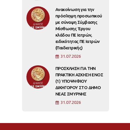
Ανακοίνωση για την
πρόσληψη προσωπικού
με σύναψη Σύμβασης
Μίσθωσης Έργου
κλάδου ΠΕ Ιατρών,
ειδικότητας ΠΕ Ιατρών
(Παιδιατρικής)
31.07.2026
ΠΡΟΣΚΛΗΣΗ ΓΙΑ ΤΗΝ
ΠΡΑΚΤΙΚΗ ΑΣΚΗΣΗ ΕΝΟΣ
(1) ΥΠΟΨΗΦΙΟΥ
ΔΙΚΗΓΟΡΟΥ ΣΤΟ ΔΗΜΟ
ΝΕΑΣ ΣΜΥΡΝΗΣ
31.07.2026