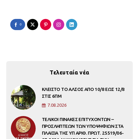
0
Τελευταία νέα
ΚΛΕΙΣΤΟ ΤΟ ΑΛΣΟΣ ΑΠΟ 10/8 ΕΩΣ 12/8
ΣΤΙΣ 6ΠΜ
7.08.2026
ΤΕΛΙΚΟΙ ΠΙΝΑΚΕΣ ΕΠΙΤΥΧΟΝΤΩΝ –
ΠΡΟΣΛΗΠΤΕΩΝ ΤΩΝ ΥΠΟΨΗΦΙΩΝ ΣΤΑ
ΠΛΑΙΣΙΑ ΤΗΣ ΥΠ ΑΡΙΘ. ΠΡΩΤ. 25519/06-