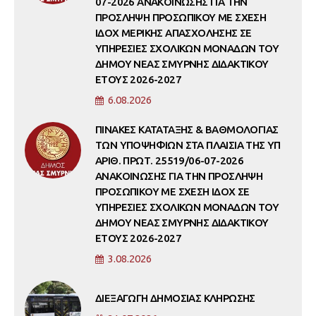
07-2026 ΑΝΑΚΟΙΝΩΣΗΣ ΓΙΑ ΤΗΝ
ΠΡΟΣΛΗΨΗ ΠΡΟΣΩΠΙΚΟΥ ΜΕ ΣΧΕΣΗ
ΙΔΟΧ ΜΕΡΙΚΗΣ ΑΠΑΣΧΟΛΗΣΗΣ ΣΕ
ΥΠΗΡΕΣΙΕΣ ΣΧΟΛΙΚΩΝ ΜΟΝΑΔΩΝ ΤΟΥ
ΔΗΜΟΥ ΝΕΑΣ ΣΜΥΡΝΗΣ ΔΙΔΑΚΤΙΚΟΥ
ΕΤΟΥΣ 2026-2027
6.08.2026
ΠΙΝΑΚΕΣ ΚΑΤΑΤΑΞΗΣ & ΒΑΘΜΟΛΟΓΙΑΣ
ΤΩΝ ΥΠΟΨΗΦΙΩΝ ΣΤΑ ΠΛΑΙΣΙΑ ΤΗΣ ΥΠ
ΑΡΙΘ. ΠΡΩΤ. 25519/06-07-2026
ΑΝΑΚΟΙΝΩΣΗΣ ΓΙΑ ΤΗΝ ΠΡΟΣΛΗΨΗ
ΠΡΟΣΩΠΙΚΟΥ ΜΕ ΣΧΕΣΗ ΙΔΟΧ ΣΕ
ΥΠΗΡΕΣΙΕΣ ΣΧΟΛΙΚΩΝ ΜΟΝΑΔΩΝ ΤΟΥ
ΔΗΜΟΥ ΝΕΑΣ ΣΜΥΡΝΗΣ ΔΙΔΑΚΤΙΚΟΥ
ΕΤΟΥΣ 2026-2027
3.08.2026
ΔΙΕΞΑΓΩΓΗ ΔΗΜΟΣΙΑΣ ΚΛΗΡΩΣΗΣ