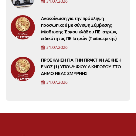
31.07.2026
Ανακοίνωση για την πρόσληψη
προσωπικού με σύναψη Σύμβασης
Μίσθωσης Έργου κλάδου ΠΕ Ιατρών,
ειδικότητας ΠΕ Ιατρών (Παιδιατρικής)
31.07.2026
ΠΡΟΣΚΛΗΣΗ ΓΙΑ ΤΗΝ ΠΡΑΚΤΙΚΗ ΑΣΚΗΣΗ
ΕΝΟΣ (1) ΥΠΟΨΗΦΙΟΥ ΔΙΚΗΓΟΡΟΥ ΣΤΟ
ΔΗΜΟ ΝΕΑΣ ΣΜΥΡΝΗΣ
31.07.2026