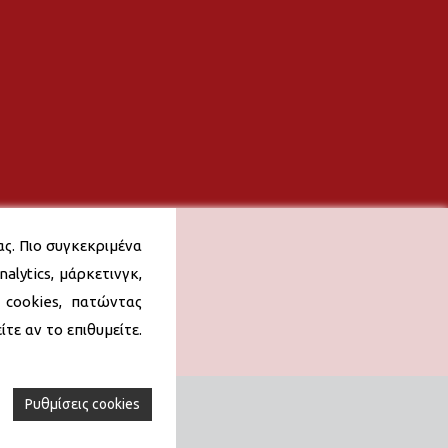
ας. Πιο συγκεκριμένα
alytics, μάρκετινγκ,
 cookies, πατώντας
τε αν το επιθυμείτε.
Ρυθμίσεις cookies