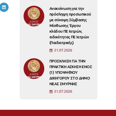
Ανακοίνωση για την
πρόσληψη προσωπικού
με σύναψη Σύμβασης
Μίσθωσης Έργου
κλάδου ΠΕ Ιατρών,
ειδικότητας ΠΕ Ιατρών
(Παιδιατρικής)
31.07.2026
ΠΡΟΣΚΛΗΣΗ ΓΙΑ ΤΗΝ
ΠΡΑΚΤΙΚΗ ΑΣΚΗΣΗ ΕΝΟΣ
(1) ΥΠΟΨΗΦΙΟΥ
ΔΙΚΗΓΟΡΟΥ ΣΤΟ ΔΗΜΟ
ΝΕΑΣ ΣΜΥΡΝΗΣ
31.07.2026