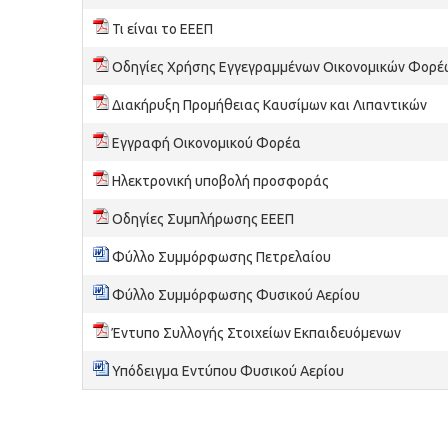
Τι είναι το ΕΕΕΠ
Οδηγίες Χρήσης Εγγεγραμμένων Οικονομικών Φορέ
Διακήρυξη Προμήθειας Καυσίμων και Λιπαντικών
Εγγραφή Οικονομικού Φορέα
Ηλεκτρονική υποβολή προσφοράς
Οδηγίες Συμπλήρωσης ΕΕΕΠ
Φύλλο Συμμόρφωσης Πετρελαίου
Φύλλο Συμμόρφωσης Φυσικού Αερίου
Έντυπο Συλλογής Στοιχείων Εκπαιδευόμενων
Υπόδειγμα Εντύπου Φυσικού Αερίου