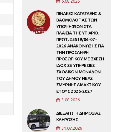
6.08.2026
ΠΙΝΑΚΕΣ ΚΑΤΑΤΑΞΗΣ &
ΒΑΘΜΟΛΟΓΙΑΣ ΤΩΝ
ΥΠΟΨΗΦΙΩΝ ΣΤΑ
ΠΛΑΙΣΙΑ ΤΗΣ ΥΠ ΑΡΙΘ.
ΠΡΩΤ. 25519/06-07-
2026 ΑΝΑΚΟΙΝΩΣΗΣ ΓΙΑ
ΤΗΝ ΠΡΟΣΛΗΨΗ
ΠΡΟΣΩΠΙΚΟΥ ΜΕ ΣΧΕΣΗ
ΙΔΟΧ ΣΕ ΥΠΗΡΕΣΙΕΣ
ΣΧΟΛΙΚΩΝ ΜΟΝΑΔΩΝ
ΤΟΥ ΔΗΜΟΥ ΝΕΑΣ
ΣΜΥΡΝΗΣ ΔΙΔΑΚΤΙΚΟΥ
ΕΤΟΥΣ 2026-2027
3.08.2026
ΔΙΕΞΑΓΩΓΗ ΔΗΜΟΣΙΑΣ
ΚΛΗΡΩΣΗΣ
31.07.2026