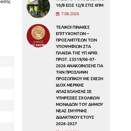
φασης
10/8 ΕΩΣ 12/8 ΣΤΙΣ 6ΠΜ
7.08.2026
ΤΕΛΙΚΟΙ ΠΙΝΑΚΕΣ
ΕΠΙΤΥΧΟΝΤΩΝ –
ΠΡΟΣΛΗΠΤΕΩΝ ΤΩΝ
ΥΠΟΨΗΦΙΩΝ ΣΤΑ
ΠΛΑΙΣΙΑ ΤΗΣ ΥΠ ΑΡΙΘ.
ΠΡΩΤ. 25519/06-07-
2026 ΑΝΑΚΟΙΝΩΣΗΣ ΓΙΑ
ΤΗΝ ΠΡΟΣΛΗΨΗ
ΠΡΟΣΩΠΙΚΟΥ ΜΕ ΣΧΕΣΗ
ΙΔΟΧ ΜΕΡΙΚΗΣ
ΑΠΑΣΧΟΛΗΣΗΣ ΣΕ
ΥΠΗΡΕΣΙΕΣ ΣΧΟΛΙΚΩΝ
ΜΟΝΑΔΩΝ ΤΟΥ ΔΗΜΟΥ
ΝΕΑΣ ΣΜΥΡΝΗΣ
ΔΙΔΑΚΤΙΚΟΥ ΕΤΟΥΣ
2026-2027