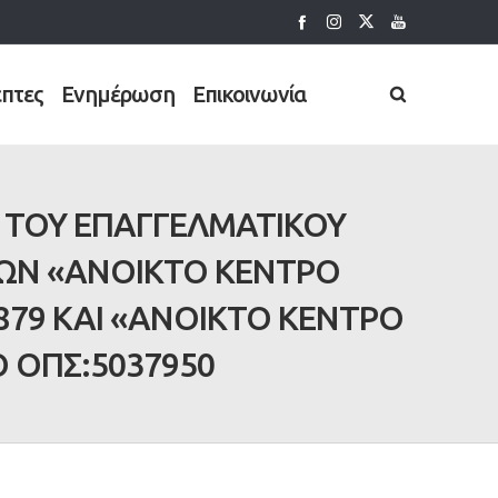
έπτες
Ενημέρωση
Επικοινωνία
 ΤΟΥ ΕΠΑΓΓΕΛΜΑΤΙΚΟΥ
ΩΝ «ΑΝΟΙΚΤΟ ΚΕΝΤΡΟ
879 ΚΑΙ «ΑΝΟΙΚΤΟ ΚΕΝΤΡΟ
 ΟΠΣ:5037950