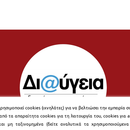
ρησιμοποιεί cookies (ιχνηλάτες) για να βελτιώσει την εμπειρία σ
από τα απαραίτητα cookies για τη λειτουργία του, cookies για an
και μη ταξινομημένα (δείτε αναλυτικά τα χρησιμοποιούμενα