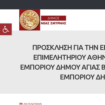
Ανοίξτε τη γραμμή εργαλείων
ΠΡΟΣΚΛΗΣΗ ΓΙΑ ΤΗΝ 
ΕΠΙΜΕΛΗΤΗΡΙΟΥ ΑΘΗ
ΕΜΠΟΡΙΟΥ ΔΗΜΟΥ ΑΓΙΑΣ Β
ΕΜΠΟΡΙΟΥ ΔΗ
02/10/2020