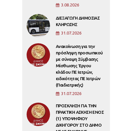
3.08.2026
ΔΙΕΞΑΓΩΓΗ ΔΗΜΟΣΙΑΣ
ΚΛΗΡΩΣΗΣ
31.07.2026
Ανακοίνωση για την
πρόσληψη προσωπικού
με σύναψη Σύμβασης
Μίσθωσης Έργου
κλάδου ΠΕ Ιατρών,
ειδικότητας ΠΕ Ιατρών
(Παιδιατρικής)
31.07.2026
ΠΡΟΣΚΛΗΣΗ ΓΙΑ ΤΗΝ
ΠΡΑΚΤΙΚΗ ΑΣΚΗΣΗ ΕΝΟΣ
(1) ΥΠΟΨΗΦΙΟΥ
ΔΙΚΗΓΟΡΟΥ ΣΤΟ ΔΗΜΟ