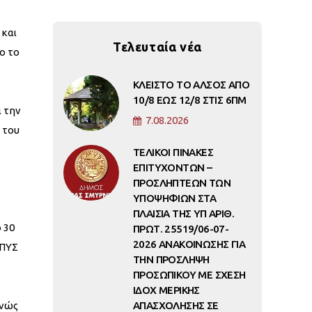
 και
Τελευταία νέα
ο το
ΚΛΕΙΣΤΟ ΤΟ ΑΛΣΟΣ ΑΠΟ
10/8 ΕΩΣ 12/8 ΣΤΙΣ 6ΠΜ
 την
7.08.2026
 του
ΤΕΛΙΚΟΙ ΠΙΝΑΚΕΣ
ΕΠΙΤΥΧΟΝΤΩΝ –
ΠΡΟΣΛΗΠΤΕΩΝ ΤΩΝ
ΥΠΟΨΗΦΙΩΝ ΣΤΑ
ΠΛΑΙΣΙΑ ΤΗΣ ΥΠ ΑΡΙΘ.
ο 30
ΠΡΩΤ. 25519/06-07-
2026 ΑΝΑΚΟΙΝΩΣΗΣ ΓΙΑ
 ΠΥΣ
ΤΗΝ ΠΡΟΣΛΗΨΗ
ΠΡΟΣΩΠΙΚΟΥ ΜΕ ΣΧΕΣΗ
ΙΔΟΧ ΜΕΡΙΚΗΣ
ανώς
ΑΠΑΣΧΟΛΗΣΗΣ ΣΕ