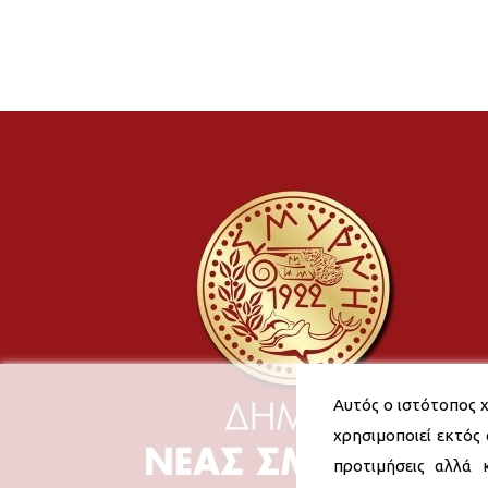
Αυτός ο ιστότοπος χ
χρησιμοποιεί εκτός 
προτιμήσεις αλλά 