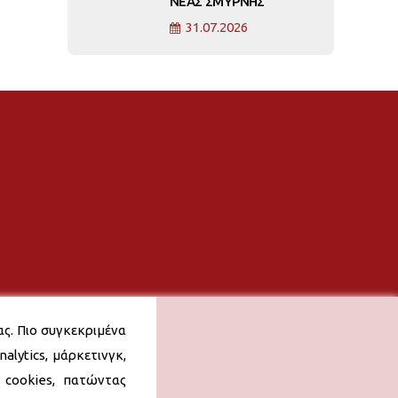
ΝΕΑΣ ΣΜΥΡΝΗΣ
31.07.2026
ας. Πιο συγκεκριμένα
alytics, μάρκετινγκ,
 cookies, πατώντας