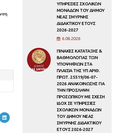
ΥΠΗΡΕΣΙΕΣ ΣΧΟΛΙΚΩΝ
ΜΟΝΑΔΩΝ ΤΟΥ ΔΗΜΟΥ
υνση
ΝΕΑΣ ΣΜΥΡΝΗΣ
ΔΙΔΑΚΤΙΚΟΥ ΕΤΟΥΣ
2026-2027
6.08.2026
ΠΙΝΑΚΕΣ ΚΑΤΑΤΑΞΗΣ &
ΒΑΘΜΟΛΟΓΙΑΣ ΤΩΝ
ΥΠΟΨΗΦΙΩΝ ΣΤΑ
ΠΛΑΙΣΙΑ ΤΗΣ ΥΠ ΑΡΙΘ.
ΠΡΩΤ. 25519/06-07-
2026 ΑΝΑΚΟΙΝΩΣΗΣ ΓΙΑ
ΤΗΝ ΠΡΟΣΛΗΨΗ
ΠΡΟΣΩΠΙΚΟΥ ΜΕ ΣΧΕΣΗ
ΙΔΟΧ ΣΕ ΥΠΗΡΕΣΙΕΣ
ΣΧΟΛΙΚΩΝ ΜΟΝΑΔΩΝ
ΤΟΥ ΔΗΜΟΥ ΝΕΑΣ
ΣΜΥΡΝΗΣ ΔΙΔΑΚΤΙΚΟΥ
ΕΤΟΥΣ 2026-2027