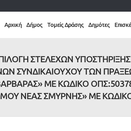
Αρχική
Δήμος
Τομείς Δράσης
Δημότες
Επισκ
ΕΠΙΛΟΓΗ ΣΤΕΛΕΧΩΝ ΥΠΟΣΤΗΡΙΞΗΣ
ΝΩΝ ΣΥΝΔΙΚΑΙΟΥΧΟΥ ΤΩΝ ΠΡΑΞΕ
ΑΡΒΑΡΑΣ» ΜΕ ΚΩΔΙΚΟ ΟΠΣ:5037
ΜΟΥ ΝΕΑΣ ΣΜΥΡΝΗΣ» ΜΕ ΚΩΔΙΚΟ