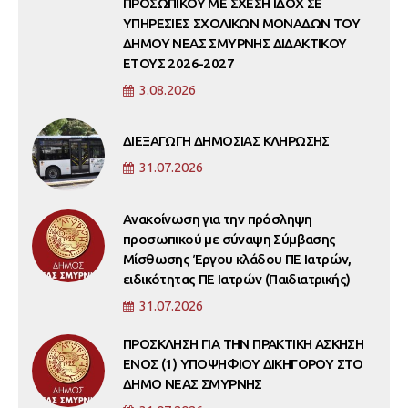
ΠΡΟΣΩΠΙΚΟΥ ΜΕ ΣΧΕΣΗ ΙΔΟΧ ΣΕ
ΥΠΗΡΕΣΙΕΣ ΣΧΟΛΙΚΩΝ ΜΟΝΑΔΩΝ ΤΟΥ
ΔΗΜΟΥ ΝΕΑΣ ΣΜΥΡΝΗΣ ΔΙΔΑΚΤΙΚΟΥ
ΕΤΟΥΣ 2026-2027
3.08.2026
ΔΙΕΞΑΓΩΓΗ ΔΗΜΟΣΙΑΣ ΚΛΗΡΩΣΗΣ
31.07.2026
Ανακοίνωση για την πρόσληψη
προσωπικού με σύναψη Σύμβασης
Μίσθωσης Έργου κλάδου ΠΕ Ιατρών,
ειδικότητας ΠΕ Ιατρών (Παιδιατρικής)
31.07.2026
ΠΡΟΣΚΛΗΣΗ ΓΙΑ ΤΗΝ ΠΡΑΚΤΙΚΗ ΑΣΚΗΣΗ
ΕΝΟΣ (1) ΥΠΟΨΗΦΙΟΥ ΔΙΚΗΓΟΡΟΥ ΣΤΟ
ΔΗΜΟ ΝΕΑΣ ΣΜΥΡΝΗΣ