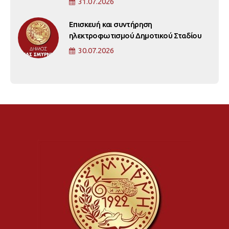
31.07.2026
Επισκευή και συντήρηση
ηλεκτροφωτισμού Δημοτικού Σταδίου
30.07.2026