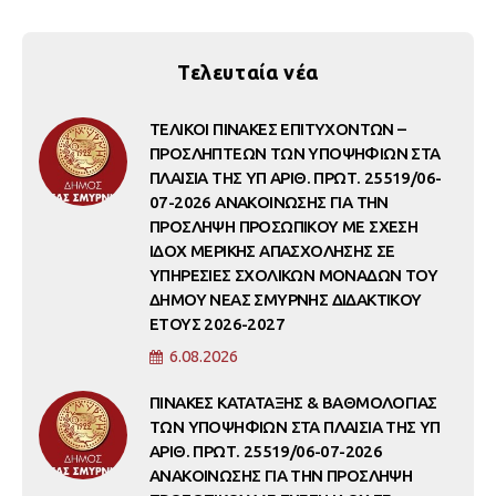
Τελευταία νέα
ΤΕΛΙΚΟΙ ΠΙΝΑΚΕΣ ΕΠΙΤΥΧΟΝΤΩΝ –
ΠΡΟΣΛΗΠΤΕΩΝ ΤΩΝ ΥΠΟΨΗΦΙΩΝ ΣΤΑ
ΠΛΑΙΣΙΑ ΤΗΣ ΥΠ ΑΡΙΘ. ΠΡΩΤ. 25519/06-
07-2026 ΑΝΑΚΟΙΝΩΣΗΣ ΓΙΑ ΤΗΝ
ΠΡΟΣΛΗΨΗ ΠΡΟΣΩΠΙΚΟΥ ΜΕ ΣΧΕΣΗ
ΙΔΟΧ ΜΕΡΙΚΗΣ ΑΠΑΣΧΟΛΗΣΗΣ ΣΕ
ΥΠΗΡΕΣΙΕΣ ΣΧΟΛΙΚΩΝ ΜΟΝΑΔΩΝ ΤΟΥ
ΔΗΜΟΥ ΝΕΑΣ ΣΜΥΡΝΗΣ ΔΙΔΑΚΤΙΚΟΥ
ΕΤΟΥΣ 2026-2027
6.08.2026
ΠΙΝΑΚΕΣ ΚΑΤΑΤΑΞΗΣ & ΒΑΘΜΟΛΟΓΙΑΣ
ΤΩΝ ΥΠΟΨΗΦΙΩΝ ΣΤΑ ΠΛΑΙΣΙΑ ΤΗΣ ΥΠ
ΑΡΙΘ. ΠΡΩΤ. 25519/06-07-2026
ΑΝΑΚΟΙΝΩΣΗΣ ΓΙΑ ΤΗΝ ΠΡΟΣΛΗΨΗ