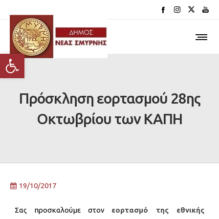
Ανοίξτε τη γραμμή εργαλείων
Πρόσκληση εορτασμού 28ης
Οκτωβρίου των ΚΑΠΗ
19/10/2017
Σας προσκαλούμε στον
εορτασμό της εθνικής