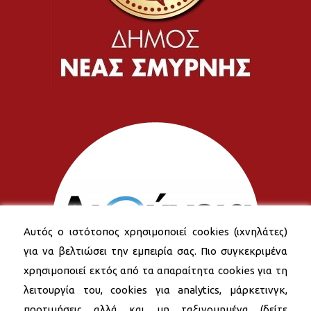
Αυτός ο ιστότοπος χρησιμοποιεί cookies (ιχνηλάτες)
για να βελτιώσει την εμπειρία σας. Πιο συγκεκριμένα
χρησιμοποιεί εκτός από τα απαραίτητα cookies για τη
λειτουργία του, cookies για analytics, μάρκετινγκ,
προτιμήσεις αλλά και μη ταξινομημένα (δείτε