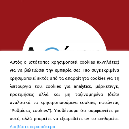
Αυτός ο ιστότοπος χρησιμοποιεί cookies (ιχνηλάτες)
για να βελτιώσει την εμπειρία σας. Πιο συγκεκριμένα
χρησιμοποιεί εκτός από τα απαραίτητα cookies για τη
λειτουργία του, cookies για analytics, μάρκετινγκ,
προτιμήσεις αλλά και μη ταξινομημένα (δείτε
αναλυτικά τα χρησιμοποιούμενα cookies, πατώντας
"Ρυθμίσεις cookies"). Υποθέτουμε ότι συμφωνείτε με
αυτό, αλλά μπορείτε να εξαιρεθείτε αν το επιθυμείτε.
Διαβάστε περισσότερα