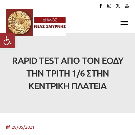
Ανοίξτε τη γραμμή εργαλείων
RAPID TEST ΑΠΟ ΤΟΝ ΕΟΔΥ
ΤΗΝ ΤΡΙΤΗ 1/6 ΣΤΗΝ
ΚΕΝΤΡΙΚΗ ΠΛΑΤΕΙΑ
28/05/2021