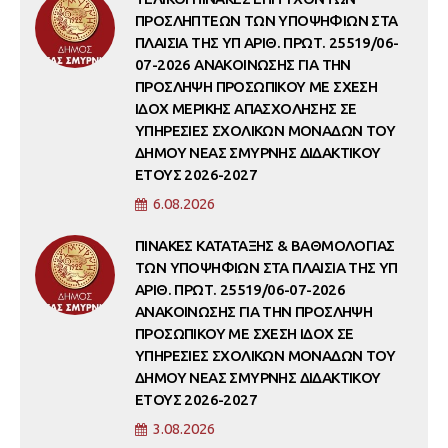
ΠΡΟΣΛΗΠΤΕΩΝ ΤΩΝ ΥΠΟΨΗΦΙΩΝ ΣΤΑ
ΠΛΑΙΣΙΑ ΤΗΣ ΥΠ ΑΡΙΘ. ΠΡΩΤ. 25519/06-
07-2026 ΑΝΑΚΟΙΝΩΣΗΣ ΓΙΑ ΤΗΝ
ΠΡΟΣΛΗΨΗ ΠΡΟΣΩΠΙΚΟΥ ΜΕ ΣΧΕΣΗ
ΙΔΟΧ ΜΕΡΙΚΗΣ ΑΠΑΣΧΟΛΗΣΗΣ ΣΕ
ΥΠΗΡΕΣΙΕΣ ΣΧΟΛΙΚΩΝ ΜΟΝΑΔΩΝ ΤΟΥ
ΔΗΜΟΥ ΝΕΑΣ ΣΜΥΡΝΗΣ ΔΙΔΑΚΤΙΚΟΥ
ΕΤΟΥΣ 2026-2027
6.08.2026
ΠΙΝΑΚΕΣ ΚΑΤΑΤΑΞΗΣ & ΒΑΘΜΟΛΟΓΙΑΣ
ΤΩΝ ΥΠΟΨΗΦΙΩΝ ΣΤΑ ΠΛΑΙΣΙΑ ΤΗΣ ΥΠ
ΑΡΙΘ. ΠΡΩΤ. 25519/06-07-2026
ΑΝΑΚΟΙΝΩΣΗΣ ΓΙΑ ΤΗΝ ΠΡΟΣΛΗΨΗ
ΠΡΟΣΩΠΙΚΟΥ ΜΕ ΣΧΕΣΗ ΙΔΟΧ ΣΕ
ΥΠΗΡΕΣΙΕΣ ΣΧΟΛΙΚΩΝ ΜΟΝΑΔΩΝ ΤΟΥ
ΔΗΜΟΥ ΝΕΑΣ ΣΜΥΡΝΗΣ ΔΙΔΑΚΤΙΚΟΥ
ΕΤΟΥΣ 2026-2027
3.08.2026