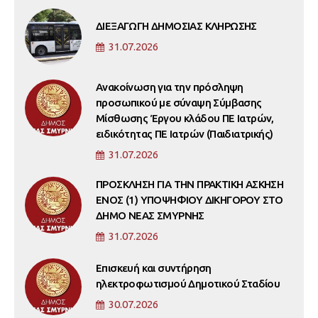
ΔΙΕΞΑΓΩΓΗ ΔΗΜΟΣΙΑΣ ΚΛΗΡΩΣΗΣ
31.07.2026
Ανακοίνωση για την πρόσληψη
προσωπικού με σύναψη Σύμβασης
Μίσθωσης Έργου κλάδου ΠΕ Ιατρών,
ειδικότητας ΠΕ Ιατρών (Παιδιατρικής)
31.07.2026
ΠΡΟΣΚΛΗΣΗ ΓΙΑ ΤΗΝ ΠΡΑΚΤΙΚΗ ΑΣΚΗΣΗ
ΕΝΟΣ (1) ΥΠΟΨΗΦΙΟΥ ΔΙΚΗΓΟΡΟΥ ΣΤΟ
ΔΗΜΟ ΝΕΑΣ ΣΜΥΡΝΗΣ
31.07.2026
Επισκευή και συντήρηση
ηλεκτροφωτισμού Δημοτικού Σταδίου
30.07.2026