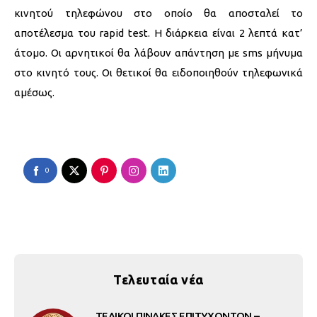
κινητού τηλεφώνου στο οποίο θα αποσταλεί το
αποτέλεσμα του rapid test. Η διάρκεια είναι 2 λεπτά κατ’
άτομο. Οι αρνητικοί θα λάβουν απάντηση με sms μήνυμα
στο κινητό τους. Οι θετικοί θα ειδοποιηθούν τηλεφωνικά
αμέσως.
0
Τελευταία νέα
ΤΕΛΙΚΟΙ ΠΙΝΑΚΕΣ ΕΠΙΤΥΧΟΝΤΩΝ –