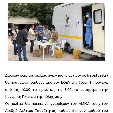
Δωρεάν έλεγχοι ταχείας ανίχνευσης αντιγόνου (rapid tests)
θα πραγματοποιηθούν από τον ΕΟΔΥ την Τρίτη 1η Ιουνίου,
από τις 10.00 το πρωί ως τις 3.00 το μεσημέρι, στην
Κεντρική Πλατεία της πόλης μας.
Οι πολίτες θα πρέπει να γνωρίζουν τον ΑΜΚΑ τους, τον
Αριθμό Δελτίου Ταυτότητας, καθώς και τον αριθμό του