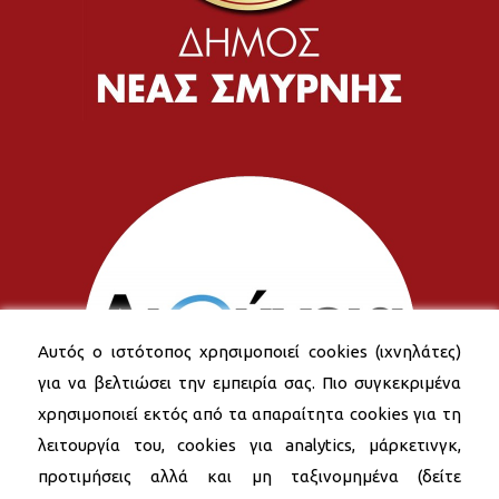
Αυτός ο ιστότοπος χρησιμοποιεί cookies (ιχνηλάτες)
για να βελτιώσει την εμπειρία σας. Πιο συγκεκριμένα
χρησιμοποιεί εκτός από τα απαραίτητα cookies για τη
λειτουργία του, cookies για analytics, μάρκετινγκ,
προτιμήσεις αλλά και μη ταξινομημένα (δείτε