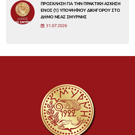
ΠΡΟΣΚΛΗΣΗ ΓΙΑ ΤΗΝ ΠΡΑΚΤΙΚΗ ΑΣΚΗΣΗ
ΕΝΟΣ (1) ΥΠΟΨΗΦΙΟΥ ΔΙΚΗΓΟΡΟΥ ΣΤΟ
ΔΗΜΟ ΝΕΑΣ ΣΜΥΡΝΗΣ
31.07.2026