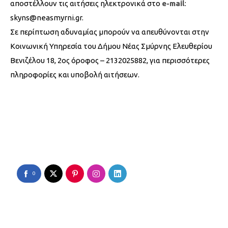
αποστέλλουν τις αιτήσεις ηλεκτρονικά στο
e-mail
:
skyns@neasmyrni.gr.
Σε περίπτωση αδυναμίας μπορούν να απευθύνονται στην
Κοινωνική Υπηρεσία του Δήμου Νέας Σμύρνης Ελευθερίου
Βενιζέλου 18, 2ος όροφος – 2132025882, για περισσότερες
πληροφορίες και υποβολή αιτήσεων.
0