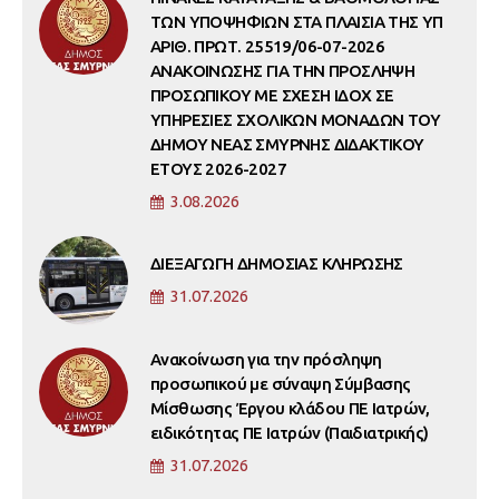
ΤΩΝ ΥΠΟΨΗΦΙΩΝ ΣΤΑ ΠΛΑΙΣΙΑ ΤΗΣ ΥΠ
ΑΡΙΘ. ΠΡΩΤ. 25519/06-07-2026
ΑΝΑΚΟΙΝΩΣΗΣ ΓΙΑ ΤΗΝ ΠΡΟΣΛΗΨΗ
ΠΡΟΣΩΠΙΚΟΥ ΜΕ ΣΧΕΣΗ ΙΔΟΧ ΣΕ
ΥΠΗΡΕΣΙΕΣ ΣΧΟΛΙΚΩΝ ΜΟΝΑΔΩΝ ΤΟΥ
ΔΗΜΟΥ ΝΕΑΣ ΣΜΥΡΝΗΣ ΔΙΔΑΚΤΙΚΟΥ
ΕΤΟΥΣ 2026-2027
3.08.2026
ΔΙΕΞΑΓΩΓΗ ΔΗΜΟΣΙΑΣ ΚΛΗΡΩΣΗΣ
31.07.2026
Ανακοίνωση για την πρόσληψη
προσωπικού με σύναψη Σύμβασης
Μίσθωσης Έργου κλάδου ΠΕ Ιατρών,
ειδικότητας ΠΕ Ιατρών (Παιδιατρικής)
31.07.2026