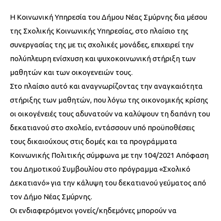
Η Κοινωνική Υπηρεσία του Δήμου Νέας Σμύρνης δια μέσου
της Σχολικής Κοινωνικής Υπηρεσίας, στο πλαίσιο της
συνεργασίας της με τις σχολικές μονάδες, επιχειρεί την
πολύπλευρη ενίσχυση και ψυχοκοινωνική στήριξη των
μαθητών και των οικογενειών τους.
Στο πλαίσιο αυτό και αναγνωρίζοντας την αναγκαιότητα
στήριξης των μαθητών, που λόγω της οικονομικής κρίσης
οι οικογένειές τους αδυνατούν να καλύψουν τη δαπάνη του
δεκατιανού στο σχολείο, εντάσσουν υπό προϋποθέσεις
τους δικαιούχους στις δομές και τα προγράμματα
Κοινωνικής Πολιτικής σύμφωνα με την 104/2021 Απόφαση
του Δημοτικού Συμβουλίου στο πρόγραμμα «Σχολικό
Δεκατιανό» για την κάλυψη του δεκατιανού γεύματος από
τον Δήμο Νέας Σμύρνης.
Οι ενδιαφερόμενοι γονείς/κηδεμόνες μπορούν να