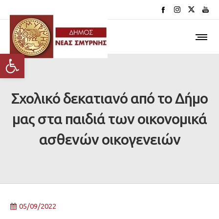
Ανοίξτε τη γραμμή εργαλείων
Σχολικό δεκατιανό από το Δήμο
μας στα παιδιά των οικονομικά
ασθενών οικογενειών
05/09/2022