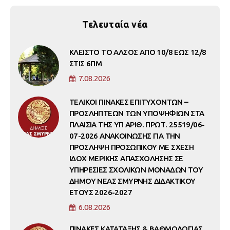
Τελευταία νέα
ΚΛΕΙΣΤΟ ΤΟ ΑΛΣΟΣ ΑΠΟ 10/8 ΕΩΣ 12/8
ΣΤΙΣ 6ΠΜ
7.08.2026
ΤΕΛΙΚΟΙ ΠΙΝΑΚΕΣ ΕΠΙΤΥΧΟΝΤΩΝ –
ΠΡΟΣΛΗΠΤΕΩΝ ΤΩΝ ΥΠΟΨΗΦΙΩΝ ΣΤΑ
ΠΛΑΙΣΙΑ ΤΗΣ ΥΠ ΑΡΙΘ. ΠΡΩΤ. 25519/06-
07-2026 ΑΝΑΚΟΙΝΩΣΗΣ ΓΙΑ ΤΗΝ
ΠΡΟΣΛΗΨΗ ΠΡΟΣΩΠΙΚΟΥ ΜΕ ΣΧΕΣΗ
ΙΔΟΧ ΜΕΡΙΚΗΣ ΑΠΑΣΧΟΛΗΣΗΣ ΣΕ
ΥΠΗΡΕΣΙΕΣ ΣΧΟΛΙΚΩΝ ΜΟΝΑΔΩΝ ΤΟΥ
ΔΗΜΟΥ ΝΕΑΣ ΣΜΥΡΝΗΣ ΔΙΔΑΚΤΙΚΟΥ
ΕΤΟΥΣ 2026-2027
6.08.2026
ΠΙΝΑΚΕΣ ΚΑΤΑΤΑΞΗΣ & ΒΑΘΜΟΛΟΓΙΑΣ