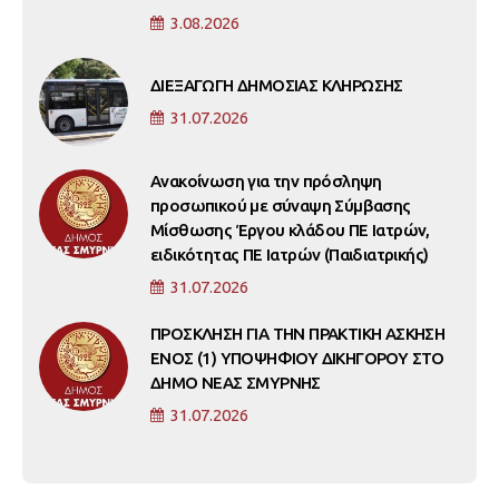
3.08.2026
ΔΙΕΞΑΓΩΓΗ ΔΗΜΟΣΙΑΣ ΚΛΗΡΩΣΗΣ
31.07.2026
Ανακοίνωση για την πρόσληψη
προσωπικού με σύναψη Σύμβασης
Μίσθωσης Έργου κλάδου ΠΕ Ιατρών,
ειδικότητας ΠΕ Ιατρών (Παιδιατρικής)
31.07.2026
ΠΡΟΣΚΛΗΣΗ ΓΙΑ ΤΗΝ ΠΡΑΚΤΙΚΗ ΑΣΚΗΣΗ
ΕΝΟΣ (1) ΥΠΟΨΗΦΙΟΥ ΔΙΚΗΓΟΡΟΥ ΣΤΟ
ΔΗΜΟ ΝΕΑΣ ΣΜΥΡΝΗΣ
31.07.2026