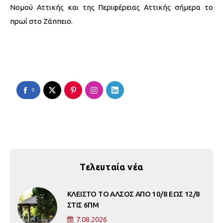
Νομού Αττικής και της Περιφέρειας Αττικής σήμερα το
πρωί στο Ζάππειο.
0
Τελευταία νέα
ΚΛΕΙΣΤΟ ΤΟ ΑΛΣΟΣ ΑΠΟ 10/8 ΕΩΣ 12/8
ΣΤΙΣ 6ΠΜ
7.08.2026