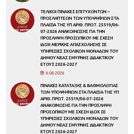
ΤΕΛΙΚΟΙ ΠΙΝΑΚΕΣ ΕΠΙΤΥΧΟΝΤΩΝ –
ΠΡΟΣΛΗΠΤΕΩΝ ΤΩΝ ΥΠΟΨΗΦΙΩΝ ΣΤΑ
ΠΛΑΙΣΙΑ ΤΗΣ ΥΠ ΑΡΙΘ. ΠΡΩΤ. 25519/06-
07-2026 ΑΝΑΚΟΙΝΩΣΗΣ ΓΙΑ ΤΗΝ
ΠΡΟΣΛΗΨΗ ΠΡΟΣΩΠΙΚΟΥ ΜΕ ΣΧΕΣΗ
ΙΔΟΧ ΜΕΡΙΚΗΣ ΑΠΑΣΧΟΛΗΣΗΣ ΣΕ
ΥΠΗΡΕΣΙΕΣ ΣΧΟΛΙΚΩΝ ΜΟΝΑΔΩΝ ΤΟΥ
ΔΗΜΟΥ ΝΕΑΣ ΣΜΥΡΝΗΣ ΔΙΔΑΚΤΙΚΟΥ
ΕΤΟΥΣ 2026-2027
6.08.2026
ΠΙΝΑΚΕΣ ΚΑΤΑΤΑΞΗΣ & ΒΑΘΜΟΛΟΓΙΑΣ
ΤΩΝ ΥΠΟΨΗΦΙΩΝ ΣΤΑ ΠΛΑΙΣΙΑ ΤΗΣ ΥΠ
ΑΡΙΘ. ΠΡΩΤ. 25519/06-07-2026
ΑΝΑΚΟΙΝΩΣΗΣ ΓΙΑ ΤΗΝ ΠΡΟΣΛΗΨΗ
ΠΡΟΣΩΠΙΚΟΥ ΜΕ ΣΧΕΣΗ ΙΔΟΧ ΣΕ
ΥΠΗΡΕΣΙΕΣ ΣΧΟΛΙΚΩΝ ΜΟΝΑΔΩΝ ΤΟΥ
ΔΗΜΟΥ ΝΕΑΣ ΣΜΥΡΝΗΣ ΔΙΔΑΚΤΙΚΟΥ
ΕΤΟΥΣ 2026-2027