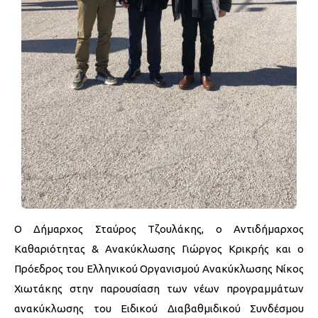
Ο Δήμαρχος Σταύρος Τζουλάκης, ο Αντιδήμαρχος
Καθαριότητας & Ανακύκλωσης Γιώργος Κρικρής και ο
Πρόεδρος του Ελληνικού Οργανισμού Ανακύκλωσης Νίκος
Χιωτάκης στην παρουσίαση των νέων προγραμμάτων
ανακύκλωσης του Ειδικού Διαβαθμιδικού Συνδέσμου