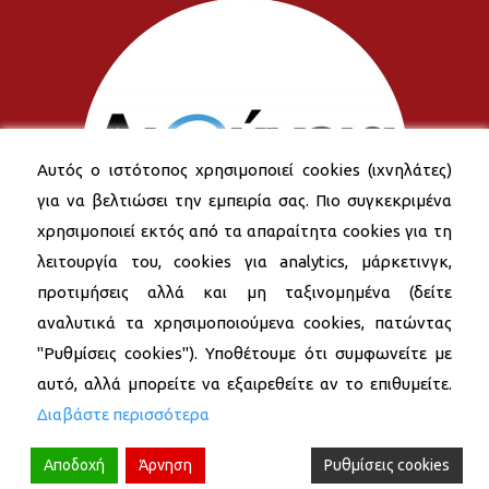
Αυτός ο ιστότοπος χρησιμοποιεί cookies (ιχνηλάτες)
για να βελτιώσει την εμπειρία σας. Πιο συγκεκριμένα
χρησιμοποιεί εκτός από τα απαραίτητα cookies για τη
λειτουργία του, cookies για analytics, μάρκετινγκ,
προτιμήσεις αλλά και μη ταξινομημένα (δείτε
αναλυτικά τα χρησιμοποιούμενα cookies, πατώντας
"Ρυθμίσεις cookies"). Υποθέτουμε ότι συμφωνείτε με
αυτό, αλλά μπορείτε να εξαιρεθείτε αν το επιθυμείτε.
Διαβάστε περισσότερα
Αποδοχή
Άρνηση
Ρυθμίσεις cookies
© 2026 Δήμος Νέας Σμύρνης