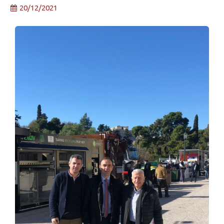
20/12/2021