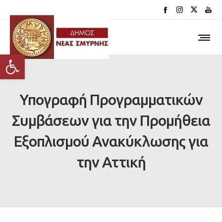
Ανοίξτε τη γραμμή εργαλείων
Υπογραφή Προγραμματικών
Συμβάσεων για την Προμήθεια
Εξοπλισμού Ανακύκλωσης για
την Αττική