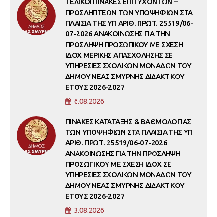
ΤΕΛΙΚΟΙ ΠΙΝΑΚΕΣ ΕΠΙΤΥΧΟΝΤΩΝ –
ΠΡΟΣΛΗΠΤΕΩΝ ΤΩΝ ΥΠΟΨΗΦΙΩΝ ΣΤΑ
ΠΛΑΙΣΙΑ ΤΗΣ ΥΠ ΑΡΙΘ. ΠΡΩΤ. 25519/06-
07-2026 ΑΝΑΚΟΙΝΩΣΗΣ ΓΙΑ ΤΗΝ
ΠΡΟΣΛΗΨΗ ΠΡΟΣΩΠΙΚΟΥ ΜΕ ΣΧΕΣΗ
ΙΔΟΧ ΜΕΡΙΚΗΣ ΑΠΑΣΧΟΛΗΣΗΣ ΣΕ
ΥΠΗΡΕΣΙΕΣ ΣΧΟΛΙΚΩΝ ΜΟΝΑΔΩΝ ΤΟΥ
ΔΗΜΟΥ ΝΕΑΣ ΣΜΥΡΝΗΣ ΔΙΔΑΚΤΙΚΟΥ
ΕΤΟΥΣ 2026-2027
6.08.2026
ΠΙΝΑΚΕΣ ΚΑΤΑΤΑΞΗΣ & ΒΑΘΜΟΛΟΓΙΑΣ
ΤΩΝ ΥΠΟΨΗΦΙΩΝ ΣΤΑ ΠΛΑΙΣΙΑ ΤΗΣ ΥΠ
ΑΡΙΘ. ΠΡΩΤ. 25519/06-07-2026
ΑΝΑΚΟΙΝΩΣΗΣ ΓΙΑ ΤΗΝ ΠΡΟΣΛΗΨΗ
ΠΡΟΣΩΠΙΚΟΥ ΜΕ ΣΧΕΣΗ ΙΔΟΧ ΣΕ
ΥΠΗΡΕΣΙΕΣ ΣΧΟΛΙΚΩΝ ΜΟΝΑΔΩΝ ΤΟΥ
ΔΗΜΟΥ ΝΕΑΣ ΣΜΥΡΝΗΣ ΔΙΔΑΚΤΙΚΟΥ
ΕΤΟΥΣ 2026-2027
3.08.2026