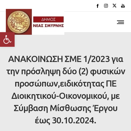
Ανοίξτε τη γραμμή εργαλείων
ΑΝΑΚΟΙΝΩΣΗ ΣΜΕ 1/2023 για
την πρόσληψη δύο (2) φυσικών
προσώπων,ειδικότητας ΠΕ
Διοικητικού-Οικονομικού, με
Σύμβαση Μίσθωσης Έργου
έως 30.10.2024.