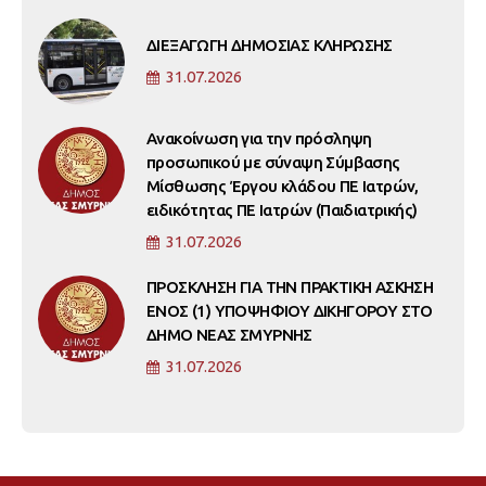
ΔΙΕΞΑΓΩΓΗ ΔΗΜΟΣΙΑΣ ΚΛΗΡΩΣΗΣ
31.07.2026
Ανακοίνωση για την πρόσληψη
προσωπικού με σύναψη Σύμβασης
Μίσθωσης Έργου κλάδου ΠΕ Ιατρών,
ειδικότητας ΠΕ Ιατρών (Παιδιατρικής)
31.07.2026
ΠΡΟΣΚΛΗΣΗ ΓΙΑ ΤΗΝ ΠΡΑΚΤΙΚΗ ΑΣΚΗΣΗ
ΕΝΟΣ (1) ΥΠΟΨΗΦΙΟΥ ΔΙΚΗΓΟΡΟΥ ΣΤΟ
ΔΗΜΟ ΝΕΑΣ ΣΜΥΡΝΗΣ
31.07.2026