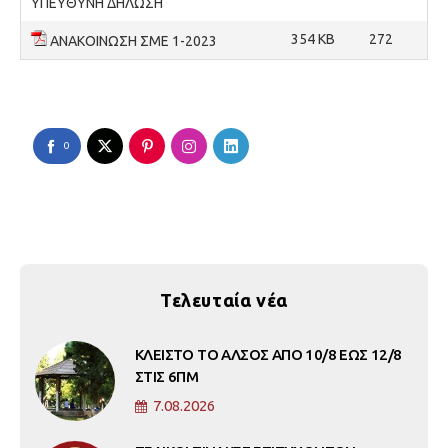
ΥΠΕΥΘΥΝΗ ΔΗΛΩΣΗ
354 KB
272
ΑΝΑΚΟΙΝΩΣΗ ΣΜΕ 1-2023
0
Τελευταία νέα
ΚΛΕΙΣΤΟ ΤΟ ΑΛΣΟΣ ΑΠΟ 10/8 ΕΩΣ 12/8
ΣΤΙΣ 6ΠΜ
7.08.2026