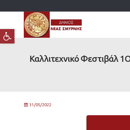
Ανοίξτε τη γραμμή εργαλείων
Καλλιτεχνικό Φεστιβάλ 
31/05/2022