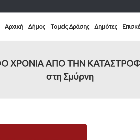
Αρχική
Δήμος
Τομείς Δράσης
Δημότες
Επισκ
1ΟΟ ΧΡΟΝΙΑ ΑΠΟ ΤΗΝ ΚΑΤΑΣΤΡΟΦ
στη Σμύρνη