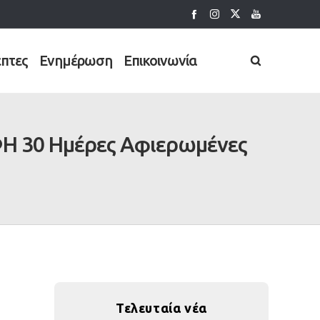
έπτες
Ενημέρωση
Επικοινωνία
Η 30 Ημέρες Αφιερωμένες
Τελευταία νέα