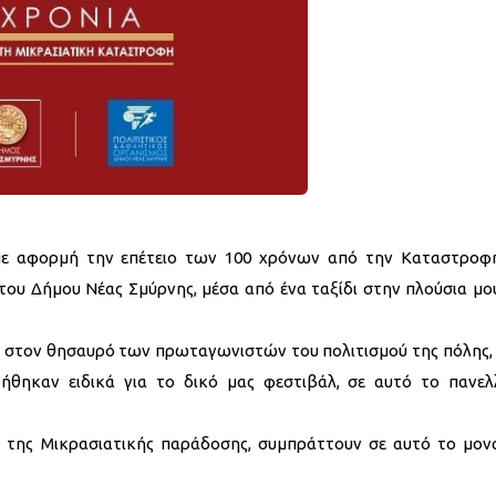
με αφορμή την επέτειο των 100 χρόνων από την Καταστροφ
του Δήμου Νέας Σμύρνης, μέσα από ένα ταξίδι στην πλούσια μο
μή στον θησαυρό των πρωταγωνιστών του πολιτισμού της πόλης, 
ήθηκαν ειδικά για το δικό μας φεστιβάλ, σε αυτό το πανελ
ς της Μικρασιατικής παράδοσης, συμπράττουν σε αυτό το μον