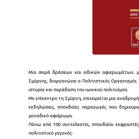
Μια σειρά δράσεων και ειδικών αφιερωμάτων, 
Σμύρνης, διοργανώνει ο Πολιτιστικός Οργανισμός 
ιστορία και παράδοση του ιωνικού πολιτισμού.
Με επίκεντρο τη Σμύρνη, επιχειρείται μια αναδρο
εκδηλώσεις, σπουδαίες παραγωγές που δημιουργ
μοναδικό αφιέρωμα.
Πάνω από 100 συντελεστές, σπουδαίοι εκφραστέ
πολιτιστικό γεγονός: