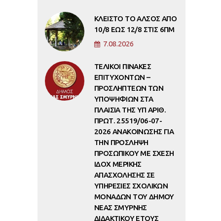
ΚΛΕΙΣΤΟ ΤΟ ΑΛΣΟΣ ΑΠΟ
10/8 ΕΩΣ 12/8 ΣΤΙΣ 6ΠΜ
7.08.2026
ΤΕΛΙΚΟΙ ΠΙΝΑΚΕΣ
ΕΠΙΤΥΧΟΝΤΩΝ –
ΠΡΟΣΛΗΠΤΕΩΝ ΤΩΝ
ΥΠΟΨΗΦΙΩΝ ΣΤΑ
ΠΛΑΙΣΙΑ ΤΗΣ ΥΠ ΑΡΙΘ.
ΠΡΩΤ. 25519/06-07-
2026 ΑΝΑΚΟΙΝΩΣΗΣ ΓΙΑ
ΤΗΝ ΠΡΟΣΛΗΨΗ
ΠΡΟΣΩΠΙΚΟΥ ΜΕ ΣΧΕΣΗ
ΙΔΟΧ ΜΕΡΙΚΗΣ
ΑΠΑΣΧΟΛΗΣΗΣ ΣΕ
ΥΠΗΡΕΣΙΕΣ ΣΧΟΛΙΚΩΝ
ΜΟΝΑΔΩΝ ΤΟΥ ΔΗΜΟΥ
ΝΕΑΣ ΣΜΥΡΝΗΣ
ΔΙΔΑΚΤΙΚΟΥ ΕΤΟΥΣ