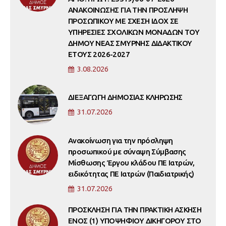
ΑΝΑΚΟΙΝΩΣΗΣ ΓΙΑ ΤΗΝ ΠΡΟΣΛΗΨΗ
ΠΡΟΣΩΠΙΚΟΥ ΜΕ ΣΧΕΣΗ ΙΔΟΧ ΣΕ
ΥΠΗΡΕΣΙΕΣ ΣΧΟΛΙΚΩΝ ΜΟΝΑΔΩΝ ΤΟΥ
ΔΗΜΟΥ ΝΕΑΣ ΣΜΥΡΝΗΣ ΔΙΔΑΚΤΙΚΟΥ
ΕΤΟΥΣ 2026-2027
3.08.2026
ΔΙΕΞΑΓΩΓΗ ΔΗΜΟΣΙΑΣ ΚΛΗΡΩΣΗΣ
31.07.2026
Ανακοίνωση για την πρόσληψη
προσωπικού με σύναψη Σύμβασης
Μίσθωσης Έργου κλάδου ΠΕ Ιατρών,
ειδικότητας ΠΕ Ιατρών (Παιδιατρικής)
31.07.2026
ΠΡΟΣΚΛΗΣΗ ΓΙΑ ΤΗΝ ΠΡΑΚΤΙΚΗ ΑΣΚΗΣΗ
ΕΝΟΣ (1) ΥΠΟΨΗΦΙΟΥ ΔΙΚΗΓΟΡΟΥ ΣΤΟ