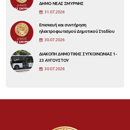
ΔΗΜΟ ΝΕΑΣ ΣΜΥΡΝΗΣ
31.07.2026
Επισκευή και συντήρηση
ηλεκτροφωτισμού Δημοτικού Σταδίου
30.07.2026
ΔΙΑΚΟΠΗ ΔΗΜΟΤΙΚΗΣ ΣΥΓΚΟΙΝΩΝΙΑΣ 1-
23 ΑΥΓΟΥΣΤΟΥ
30.07.2026