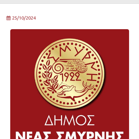
25/10/2024