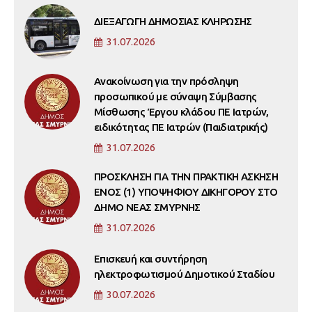
ΔΙΕΞΑΓΩΓΗ ΔΗΜΟΣΙΑΣ ΚΛΗΡΩΣΗΣ
31.07.2026
Ανακοίνωση για την πρόσληψη
προσωπικού με σύναψη Σύμβασης
Μίσθωσης Έργου κλάδου ΠΕ Ιατρών,
ειδικότητας ΠΕ Ιατρών (Παιδιατρικής)
31.07.2026
ΠΡΟΣΚΛΗΣΗ ΓΙΑ ΤΗΝ ΠΡΑΚΤΙΚΗ ΑΣΚΗΣΗ
ΕΝΟΣ (1) ΥΠΟΨΗΦΙΟΥ ΔΙΚΗΓΟΡΟΥ ΣΤΟ
ΔΗΜΟ ΝΕΑΣ ΣΜΥΡΝΗΣ
31.07.2026
Επισκευή και συντήρηση
ηλεκτροφωτισμού Δημοτικού Σταδίου
30.07.2026