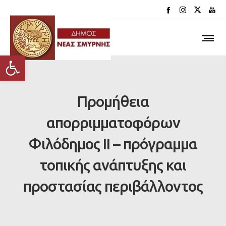
Ανοίξτε τη γραμμή εργαλείων
Προμήθεια
απορριμματοφόρων
Φιλόδημος ΙΙ – πρόγραμμα
τοπικής ανάπτυξης και
προστασίας περιβάλλοντος