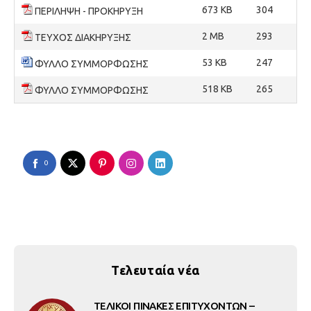
673 KB
304
ΠΕΡΙΛΗΨΗ - ΠΡΟΚΗΡΥΞΗ
2 MB
293
ΤΕΥΧΟΣ ΔΙΑΚΗΡΥΞΗΣ
53 KB
247
ΦΥΛΛΟ ΣΥΜΜΟΡΦΩΣΗΣ
518 KB
265
ΦΥΛΛΟ ΣΥΜΜΟΡΦΩΣΗΣ
0
Τελευταία νέα
ΤΕΛΙΚΟΙ ΠΙΝΑΚΕΣ ΕΠΙΤΥΧΟΝΤΩΝ –