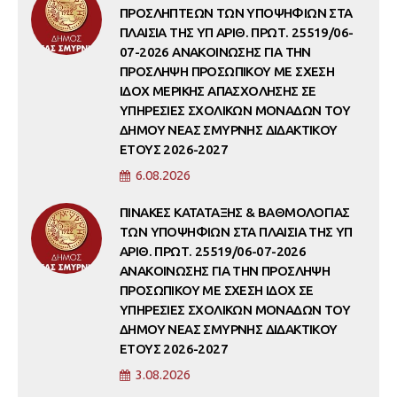
ΠΡΟΣΛΗΠΤΕΩΝ ΤΩΝ ΥΠΟΨΗΦΙΩΝ ΣΤΑ
ΠΛΑΙΣΙΑ ΤΗΣ ΥΠ ΑΡΙΘ. ΠΡΩΤ. 25519/06-
07-2026 ΑΝΑΚΟΙΝΩΣΗΣ ΓΙΑ ΤΗΝ
ΠΡΟΣΛΗΨΗ ΠΡΟΣΩΠΙΚΟΥ ΜΕ ΣΧΕΣΗ
ΙΔΟΧ ΜΕΡΙΚΗΣ ΑΠΑΣΧΟΛΗΣΗΣ ΣΕ
ΥΠΗΡΕΣΙΕΣ ΣΧΟΛΙΚΩΝ ΜΟΝΑΔΩΝ ΤΟΥ
ΔΗΜΟΥ ΝΕΑΣ ΣΜΥΡΝΗΣ ΔΙΔΑΚΤΙΚΟΥ
ΕΤΟΥΣ 2026-2027
6.08.2026
ΠΙΝΑΚΕΣ ΚΑΤΑΤΑΞΗΣ & ΒΑΘΜΟΛΟΓΙΑΣ
ΤΩΝ ΥΠΟΨΗΦΙΩΝ ΣΤΑ ΠΛΑΙΣΙΑ ΤΗΣ ΥΠ
ΑΡΙΘ. ΠΡΩΤ. 25519/06-07-2026
ΑΝΑΚΟΙΝΩΣΗΣ ΓΙΑ ΤΗΝ ΠΡΟΣΛΗΨΗ
ΠΡΟΣΩΠΙΚΟΥ ΜΕ ΣΧΕΣΗ ΙΔΟΧ ΣΕ
ΥΠΗΡΕΣΙΕΣ ΣΧΟΛΙΚΩΝ ΜΟΝΑΔΩΝ ΤΟΥ
ΔΗΜΟΥ ΝΕΑΣ ΣΜΥΡΝΗΣ ΔΙΔΑΚΤΙΚΟΥ
ΕΤΟΥΣ 2026-2027
3.08.2026