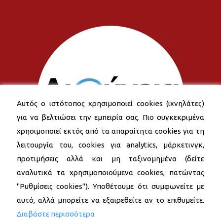
Αυτός ο ιστότοπος χρησιμοποιεί cookies (ιχνηλάτες)
για να βελτιώσει την εμπειρία σας. Πιο συγκεκριμένα
χρησιμοποιεί εκτός από τα απαραίτητα cookies για τη
λειτουργία του, cookies για analytics, μάρκετινγκ,
προτιμήσεις αλλά και μη ταξινομημένα (δείτε
αναλυτικά τα χρησιμοποιούμενα cookies, πατώντας
"Ρυθμίσεις cookies"). Υποθέτουμε ότι συμφωνείτε με
αυτό, αλλά μπορείτε να εξαιρεθείτε αν το επιθυμείτε.
Διαβάστε περισσότερα