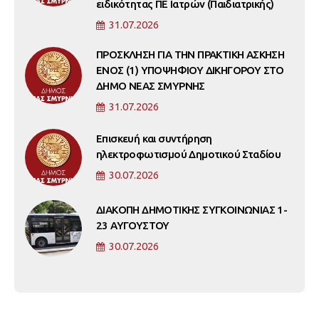
ειδικότητας ΠΕ Ιατρών (Παιδιατρικής)
31.07.2026
ΠΡΟΣΚΛΗΣΗ ΓΙΑ ΤΗΝ ΠΡΑΚΤΙΚΗ ΑΣΚΗΣΗ
ΕΝΟΣ (1) ΥΠΟΨΗΦΙΟΥ ΔΙΚΗΓΟΡΟΥ ΣΤΟ
ΔΗΜΟ ΝΕΑΣ ΣΜΥΡΝΗΣ
31.07.2026
Επισκευή και συντήρηση
ηλεκτροφωτισμού Δημοτικού Σταδίου
30.07.2026
ΔΙΑΚΟΠΗ ΔΗΜΟΤΙΚΗΣ ΣΥΓΚΟΙΝΩΝΙΑΣ 1-
23 ΑΥΓΟΥΣΤΟΥ
30.07.2026