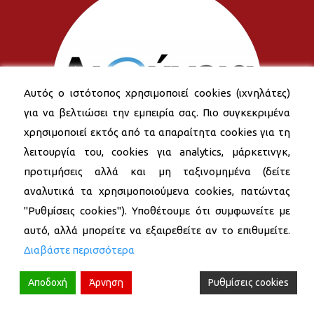
Αυτός ο ιστότοπος χρησιμοποιεί cookies (ιχνηλάτες)
για να βελτιώσει την εμπειρία σας. Πιο συγκεκριμένα
χρησιμοποιεί εκτός από τα απαραίτητα cookies για τη
λειτουργία του, cookies για analytics, μάρκετινγκ,
προτιμήσεις αλλά και μη ταξινομημένα (δείτε
αναλυτικά τα χρησιμοποιούμενα cookies, πατώντας
"Ρυθμίσεις cookies"). Υποθέτουμε ότι συμφωνείτε με
αυτό, αλλά μπορείτε να εξαιρεθείτε αν το επιθυμείτε.
Διαβάστε περισσότερα
Αποδοχή
Άρνηση
Ρυθμίσεις cookies
© 2026 Δήμος Νέας Σμύρνης