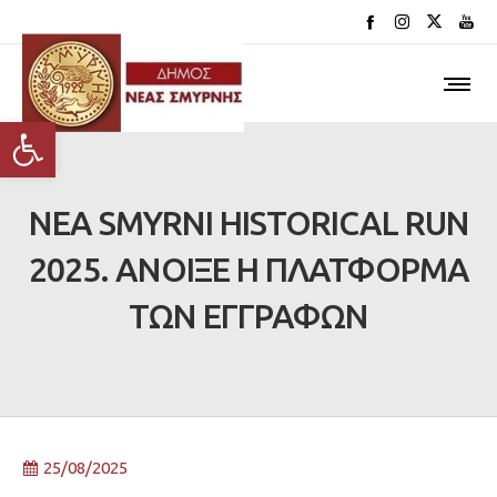
Ανοίξτε τη γραμμή εργαλείων
NEA SMYRNI HISTORICAL RUN
2025. ΑΝΟΙΞΕ Η ΠΛΑΤΦΟΡΜΑ
ΤΩΝ ΕΓΓΡΑΦΩΝ
25/08/2025