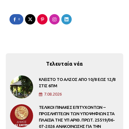
0
Τελευταία νέα
ΚΛΕΙΣΤΟ ΤΟ ΑΛΣΟΣ ΑΠΟ 10/8 ΕΩΣ 12/8
ΣΤΙΣ 6ΠΜ
7.08.2026
ΤΕΛΙΚΟΙ ΠΙΝΑΚΕΣ ΕΠΙΤΥΧΟΝΤΩΝ –
ΠΡΟΣΛΗΠΤΕΩΝ ΤΩΝ ΥΠΟΨΗΦΙΩΝ ΣΤΑ
ΠΛΑΙΣΙΑ ΤΗΣ ΥΠ ΑΡΙΘ. ΠΡΩΤ. 25519/06-
07-2026 ΑΝΑΚΟΙΝΩΣΗΣ ΓΙΑ ΤΗΝ