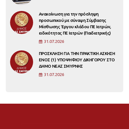
Ανακοίνωση για την πρόσληψη
προσωπικού με σύναψη Σύμβασης
Μίσθωσης Έργου κλάδου ΠΕ Ιατρών,
ειδικότητας ΠΕ Ιατρών (Παιδιατρικής)
31.07.2026
ΠΡΟΣΚΛΗΣΗ ΓΙΑ ΤΗΝ ΠΡΑΚΤΙΚΗ ΑΣΚΗΣΗ
ΕΝΟΣ (1) ΥΠΟΨΗΦΙΟΥ ΔΙΚΗΓΟΡΟΥ ΣΤΟ
ΔΗΜΟ ΝΕΑΣ ΣΜΥΡΝΗΣ
31.07.2026