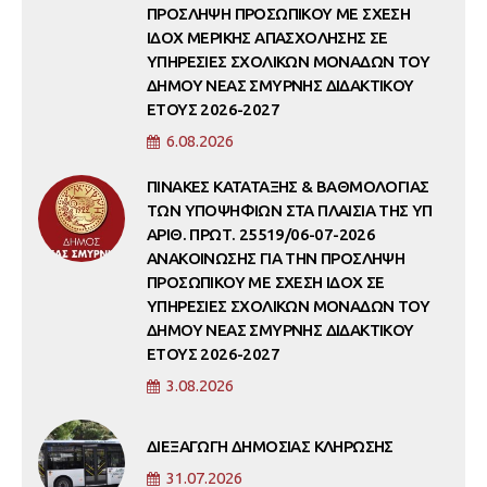
ΠΡΟΣΛΗΨΗ ΠΡΟΣΩΠΙΚΟΥ ΜΕ ΣΧΕΣΗ
ΙΔΟΧ ΜΕΡΙΚΗΣ ΑΠΑΣΧΟΛΗΣΗΣ ΣΕ
ΥΠΗΡΕΣΙΕΣ ΣΧΟΛΙΚΩΝ ΜΟΝΑΔΩΝ ΤΟΥ
ΔΗΜΟΥ ΝΕΑΣ ΣΜΥΡΝΗΣ ΔΙΔΑΚΤΙΚΟΥ
ΕΤΟΥΣ 2026-2027
6.08.2026
ΠΙΝΑΚΕΣ ΚΑΤΑΤΑΞΗΣ & ΒΑΘΜΟΛΟΓΙΑΣ
ΤΩΝ ΥΠΟΨΗΦΙΩΝ ΣΤΑ ΠΛΑΙΣΙΑ ΤΗΣ ΥΠ
ΑΡΙΘ. ΠΡΩΤ. 25519/06-07-2026
ΑΝΑΚΟΙΝΩΣΗΣ ΓΙΑ ΤΗΝ ΠΡΟΣΛΗΨΗ
ΠΡΟΣΩΠΙΚΟΥ ΜΕ ΣΧΕΣΗ ΙΔΟΧ ΣΕ
ΥΠΗΡΕΣΙΕΣ ΣΧΟΛΙΚΩΝ ΜΟΝΑΔΩΝ ΤΟΥ
ΔΗΜΟΥ ΝΕΑΣ ΣΜΥΡΝΗΣ ΔΙΔΑΚΤΙΚΟΥ
ΕΤΟΥΣ 2026-2027
3.08.2026
ΔΙΕΞΑΓΩΓΗ ΔΗΜΟΣΙΑΣ ΚΛΗΡΩΣΗΣ
31.07.2026