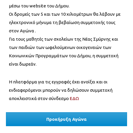
μέσω του website του Δήμου.
Οι δρομείς των 5 και των 10 χιλιομέτρων θα λάβουν με
ηλεκτρονικό μήνυμα τη βεβαίωση συμμετοχής τους
στον Αγώνα .
Για τους μαθητές των σχολείων της Νέας Σμύρνης και
των παιδιών των ωφελούμενων οικογενειών των
Κοινωνικών Προγραμμάτων του Δήμου, η συμμετοχή
είναι δωρεάν.
Η πλατφόρμα για τις εγγραφές έχει ανοίξει και οι
ενδιαφερόμενοι μπορούν να δηλώσουν συμμετοχή
αποκλειστικά στον σύνδεσμο
ΕΔΩ
Προκήρυξη Αγώνα