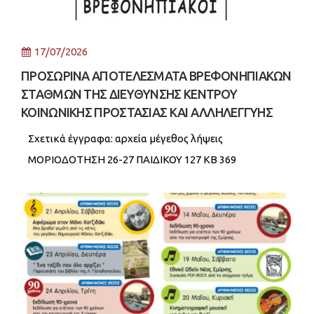
17/07/2026
ΠΡΟΣΩΡΙΝΑ ΑΠΟΤΕΛΕΣΜΑΤΑ ΒΡΕΦΟΝΗΠΙΑΚΩΝ
ΣΤΑΘΜΩΝ ΤΗΣ ΔΙΕΥΘΥΝΣΗΣ ΚΕΝΤΡΟΥ
ΚΟΙΝΩΝΙΚΗΣ ΠΡΟΣΤΑΣΙΑΣ ΚΑΙ ΑΛΛΗΛΕΓΓΥΗΣ
Σχετικά έγγραφα: αρχεία μέγεθος λήψεις
ΜΟΡΙΟΔΟΤΗΣΗ 26-27 ΠΑΙΔΙΚΟΥ 127 KB 369
ΜΟΡΙΟΔΟΤΗΣΗ 26-27 ΒΡΕΦΙΚΟΥ 109 KB 426