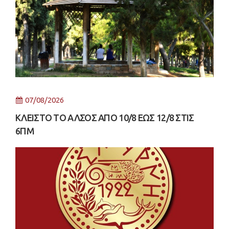
07/08/2026
ΚΛΕΙΣΤΟ ΤΟ ΑΛΣΟΣ ΑΠΟ 10/8 ΕΩΣ 12/8 ΣΤΙΣ
6ΠΜ