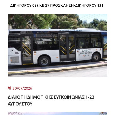
ΔΙΚΗΓΟΡΟΥ 629 KB 27 ΠΡΟΣΚΛΗΣΗ-ΔΙΚΗΓΟΡΟΥ 131
KB 30
30/07/2026
ΔΙΑΚΟΠΗ ΔΗΜΟΤΙΚΗΣ ΣΥΓΚΟΙΝΩΝΙΑΣ 1-23
ΑΥΓΟΥΣΤΟΥ