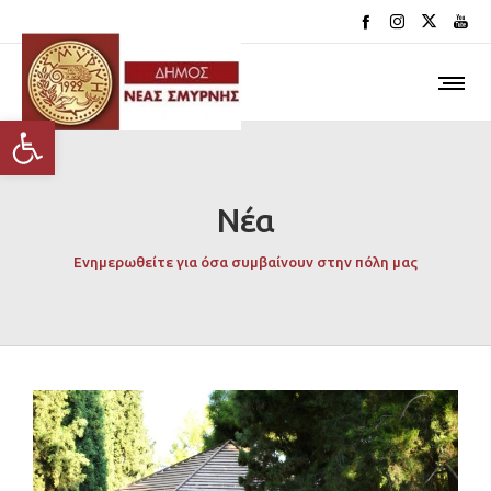
Ανοίξτε τη γραμμή εργαλείων
Νέα
Ενημερωθείτε για όσα συμβαίνουν στην πόλη μας