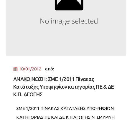
10/01/2012
από:
ΑΝΑΚΟΙΝΩΣΗ: ΣΜΕ 1/2011 Πίνακας
Κατάταξης Υποψηφίων κατηγορίας ΠΕ & ΔΕ
Κ.Π. ΑΓΩΓΗΣ
ΣΜΕ 1/2011 ΠΙΝΑΚΑΣ ΚΑΤΑΤΑΞΗΣ ΥΠΟΨΗΦΙΩΝ
ΚΑΤΗΓΟΡΙΑΣ ΠΕ ΚΑΙ ΔΕ Κ.Π.ΑΓΩΓΗΣ Ν. ΣΜΥΡΝΗ
Σχετικά έγγραφα: αρχεία μέγεθος λήψεις