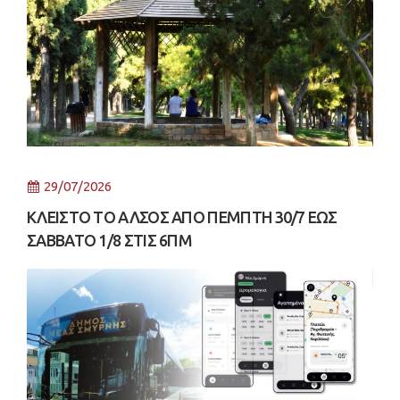
29/07/2026
ΚΛΕΙΣΤΟ ΤΟ ΑΛΣΟΣ ΑΠΟ ΠΕΜΠΤΗ 30/7 ΕΩΣ
ΣΑΒΒΑΤΟ 1/8 ΣΤΙΣ 6ΠΜ