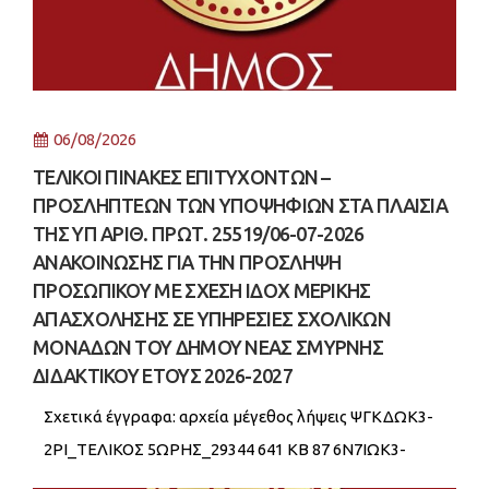
06/08/2026
ΤΕΛΙΚΟΙ ΠΙΝΑΚΕΣ ΕΠΙΤΥΧΟΝΤΩΝ –
ΠΡΟΣΛΗΠΤΕΩΝ ΤΩΝ ΥΠΟΨΗΦΙΩΝ ΣΤΑ ΠΛΑΙΣΙΑ
ΤΗΣ ΥΠ ΑΡΙΘ. ΠΡΩΤ. 25519/06-07-2026
ΑΝΑΚΟΙΝΩΣΗΣ ΓΙΑ ΤΗΝ ΠΡΟΣΛΗΨΗ
ΠΡΟΣΩΠΙΚΟΥ ΜΕ ΣΧΕΣΗ ΙΔΟΧ ΜΕΡΙΚΗΣ
ΑΠΑΣΧΟΛΗΣΗΣ ΣΕ ΥΠΗΡΕΣΙΕΣ ΣΧΟΛΙΚΩΝ
ΜΟΝΑΔΩΝ ΤΟΥ ΔΗΜΟΥ ΝΕΑΣ ΣΜΥΡΝΗΣ
ΔΙΔΑΚΤΙΚΟΥ ΕΤΟΥΣ 2026-2027
Σχετικά έγγραφα: αρχεία μέγεθος λήψεις ΨΓΚΔΩΚ3-
2ΡΙ_ΤΕΛΙΚΟΣ 5ΩΡΗΣ_29344 641 KB 87 6Ν7ΙΩΚ3-
ΔΤΝ_ΤΕΛΙΚΟΣ 6ΩΡΗ_29342 648 KB 59