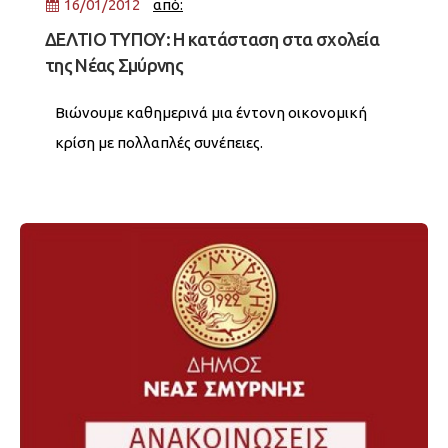
16/01/2012
από:
ΔΕΛΤΙΟ ΤΥΠΟΥ: Η κατάσταση στα σχολεία
της Νέας Σμύρνης
Βιώνουμε καθημερινά μια έντονη οικονομική
κρίση με πολλαπλές συνέπειες.