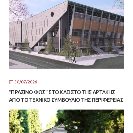
30/07/2026
“ΠΡΑΣΙΝΟ ΦΩΣ” ΣΤΟ ΚΛΕΙΣΤΟ ΤΗΣ ΑΡΤΑΚΗΣ
ΑΠΟ ΤΟ ΤΕΧΝΙΚΟ ΣΥΜΒΟΥΛΙΟ ΤΗΣ ΠΕΡΙΦΕΡΕΙΑΣ