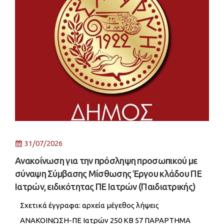
31/07/2026
Ανακοίνωση για την πρόσληψη προσωπικού με
σύναψη Σύμβασης Μίσθωσης Έργου κλάδου ΠΕ
Ιατρών, ειδικότητας ΠΕ Ιατρών (Παιδιατρικής)
Σχετικά έγγραφα: αρχεία μέγεθος λήψεις
ΑΝΑΚΟΙΝΩΣΗ-ΠΕ Ιατρών 250 KB 57 ΠΑΡΑΡΤΗΜΑ