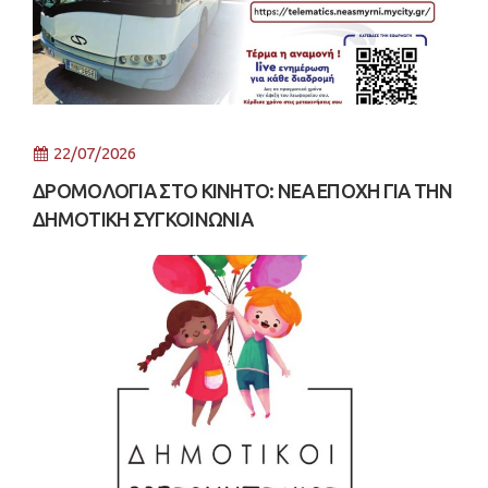
22/07/2026
ΔΡΟΜΟΛΟΓΙΑ ΣΤΟ ΚΙΝΗΤΟ: ΝΕΑ ΕΠΟΧΗ ΓΙΑ ΤΗΝ
ΔΗΜΟΤΙΚΗ ΣΥΓΚΟΙΝΩΝΙΑ