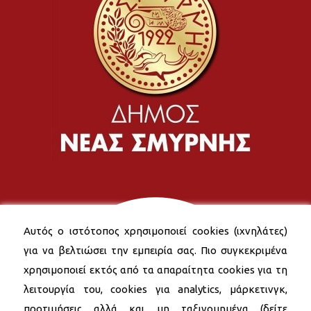
Αυτός ο ιστότοπος χρησιμοποιεί cookies (ιχνηλάτες)
για να βελτιώσει την εμπειρία σας. Πιο συγκεκριμένα
χρησιμοποιεί εκτός από τα απαραίτητα cookies για τη
λειτουργία του, cookies για analytics, μάρκετινγκ,
προτιμήσεις αλλά και μη ταξινομημένα (δείτε