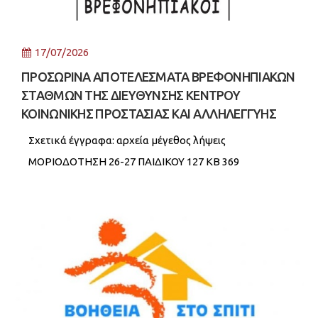
17/07/2026
ΠΡΟΣΩΡΙΝΑ ΑΠΟΤΕΛΕΣΜΑΤΑ ΒΡΕΦΟΝΗΠΙΑΚΩΝ
ΣΤΑΘΜΩΝ ΤΗΣ ΔΙΕΥΘΥΝΣΗΣ ΚΕΝΤΡΟΥ
ΚΟΙΝΩΝΙΚΗΣ ΠΡΟΣΤΑΣΙΑΣ ΚΑΙ ΑΛΛΗΛΕΓΓΥΗΣ
Σχετικά έγγραφα: αρχεία μέγεθος λήψεις
ΜΟΡΙΟΔΟΤΗΣΗ 26-27 ΠΑΙΔΙΚΟΥ 127 KB 369
ΜΟΡΙΟΔΟΤΗΣΗ 26-27 ΒΡΕΦΙΚΟΥ 109 KB 424