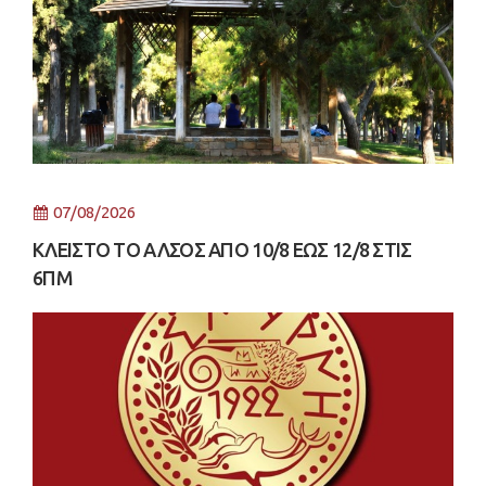
07/08/2026
ΚΛΕΙΣΤΟ ΤΟ ΑΛΣΟΣ ΑΠΟ 10/8 ΕΩΣ 12/8 ΣΤΙΣ
6ΠΜ