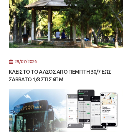
29/07/2026
ΚΛΕΙΣΤΟ ΤΟ ΑΛΣΟΣ ΑΠΟ ΠΕΜΠΤΗ 30/7 ΕΩΣ
ΣΑΒΒΑΤΟ 1/8 ΣΤΙΣ 6ΠΜ