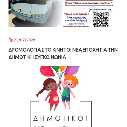
22/07/2026
ΔΡΟΜΟΛΟΓΙΑ ΣΤΟ ΚΙΝΗΤΟ: ΝΕΑ ΕΠΟΧΗ ΓΙΑ ΤΗΝ
ΔΗΜΟΤΙΚΗ ΣΥΓΚΟΙΝΩΝΙΑ