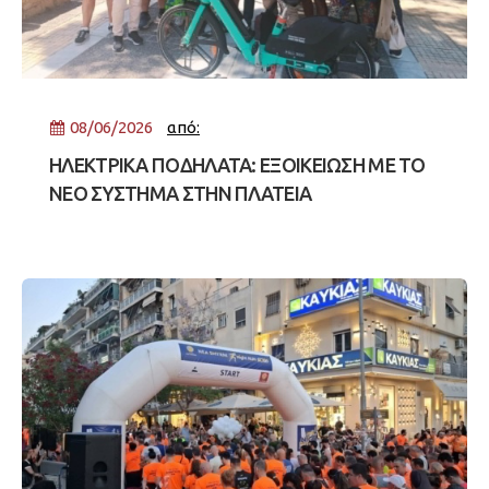
08/06/2026
από:
ΗΛΕΚΤΡΙΚΑ ΠΟΔΗΛΑΤΑ: ΕΞΟΙΚΕΙΩΣΗ ΜΕ ΤΟ
ΝΕΟ ΣΥΣΤΗΜΑ ΣΤΗΝ ΠΛΑΤΕΙΑ