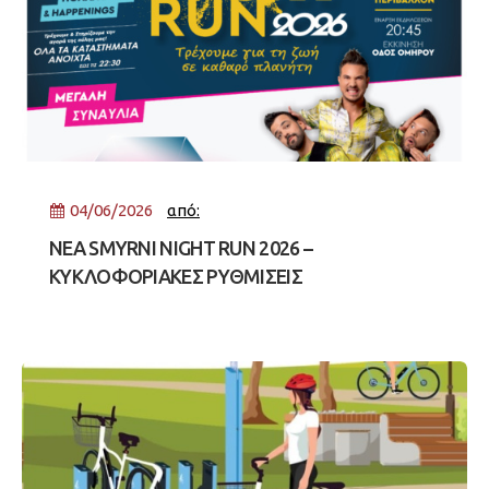
04/06/2026
από:
NEA SMYRNI NIGHT RUN 2026 –
ΚΥΚΛΟΦΟΡΙΑΚΕΣ ΡΥΘΜΙΣΕΙΣ