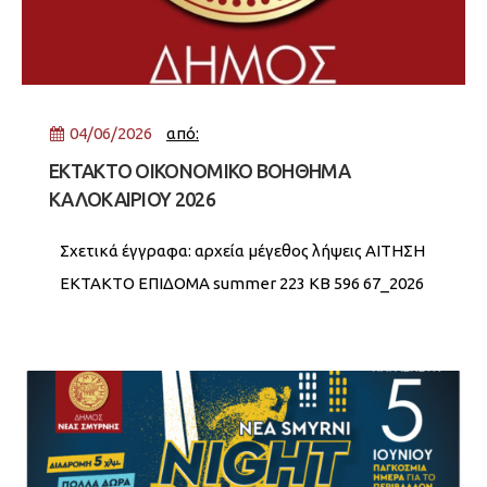
04/06/2026
από:
ΕΚΤΑΚΤΟ ΟΙΚΟΝΟΜΙΚΟ ΒΟΗΘΗΜΑ
ΚΑΛΟΚΑΙΡΙΟΥ 2026
Σχετικά έγγραφα: αρχεία μέγεθος λήψεις ΑΙΤΗΣΗ
ΕΚΤΑΚΤΟ ΕΠΙΔΟΜΑ summer 223 KB 596 67_2026
ΑΔΑ 9ΡΜΩΩΚ3-ΤΙΣ 254 KB 398