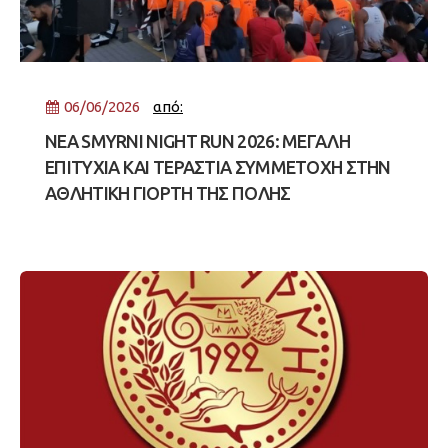
06/06/2026
από:
NEA SMYRNI NIGHT RUN 2026: ΜΕΓΑΛΗ
ΕΠΙΤΥΧΙΑ ΚΑΙ ΤΕΡΑΣΤΙΑ ΣΥΜΜΕΤΟΧΗ ΣΤΗΝ
ΑΘΛΗΤΙΚΗ ΓΙΟΡΤΗ ΤΗΣ ΠΟΛΗΣ