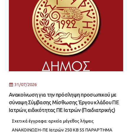
31/07/2026
Ανακοίνωση για την πρόσληψη προσωπικού με
σύναψη Σύμβασης Μίσθωσης Έργου κλάδου ΠΕ
Ιατρών, ειδικότητας ΠΕ Ιατρών (Παιδιατρικής)
Σχετικά έγγραφα: αρχεία μέγεθος λήψεις
ΑΝΑΚΟΙΝΩΣΗ-ΠΕ Ιατρών 250 KB 55 ΠΑΡΑΡΤΗΜΑ