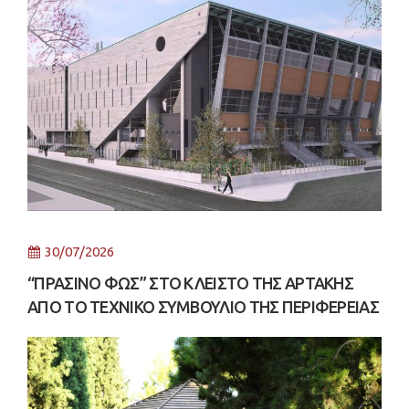
30/07/2026
“ΠΡΑΣΙΝΟ ΦΩΣ” ΣΤΟ ΚΛΕΙΣΤΟ ΤΗΣ ΑΡΤΑΚΗΣ
ΑΠΟ ΤΟ ΤΕΧΝΙΚΟ ΣΥΜΒΟΥΛΙΟ ΤΗΣ ΠΕΡΙΦΕΡΕΙΑΣ