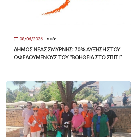
08/06/2026
από:
ΔΗΜΟΣ ΝΕΑΣ ΣΜΥΡΝΗΣ: 70% ΑΥΞΗΣΗ ΣΤΟΥ
ΩΦΕΛΟΥΜΕΝΟΥΣ ΤΟΥ “ΒΟΗΘΕΙΑ ΣΤΟ ΣΠΙΤΙ”