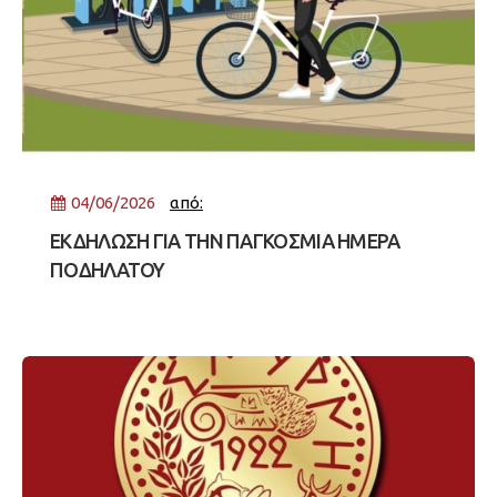
04/06/2026
από:
ΕΚΔΗΛΩΣΗ ΓΙΑ ΤΗΝ ΠΑΓΚΟΣΜΙΑ ΗΜΕΡΑ
ΠΟΔΗΛΑΤΟΥ