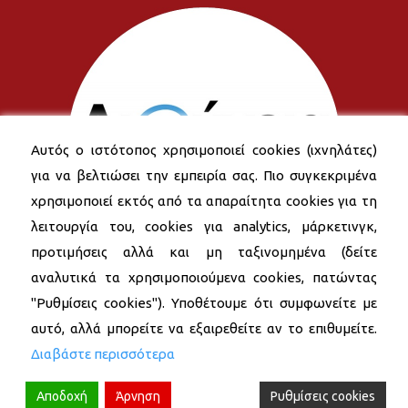
Αυτός ο ιστότοπος χρησιμοποιεί cookies (ιχνηλάτες)
για να βελτιώσει την εμπειρία σας. Πιο συγκεκριμένα
χρησιμοποιεί εκτός από τα απαραίτητα cookies για τη
λειτουργία του, cookies για analytics, μάρκετινγκ,
προτιμήσεις αλλά και μη ταξινομημένα (δείτε
αναλυτικά τα χρησιμοποιούμενα cookies, πατώντας
"Ρυθμίσεις cookies"). Υποθέτουμε ότι συμφωνείτε με
αυτό, αλλά μπορείτε να εξαιρεθείτε αν το επιθυμείτε.
Διαβάστε περισσότερα
Αποδοχή
Άρνηση
Ρυθμίσεις cookies
© 2026 Δήμος Νέας Σμύρνης