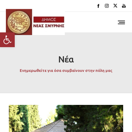
Ανοίξτε τη γραμμή εργαλείων
Νέα
Ενημερωθείτε για όσα συμβαίνουν στην πόλη μας