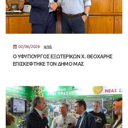
02/06/2026
από:
Ο ΥΦΥΠΟΥΡΓΟΣ ΕΞΩΤΕΡΙΚΩΝ Χ. ΘΕΟΧΑΡΗΣ
ΕΠΙΣΚΕΦΤΗΚΕ ΤΟΝ ΔΗΜΟ ΜΑΣ