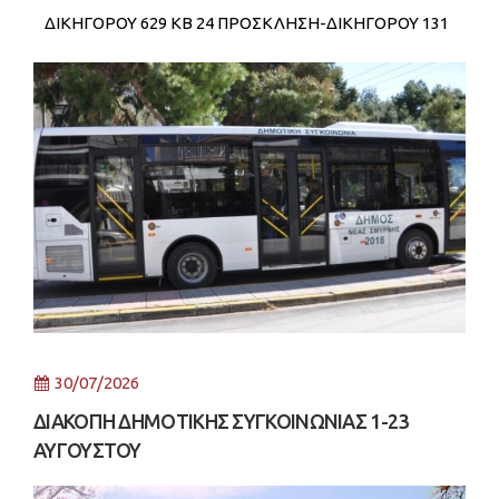
ΔΙΚΗΓΟΡΟΥ 629 KB 24 ΠΡΟΣΚΛΗΣΗ-ΔΙΚΗΓΟΡΟΥ 131
KB 28
30/07/2026
ΔΙΑΚΟΠΗ ΔΗΜΟΤΙΚΗΣ ΣΥΓΚΟΙΝΩΝΙΑΣ 1-23
ΑΥΓΟΥΣΤΟΥ