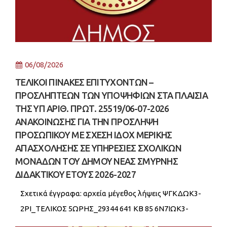
06/08/2026
ΤΕΛΙΚΟΙ ΠΙΝΑΚΕΣ ΕΠΙΤΥΧΟΝΤΩΝ –
ΠΡΟΣΛΗΠΤΕΩΝ ΤΩΝ ΥΠΟΨΗΦΙΩΝ ΣΤΑ ΠΛΑΙΣΙΑ
ΤΗΣ ΥΠ ΑΡΙΘ. ΠΡΩΤ. 25519/06-07-2026
ΑΝΑΚΟΙΝΩΣΗΣ ΓΙΑ ΤΗΝ ΠΡΟΣΛΗΨΗ
ΠΡΟΣΩΠΙΚΟΥ ΜΕ ΣΧΕΣΗ ΙΔΟΧ ΜΕΡΙΚΗΣ
ΑΠΑΣΧΟΛΗΣΗΣ ΣΕ ΥΠΗΡΕΣΙΕΣ ΣΧΟΛΙΚΩΝ
ΜΟΝΑΔΩΝ ΤΟΥ ΔΗΜΟΥ ΝΕΑΣ ΣΜΥΡΝΗΣ
ΔΙΔΑΚΤΙΚΟΥ ΕΤΟΥΣ 2026-2027
Σχετικά έγγραφα: αρχεία μέγεθος λήψεις ΨΓΚΔΩΚ3-
2ΡΙ_ΤΕΛΙΚΟΣ 5ΩΡΗΣ_29344 641 KB 85 6Ν7ΙΩΚ3-
ΔΤΝ_ΤΕΛΙΚΟΣ 6ΩΡΗ_29342 648 KB 59