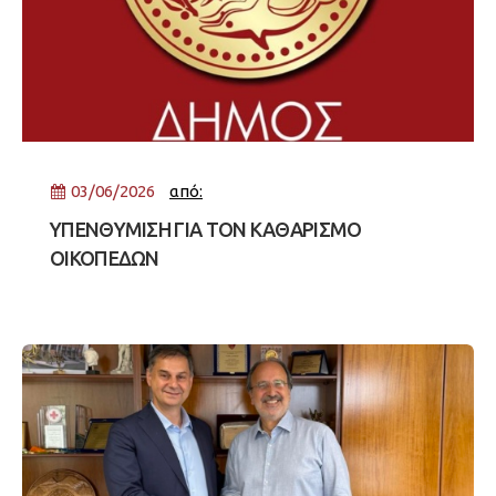
03/06/2026
από:
ΥΠΕΝΘΥΜΙΣΗ ΓΙΑ ΤΟΝ ΚΑΘΑΡΙΣΜΟ
ΟΙΚΟΠΕΔΩΝ