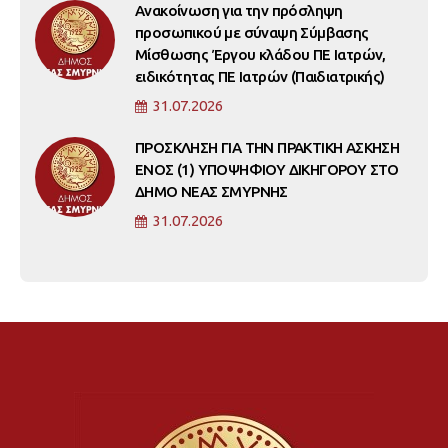
Ανακοίνωση για την πρόσληψη
προσωπικού με σύναψη Σύμβασης
Μίσθωσης Έργου κλάδου ΠΕ Ιατρών,
ειδικότητας ΠΕ Ιατρών (Παιδιατρικής)
31.07.2026
ΠΡΟΣΚΛΗΣΗ ΓΙΑ ΤΗΝ ΠΡΑΚΤΙΚΗ ΑΣΚΗΣΗ
ΕΝΟΣ (1) ΥΠΟΨΗΦΙΟΥ ΔΙΚΗΓΟΡΟΥ ΣΤΟ
ΔΗΜΟ ΝΕΑΣ ΣΜΥΡΝΗΣ
31.07.2026