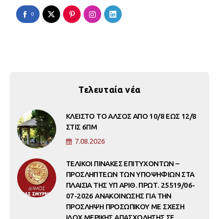
0
Τελευταία νέα
ΚΛΕΙΣΤΟ ΤΟ ΑΛΣΟΣ ΑΠΟ 10/8 ΕΩΣ 12/8
ΣΤΙΣ 6ΠΜ
7.08.2026
ΤΕΛΙΚΟΙ ΠΙΝΑΚΕΣ ΕΠΙΤΥΧΟΝΤΩΝ –
ΠΡΟΣΛΗΠΤΕΩΝ ΤΩΝ ΥΠΟΨΗΦΙΩΝ ΣΤΑ
ΠΛΑΙΣΙΑ ΤΗΣ ΥΠ ΑΡΙΘ. ΠΡΩΤ. 25519/06-
07-2026 ΑΝΑΚΟΙΝΩΣΗΣ ΓΙΑ ΤΗΝ
ΠΡΟΣΛΗΨΗ ΠΡΟΣΩΠΙΚΟΥ ΜΕ ΣΧΕΣΗ
ΙΔΟΧ ΜΕΡΙΚΗΣ ΑΠΑΣΧΟΛΗΣΗΣ ΣΕ