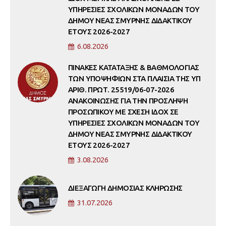
ΥΠΗΡΕΣΙΕΣ ΣΧΟΛΙΚΩΝ ΜΟΝΑΔΩΝ ΤΟΥ
ΔΗΜΟΥ ΝΕΑΣ ΣΜΥΡΝΗΣ ΔΙΔΑΚΤΙΚΟΥ
ΕΤΟΥΣ 2026-2027
6.08.2026
ΠΙΝΑΚΕΣ ΚΑΤΑΤΑΞΗΣ & ΒΑΘΜΟΛΟΓΙΑΣ
ΤΩΝ ΥΠΟΨΗΦΙΩΝ ΣΤΑ ΠΛΑΙΣΙΑ ΤΗΣ ΥΠ
ΑΡΙΘ. ΠΡΩΤ. 25519/06-07-2026
ΑΝΑΚΟΙΝΩΣΗΣ ΓΙΑ ΤΗΝ ΠΡΟΣΛΗΨΗ
ΠΡΟΣΩΠΙΚΟΥ ΜΕ ΣΧΕΣΗ ΙΔΟΧ ΣΕ
ΥΠΗΡΕΣΙΕΣ ΣΧΟΛΙΚΩΝ ΜΟΝΑΔΩΝ ΤΟΥ
ΔΗΜΟΥ ΝΕΑΣ ΣΜΥΡΝΗΣ ΔΙΔΑΚΤΙΚΟΥ
ΕΤΟΥΣ 2026-2027
3.08.2026
ΔΙΕΞΑΓΩΓΗ ΔΗΜΟΣΙΑΣ ΚΛΗΡΩΣΗΣ
31.07.2026