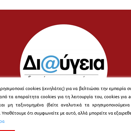
ρησιμοποιεί cookies (ιχνηλάτες) για να βελτιώσει την εμπειρία σ
από τα απαραίτητα cookies για τη λειτουργία του, cookies για an
και μη ταξινομημένα (δείτε αναλυτικά τα χρησιμοποιούμενα
). Υποθέτουμε ότι συμφωνείτε με αυτό, αλλά μπορείτε να εξαιρεθεί
ερα