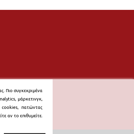
ας. Πιο συγκεκριμένα
alytics, μάρκετινγκ,
 cookies, πατώντας
τε αν το επιθυμείτε.