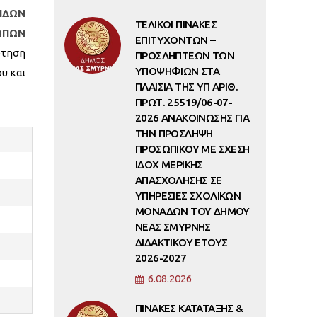
ΙΔΩΝ
ΤΕΛΙΚΟΙ ΠΙΝΑΚΕΣ
ΩΠΩΝ
ΕΠΙΤΥΧΟΝΤΩΝ –
ρτηση
ΠΡΟΣΛΗΠΤΕΩΝ ΤΩΝ
ΥΠΟΨΗΦΙΩΝ ΣΤΑ
υ και
ΠΛΑΙΣΙΑ ΤΗΣ ΥΠ ΑΡΙΘ.
ΠΡΩΤ. 25519/06-07-
2026 ΑΝΑΚΟΙΝΩΣΗΣ ΓΙΑ
ΤΗΝ ΠΡΟΣΛΗΨΗ
ΠΡΟΣΩΠΙΚΟΥ ΜΕ ΣΧΕΣΗ
ΙΔΟΧ ΜΕΡΙΚΗΣ
ΑΠΑΣΧΟΛΗΣΗΣ ΣΕ
ΥΠΗΡΕΣΙΕΣ ΣΧΟΛΙΚΩΝ
ΜΟΝΑΔΩΝ ΤΟΥ ΔΗΜΟΥ
ΝΕΑΣ ΣΜΥΡΝΗΣ
ΔΙΔΑΚΤΙΚΟΥ ΕΤΟΥΣ
2026-2027
6.08.2026
ΠΙΝΑΚΕΣ ΚΑΤΑΤΑΞΗΣ &