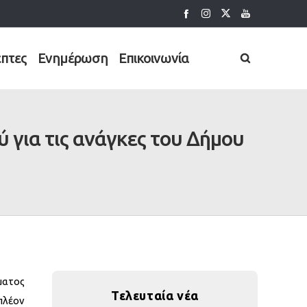
έπτες
Ενημέρωση
Επικοινωνία
για τις ανάγκες του Δήμου
ματος
Τελευταία νέα
πλέον