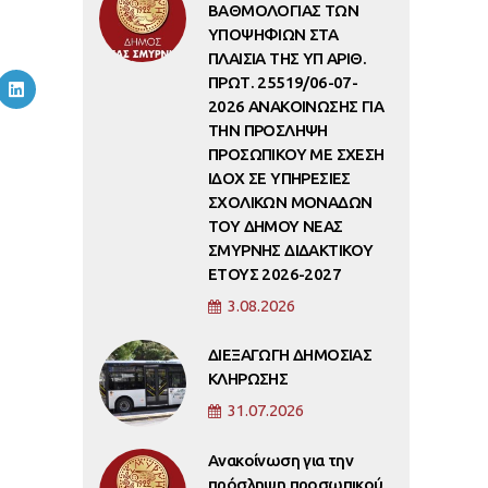
ΒΑΘΜΟΛΟΓΙΑΣ ΤΩΝ
ΥΠΟΨΗΦΙΩΝ ΣΤΑ
ΠΛΑΙΣΙΑ ΤΗΣ ΥΠ ΑΡΙΘ.
ΠΡΩΤ. 25519/06-07-
2026 ΑΝΑΚΟΙΝΩΣΗΣ ΓΙΑ
ΤΗΝ ΠΡΟΣΛΗΨΗ
ΠΡΟΣΩΠΙΚΟΥ ΜΕ ΣΧΕΣΗ
ΙΔΟΧ ΣΕ ΥΠΗΡΕΣΙΕΣ
ΣΧΟΛΙΚΩΝ ΜΟΝΑΔΩΝ
ΤΟΥ ΔΗΜΟΥ ΝΕΑΣ
ΣΜΥΡΝΗΣ ΔΙΔΑΚΤΙΚΟΥ
ΕΤΟΥΣ 2026-2027
3.08.2026
ΔΙΕΞΑΓΩΓΗ ΔΗΜΟΣΙΑΣ
ΚΛΗΡΩΣΗΣ
31.07.2026
Ανακοίνωση για την
πρόσληψη προσωπικού