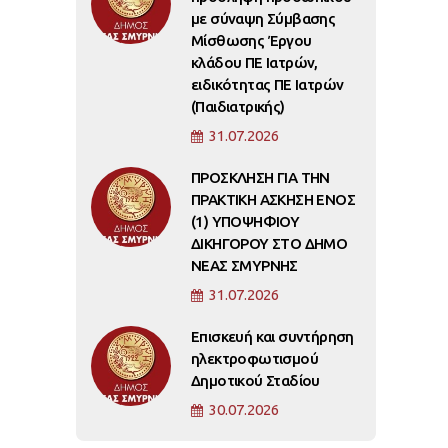
με σύναψη Σύμβασης
Μίσθωσης Έργου
κλάδου ΠΕ Ιατρών,
ειδικότητας ΠΕ Ιατρών
(Παιδιατρικής)
31.07.2026
ΠΡΟΣΚΛΗΣΗ ΓΙΑ ΤΗΝ
ΠΡΑΚΤΙΚΗ ΑΣΚΗΣΗ ΕΝΟΣ
(1) ΥΠΟΨΗΦΙΟΥ
ΔΙΚΗΓΟΡΟΥ ΣΤΟ ΔΗΜΟ
ΝΕΑΣ ΣΜΥΡΝΗΣ
31.07.2026
Επισκευή και συντήρηση
ηλεκτροφωτισμού
Δημοτικού Σταδίου
30.07.2026