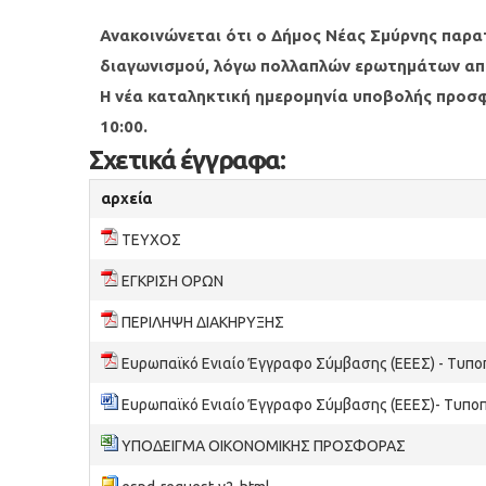
Ανακοινώνεται ότι ο Δήμος Νέας Σμύρνης παρα
διαγωνισμού, λόγω πολλαπλών ερωτημάτων από
Η νέα καταληκτική ημερομηνία υποβολής προσφ
10:00.
Σχετικά έγγραφα:
αρχεία
ΤΕΥΧΟΣ
ΕΓΚΡΙΣΗ ΟΡΩΝ
ΠΕΡΙΛΗΨΗ ΔΙΑΚΗΡΥΞΗΣ
Ευρωπαϊκό Ενιαίο Έγγραφο Σύμβασης (ΕΕΕΣ) - Τυπο
Ευρωπαϊκό Ενιαίο Έγγραφο Σύμβασης (ΕΕΕΣ)- Τυπο
ΥΠΟΔΕΙΓΜΑ ΟΙΚΟΝΟΜΙΚΗΣ ΠΡΟΣΦΟΡΑΣ