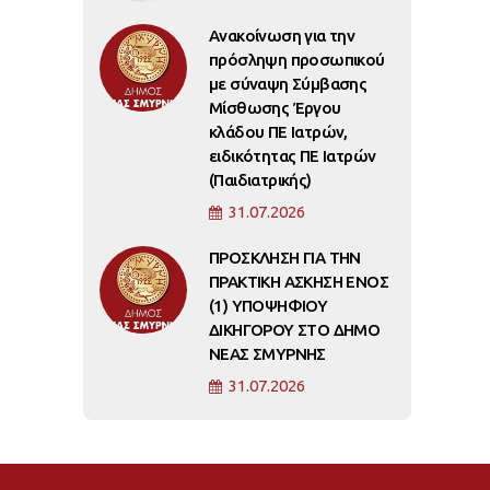
Ανακοίνωση για την
πρόσληψη προσωπικού
με σύναψη Σύμβασης
Μίσθωσης Έργου
κλάδου ΠΕ Ιατρών,
ειδικότητας ΠΕ Ιατρών
(Παιδιατρικής)
31.07.2026
ΠΡΟΣΚΛΗΣΗ ΓΙΑ ΤΗΝ
ΠΡΑΚΤΙΚΗ ΑΣΚΗΣΗ ΕΝΟΣ
(1) ΥΠΟΨΗΦΙΟΥ
ΔΙΚΗΓΟΡΟΥ ΣΤΟ ΔΗΜΟ
ΝΕΑΣ ΣΜΥΡΝΗΣ
31.07.2026