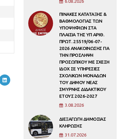
6.08.2026
ΠΙΝΑΚΕΣ ΚΑΤΑΤΑΞΗΣ &
ΒΑΘΜΟΛΟΓΙΑΣ ΤΩΝ
ΥΠΟΨΗΦΙΩΝ ΣΤΑ
ΠΛΑΙΣΙΑ ΤΗΣ ΥΠ ΑΡΙΘ.
ΠΡΩΤ. 25519/06-07-
2026 ΑΝΑΚΟΙΝΩΣΗΣ ΓΙΑ
ΤΗΝ ΠΡΟΣΛΗΨΗ
ΠΡΟΣΩΠΙΚΟΥ ΜΕ ΣΧΕΣΗ
ΙΔΟΧ ΣΕ ΥΠΗΡΕΣΙΕΣ
ΣΧΟΛΙΚΩΝ ΜΟΝΑΔΩΝ
ΤΟΥ ΔΗΜΟΥ ΝΕΑΣ
ΣΜΥΡΝΗΣ ΔΙΔΑΚΤΙΚΟΥ
ΕΤΟΥΣ 2026-2027
3.08.2026
ΔΙΕΞΑΓΩΓΗ ΔΗΜΟΣΙΑΣ
ΚΛΗΡΩΣΗΣ
31.07.2026