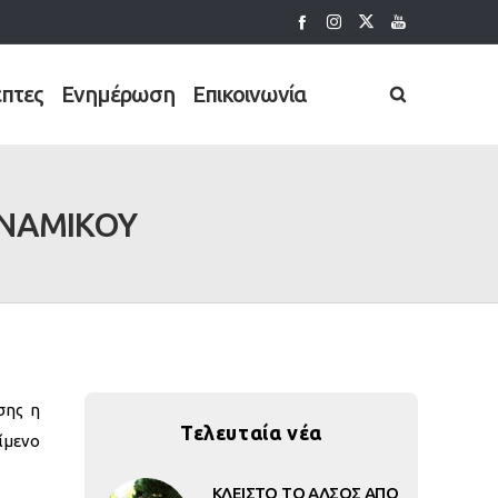
έπτες
Ενημέρωση
Επικοινωνία
ΥΝΑΜΙΚΟΥ
σης η
Τελευταία νέα
ίμενο
ΚΛΕΙΣΤΟ ΤΟ ΑΛΣΟΣ ΑΠΟ