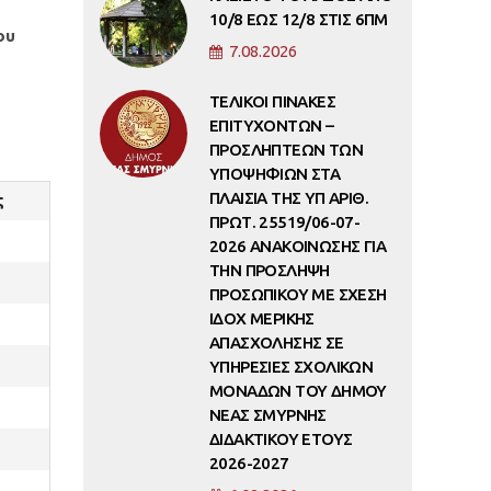
10/8 ΕΩΣ 12/8 ΣΤΙΣ 6ΠΜ
ου
7.08.2026
ΤΕΛΙΚΟΙ ΠΙΝΑΚΕΣ
ΕΠΙΤΥΧΟΝΤΩΝ –
ΠΡΟΣΛΗΠΤΕΩΝ ΤΩΝ
ΥΠΟΨΗΦΙΩΝ ΣΤΑ
ΠΛΑΙΣΙΑ ΤΗΣ ΥΠ ΑΡΙΘ.
ς
ΠΡΩΤ. 25519/06-07-
2026 ΑΝΑΚΟΙΝΩΣΗΣ ΓΙΑ
ΤΗΝ ΠΡΟΣΛΗΨΗ
ΠΡΟΣΩΠΙΚΟΥ ΜΕ ΣΧΕΣΗ
ΙΔΟΧ ΜΕΡΙΚΗΣ
ΑΠΑΣΧΟΛΗΣΗΣ ΣΕ
ΥΠΗΡΕΣΙΕΣ ΣΧΟΛΙΚΩΝ
ΜΟΝΑΔΩΝ ΤΟΥ ΔΗΜΟΥ
ΝΕΑΣ ΣΜΥΡΝΗΣ
ΔΙΔΑΚΤΙΚΟΥ ΕΤΟΥΣ
2026-2027