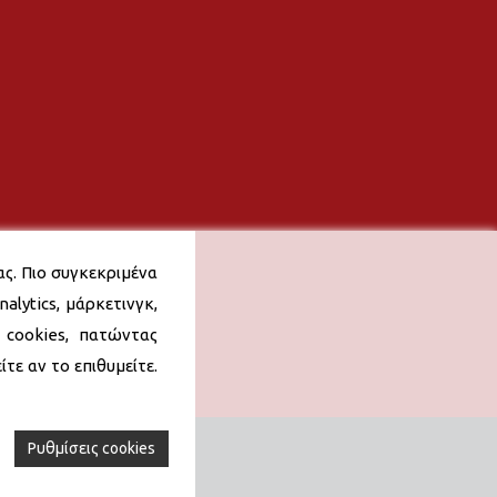
ας. Πιο συγκεκριμένα
alytics, μάρκετινγκ,
 cookies, πατώντας
τε αν το επιθυμείτε.
Ρυθμίσεις cookies