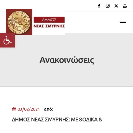
Ανοίξτε τη γραμμή εργαλείων
Ανακοινώσεις
03/02/2021
από:
ΔΗΜΟΣ ΝΕΑΣ ΣΜΥΡΝΗΣ: ΜΕΘΟΔΙΚΑ &
ΑΠΟΤΕΛΕΣΜΑΤΙΚΑ ΔΙΠΛΑ ΣΕ ΜΑΘΗΤΕΣ ΚΑΙ