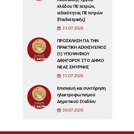
κλάδου ΠΕ Ιατρών,
ειδικότητας ΠΕ Ιατρών
(Παιδιατρικής)
31.07.2026
ΠΡΟΣΚΛΗΣΗ ΓΙΑ ΤΗΝ
ΠΡΑΚΤΙΚΗ ΑΣΚΗΣΗ ΕΝΟΣ
(1) ΥΠΟΨΗΦΙΟΥ
ΔΙΚΗΓΟΡΟΥ ΣΤΟ ΔΗΜΟ
ΝΕΑΣ ΣΜΥΡΝΗΣ
31.07.2026
Επισκευή και συντήρηση
ηλεκτροφωτισμού
Δημοτικού Σταδίου
30.07.2026