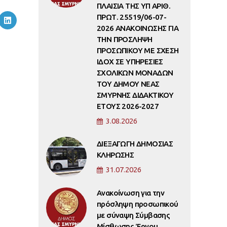
ΠΛΑΙΣΙΑ ΤΗΣ ΥΠ ΑΡΙΘ.
ΠΡΩΤ. 25519/06-07-
2026 ΑΝΑΚΟΙΝΩΣΗΣ ΓΙΑ
ΤΗΝ ΠΡΟΣΛΗΨΗ
ΠΡΟΣΩΠΙΚΟΥ ΜΕ ΣΧΕΣΗ
ΙΔΟΧ ΣΕ ΥΠΗΡΕΣΙΕΣ
ΣΧΟΛΙΚΩΝ ΜΟΝΑΔΩΝ
ΤΟΥ ΔΗΜΟΥ ΝΕΑΣ
ΣΜΥΡΝΗΣ ΔΙΔΑΚΤΙΚΟΥ
ΕΤΟΥΣ 2026-2027
3.08.2026
ΔΙΕΞΑΓΩΓΗ ΔΗΜΟΣΙΑΣ
ΚΛΗΡΩΣΗΣ
31.07.2026
Ανακοίνωση για την
πρόσληψη προσωπικού
με σύναψη Σύμβασης
Μίσθωσης Έργου