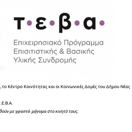
, το Κέντρο Κοινότητας και οι Κοινωνικές Δομές του Δήμου Νέας
Ε.Β.Α.
ωθούν με
γραπτό μήνυμα
στο κινητό τους.