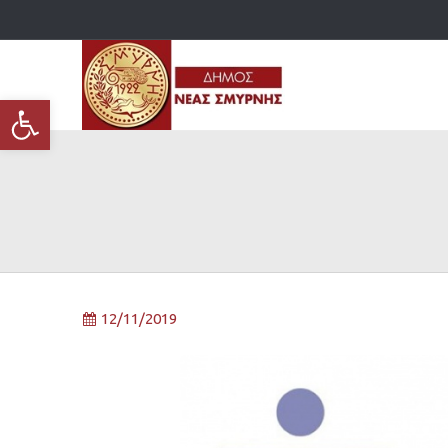
Ανοίξτε τη γραμμή εργαλείων
12/11/2019