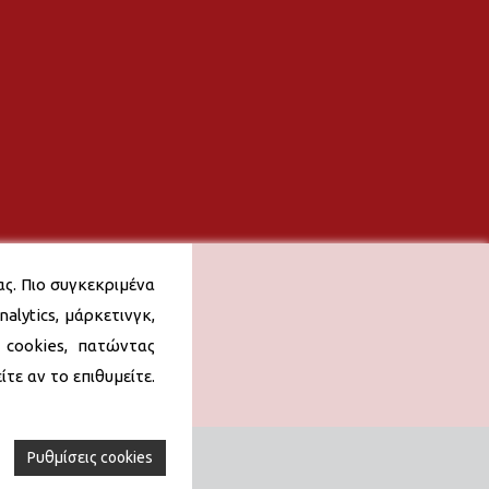
ας. Πιο συγκεκριμένα
alytics, μάρκετινγκ,
 cookies, πατώντας
τε αν το επιθυμείτε.
Ρυθμίσεις cookies