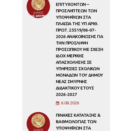
ΕΠΙΤΥΧΟΝΤΩΝ –
ΠΡΟΣΛΗΠΤΕΩΝ ΤΩΝ
ΥΠΟΨΗΦΙΩΝ ΣΤΑ
ΠΛΑΙΣΙΑ ΤΗΣ ΥΠ ΑΡΙΘ.
ΠΡΩΤ. 25519/06-07-
2026 ΑΝΑΚΟΙΝΩΣΗΣ ΓΙΑ
ΤΗΝ ΠΡΟΣΛΗΨΗ
ΠΡΟΣΩΠΙΚΟΥ ΜΕ ΣΧΕΣΗ
ΙΔΟΧ ΜΕΡΙΚΗΣ
ΑΠΑΣΧΟΛΗΣΗΣ ΣΕ
ΥΠΗΡΕΣΙΕΣ ΣΧΟΛΙΚΩΝ
ΜΟΝΑΔΩΝ ΤΟΥ ΔΗΜΟΥ
ΝΕΑΣ ΣΜΥΡΝΗΣ
ΔΙΔΑΚΤΙΚΟΥ ΕΤΟΥΣ
2026-2027
6.08.2026
ΠΙΝΑΚΕΣ ΚΑΤΑΤΑΞΗΣ &
ΒΑΘΜΟΛΟΓΙΑΣ ΤΩΝ
ΥΠΟΨΗΦΙΩΝ ΣΤΑ