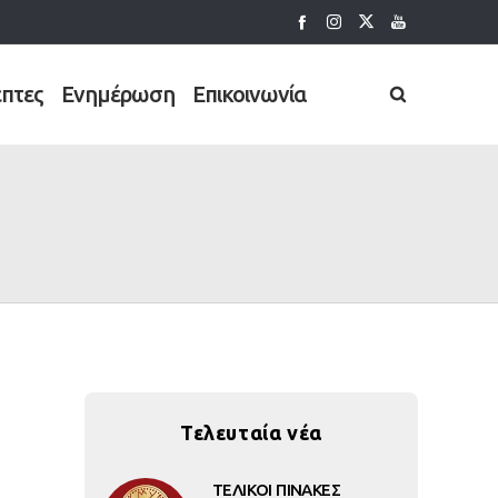
έπτες
Ενημέρωση
Επικοινωνία
Τελευταία νέα
ΤΕΛΙΚΟΙ ΠΙΝΑΚΕΣ