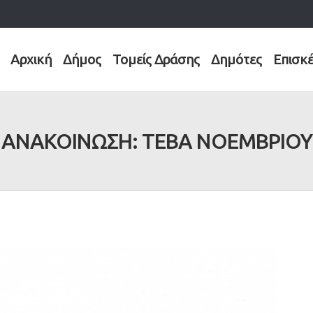
Αρχική
Δήμος
Τομείς Δράσης
Δημότες
Επισκ
ΑΝΑΚΟΙΝΩΣΗ: ΤΕΒΑ ΝΟΕΜΒΡΙΟΥ