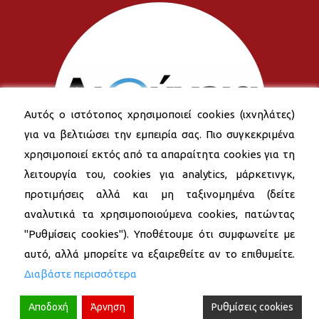
Αυτός ο ιστότοπος χρησιμοποιεί cookies (ιχνηλάτες)
για να βελτιώσει την εμπειρία σας. Πιο συγκεκριμένα
χρησιμοποιεί εκτός από τα απαραίτητα cookies για τη
λειτουργία του, cookies για analytics, μάρκετινγκ,
προτιμήσεις αλλά και μη ταξινομημένα (δείτε
αναλυτικά τα χρησιμοποιούμενα cookies, πατώντας
"Ρυθμίσεις cookies"). Υποθέτουμε ότι συμφωνείτε με
αυτό, αλλά μπορείτε να εξαιρεθείτε αν το επιθυμείτε.
Διαβάστε περισσότερα
Αποδοχή
Άρνηση
Ρυθμίσεις cookies
© 2026 Δήμος Νέας Σμύρνης