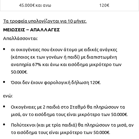
45.000€ και ανω
120€
Τα τροφεία υπολογίζονται για 10 μήνες.
ΜΕΙΩΣΕΙΣ – ΑΠΑΛΛΑΓΕΣ
Απαλλάσσονται:
οι οικογένειες που έχουν άτομο με ειδικές ανάγκες
(κάποιος εκ των γονέων ή παιδί) με διαπιστωμένη
αναπηρία 67% και άνω και εισόδημα μικρότερο των
50.000€.
Όσοι δεν έχουν φορολογική δήλωση 120€.
ενώ:
Οικογένειες με 2 παιδιά στο Σταθμό θα πληρώσουν τα
μισά, αν το εισόδημα τους είναι μικρότερο των 50.000€.
Πολύτεκνοι (και με τρία παιδιά) θα πληρώσουν τα μισά, αν
το εισόδημα τους είναι μικρότερο των 50.000€.