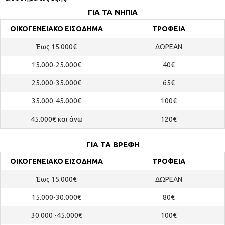
ΓΙΑ ΤΑ ΝΗΠΙΑ
ΟΙΚΟΓΕΝΕΙΑΚΟ ΕΙΣΟΔΗΜΑ
ΤΡΟΦΕΙΑ
Έως 15.000€
ΔΩΡΕΑΝ
15.000-25.000€
40€
25.000-35.000€
65€
35.000-45.000€
100€
45.000€ και άνω
120€
ΓΙΑ ΤΑ ΒΡΕΦΗ
ΟΙΚΟΓΕΝΕΙΑΚΟ ΕΙΣΟΔΗΜΑ
ΤΡΟΦΕΙΑ
Έως 15.000€
ΔΩΡΕΑΝ
15.000-30.000€
80€
30.000 -45.000€
100€