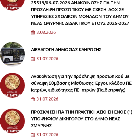
25519/06-07-2026 ΑΝΑΚΟΙΝΩΣΗΣ ΓΙΑ ΤΗΝ
ΠΡΟΣΛΗΨΗ ΠΡΟΣΩΠΙΚΟΥ ΜΕ ΣΧΕΣΗ ΙΔΟΧ ΣΕ
ΥΠΗΡΕΣΙΕΣ ΣΧΟΛΙΚΩΝ ΜΟΝΑΔΩΝ ΤΟΥ ΔΗΜΟΥ
ΝΕΑΣ ΣΜΥΡΝΗΣ ΔΙΔΑΚΤΙΚΟΥ ΕΤΟΥΣ 2026-2027
3.08.2026
ΔΙΕΞΑΓΩΓΗ ΔΗΜΟΣΙΑΣ ΚΛΗΡΩΣΗΣ
31.07.2026
Ανακοίνωση για την πρόσληψη προσωπικού με
σύναψη Σύμβασης Μίσθωσης Έργου κλάδου ΠΕ
Ιατρών, ειδικότητας ΠΕ Ιατρών (Παιδιατρικής)
31.07.2026
ΠΡΟΣΚΛΗΣΗ ΓΙΑ ΤΗΝ ΠΡΑΚΤΙΚΗ ΑΣΚΗΣΗ ΕΝΟΣ (1)
ΥΠΟΨΗΦΙΟΥ ΔΙΚΗΓΟΡΟΥ ΣΤΟ ΔΗΜΟ ΝΕΑΣ
ΣΜΥΡΝΗΣ
31.07.2026