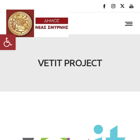
Ανοίξτε τη γραμμή εργαλείων
VETIT PROJECT