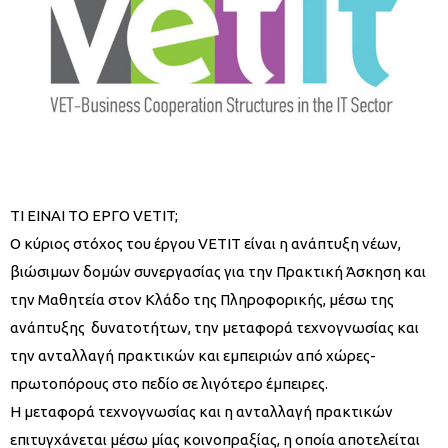
ΤΙ ΕΙΝΑΙ ΤΟ ΕΡΓΟ VETIT;
Ο κύριος στόχος του έργου VETIT είναι η ανάπτυξη νέων,
βιώσιμων δομών συνεργασίας για την Πρακτική Άσκηση και
την Μαθητεία στον Κλάδο της Πληροφορικής, μέσω της
ανάπτυξης δυνατοτήτων, την μεταφορά τεχνογνωσίας και
την ανταλλαγή πρακτικών και εμπειριών από χώρες-
πρωτοπόρους στο πεδίο σε λιγότερο έμπειρες.
Η μεταφορά τεχνογνωσίας και η ανταλλαγή πρακτικών
επιτυγχάνεται μέσω μίας κοινοπραξίας, η οποία αποτελείται