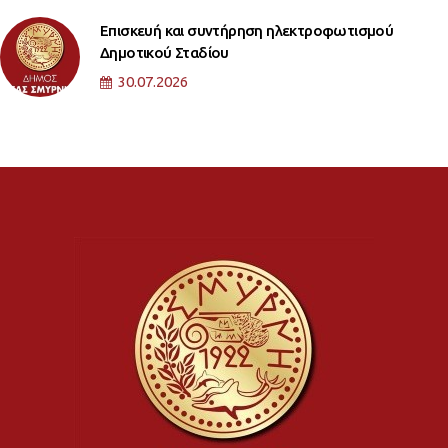
Επισκευή και συντήρηση ηλεκτροφωτισμού
Δημοτικού Σταδίου
30.07.2026