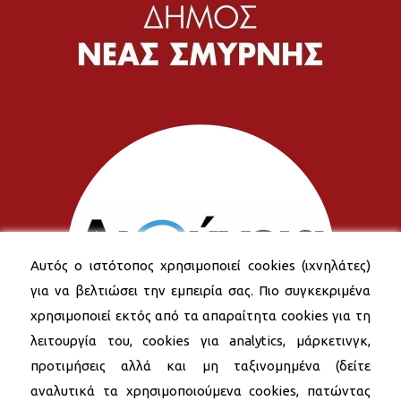
Αυτός ο ιστότοπος χρησιμοποιεί cookies (ιχνηλάτες)
για να βελτιώσει την εμπειρία σας. Πιο συγκεκριμένα
χρησιμοποιεί εκτός από τα απαραίτητα cookies για τη
λειτουργία του, cookies για analytics, μάρκετινγκ,
προτιμήσεις αλλά και μη ταξινομημένα (δείτε
αναλυτικά τα χρησιμοποιούμενα cookies, πατώντας