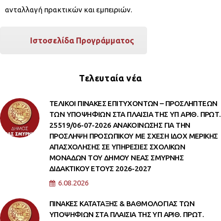
ανταλλαγή πρακτικών και εμπειριών.
Ιστοσελίδα Προγράμματος
Τελευταία νέα
ΤΕΛΙΚΟΙ ΠΙΝΑΚΕΣ ΕΠΙΤΥΧΟΝΤΩΝ – ΠΡΟΣΛΗΠΤΕΩΝ
ΤΩΝ ΥΠΟΨΗΦΙΩΝ ΣΤΑ ΠΛΑΙΣΙΑ ΤΗΣ ΥΠ ΑΡΙΘ. ΠΡΩΤ.
25519/06-07-2026 ΑΝΑΚΟΙΝΩΣΗΣ ΓΙΑ ΤΗΝ
ΠΡΟΣΛΗΨΗ ΠΡΟΣΩΠΙΚΟΥ ΜΕ ΣΧΕΣΗ ΙΔΟΧ ΜΕΡΙΚΗΣ
ΑΠΑΣΧΟΛΗΣΗΣ ΣΕ ΥΠΗΡΕΣΙΕΣ ΣΧΟΛΙΚΩΝ
ΜΟΝΑΔΩΝ ΤΟΥ ΔΗΜΟΥ ΝΕΑΣ ΣΜΥΡΝΗΣ
ΔΙΔΑΚΤΙΚΟΥ ΕΤΟΥΣ 2026-2027
6.08.2026
ΠΙΝΑΚΕΣ ΚΑΤΑΤΑΞΗΣ & ΒΑΘΜΟΛΟΓΙΑΣ ΤΩΝ
ΥΠΟΨΗΦΙΩΝ ΣΤΑ ΠΛΑΙΣΙΑ ΤΗΣ ΥΠ ΑΡΙΘ. ΠΡΩΤ.