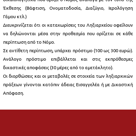
Έκθεσης (Βάφτιση, Ονοματοδοσία, Διαζύγιο, Ιερολόγηση
Γάμου κτλ.)
Διευκρινίζεται ότι οι καταχωρίσεις του Ληξιαρχείου οφείλουν
να δηλώνονται μέσα στην προθεσμία που ορίζεται σε κάθε
περίπτωση από το Νόμο.
Σε αντίθετη περίπτωση, υπάρχει πρόστιμο (100 ως 300 ευρώ).
Ανάλογο πρόστιμο επιβάλλεται και στις εκπρόθεσμες
δικαστικές αποφάσεις (30 μέρες από το αμετάκλητο).
Οι διορθώσεις και οι μεταβολές σε στοιχεία των ληξιαρχικών
πράξεων γίνονται κατόπιν άδειας Εισαγγελέα ή με Δικαστική
Απόφαση.